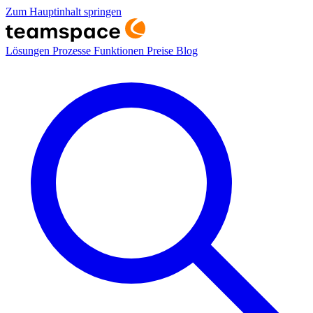
Zum Hauptinhalt springen
Lösungen
Prozesse
Funktionen
Preise
Blog