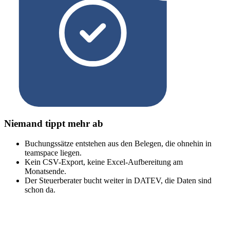
Niemand tippt mehr ab
Buchungssätze entstehen aus den Belegen, die ohnehin in
teamspace liegen.
Kein CSV-Export, keine Excel-Aufbereitung am
Monatsende.
Der Steuerberater bucht weiter in DATEV, die Daten sind
schon da.