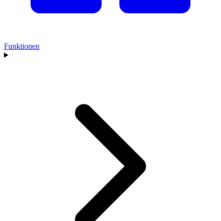
Funktionen