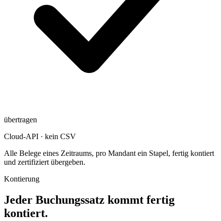
übertragen
Cloud-API · kein CSV
Alle Belege eines Zeitraums, pro Mandant ein Stapel, fertig kontiert
und zertifiziert übergeben.
Kontierung
Jeder Buchungssatz kommt fertig
kontiert.