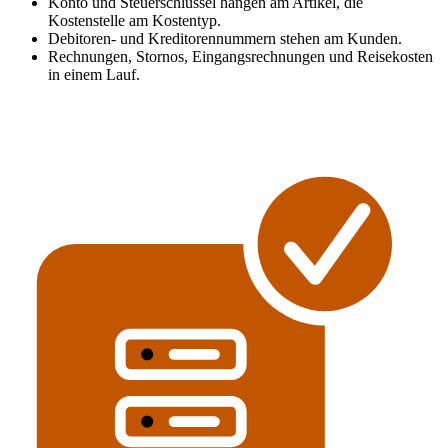
Konto und Steuerschlüssel hängen am Artikel, die
Kostenstelle am Kostentyp.
Debitoren- und Kreditorennummern stehen am Kunden.
Rechnungen, Stornos, Eingangsrechnungen und Reisekosten
in einem Lauf.