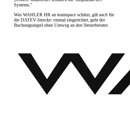
Systems."
Was WAHLER HR an teamspace schätzt, gilt auch für
die DATEV-Strecke: einmal eingerichtet, geht der
Buchungsstapel ohne Umweg an den Steuerberater.