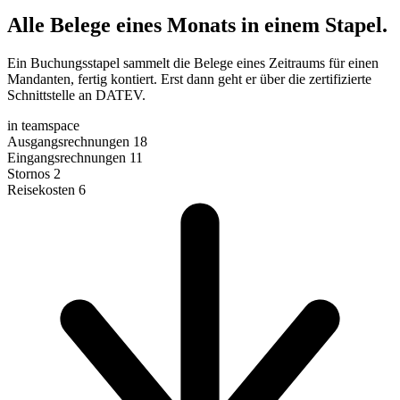
Alle Belege eines Monats in einem Stapel.
Ein Buchungsstapel sammelt die Belege eines Zeitraums für einen
Mandanten, fertig kontiert. Erst dann geht er über die zertifizierte
Schnittstelle an DATEV.
in teamspace
Ausgangsrechnungen
18
Eingangsrechnungen
11
Stornos
2
Reisekosten
6