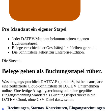
Pro Mandant ein eigener Stapel
Jeder DATEV-Mandant bekommt seinen eigenen
Buchungsstapel.
Belege verschiedener Geschäftsjahre bleiben getrennt.
Die Schnittstelle gehört zur Enterprise-Edition.
Die Strecke
Belege gehen als Buchungsstapel rüber.
Was umgangssprachlich DATEV-Export heißt, ist bei teamspace
eine zertifizierte Cloud-Schnittstelle zu DATEV Unternehmen
online. Eine fertige Ausgangsrechnung oder eine geprüfte
Eingangsrechnung wandert als Buchungsstapel direkt in die
DATEV-Cloud, ohne CSV-Datei dazwischen.
Rechnungen, Stornos, Korrekturen, Eingangsrechnungen