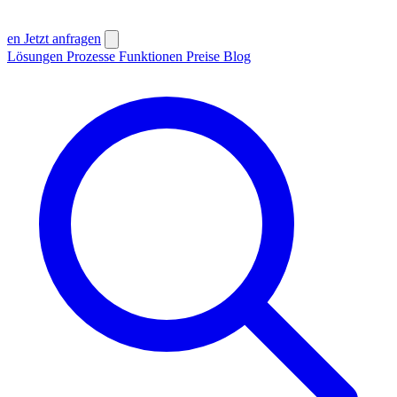
en
Jetzt anfragen
Lösungen
Prozesse
Funktionen
Preise
Blog