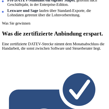
Pro DATEV-Mandant ein eigener Stapel
, getrennt nach
Geschäftsjahr, in der Enterprise-Edition.
Lexware und Sage
laufen über Standard-Exporte, die
Lohndaten getrennt über die Lohnvorbereitung.
Was Sie gewinnen
Was die zertifizierte Anbindung erspart.
Eine zertifizierte DATEV-Strecke nimmt dem Monatsabschluss die
Handarbeit, die sonst zwischen Software und Steuerberater liegt.