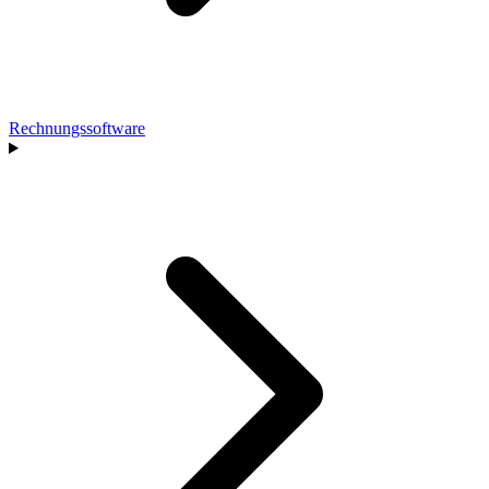
Rechnungssoftware