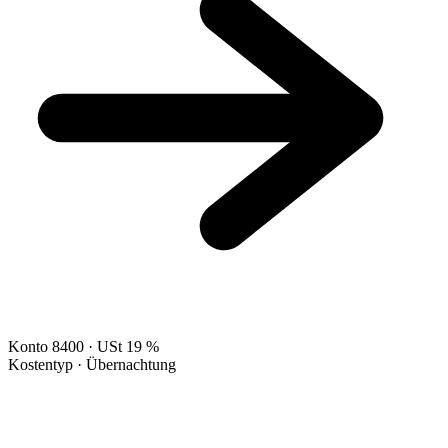
Konto 8400 · USt 19 %
Kostentyp · Übernachtung