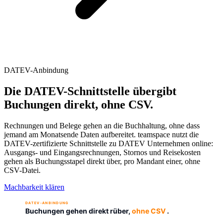
DATEV-Anbindung
Die DATEV-Schnittstelle übergibt
Buchungen direkt, ohne CSV.
Rechnungen und Belege gehen an die Buchhaltung, ohne dass
jemand am Monatsende Daten aufbereitet. teamspace nutzt die
DATEV-zertifizierte Schnittstelle zu DATEV Unternehmen online:
Ausgangs- und Eingangsrechnungen, Stornos und Reisekosten
gehen als Buchungsstapel direkt über, pro Mandant einer, ohne
CSV-Datei.
Machbarkeit klären