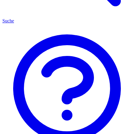
Suche