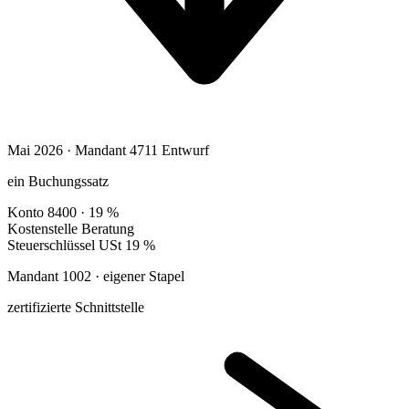
Mai 2026 · Mandant 4711
Entwurf
ein Buchungssatz
Konto
8400 · 19 %
Kostenstelle
Beratung
Steuerschlüssel
USt 19 %
Mandant 1002 · eigener Stapel
zertifizierte Schnittstelle