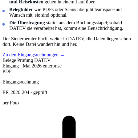
und Reisekosten
gehen in einem Lauf über.
Belegbilder
wie PDFs oder Scans übergibt teamspace auf
Wunsch mit, sie sind optional.
Die Übertragung
startet aus dem Buchungsstapel; sobald
DATEV sie verarbeitet hat, kommt eine Benachrichtigung.
Der Steuerberater bucht weiter in DATEV, die Daten liegen schon
dort. Keine Datei wandert hin und her.
Zu den Eingangsrechnungen
→
Belege
Prüfung
DATEV
Eingang · Mai 2026
enterprise
PDF
Eingangsrechnung
ER-2026-204 · geprüft
per Foto