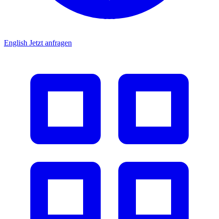
English
Jetzt anfragen