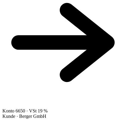
Konto 6650 · VSt 19 %
Kunde · Berger GmbH