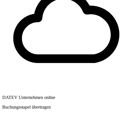
DATEV Unternehmen online
Buchungsstapel übertragen