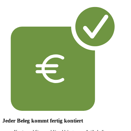
Jeder Beleg kommt fertig kontiert