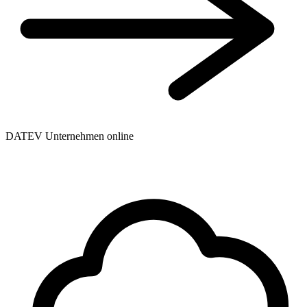
DATEV Unternehmen online