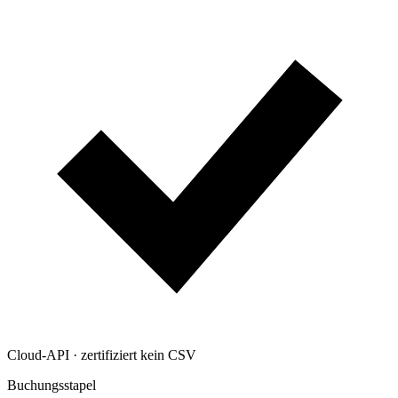
Cloud-API · zertifiziert
kein CSV
Buchungsstapel