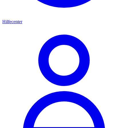
Hilfecenter