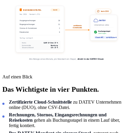
Auf einen Blick
Das Wichtigste in vier Punkten.
Zertifizierte Cloud-Schnittstelle
zu DATEV Unternehmen
online (DUO), ohne CSV-Datei.
Rechnungen, Stornos, Eingangsrechnungen und
Reisekosten
gehen als Buchungsstapel in einem Lauf über,
fertig kontiert.