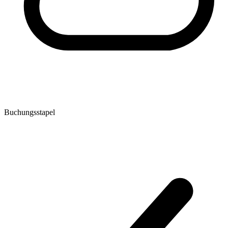
Buchungsstapel