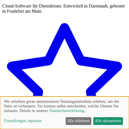
Cloud-Software für Dienstleister. Entwickelt in Darmstadt, gehostet
in Frankfurt am Main.
Wir möchten gerne anonymisierte Nutzungsstatistiken erheben, um die
Seite zu verbessern. Sie können selbst entscheiden, welche Dienste Sie
zulassen. Details in unserer
Datenschutzerklärung
.
Einstellungen anpassen
Alle ablehnen
Alle akzeptieren