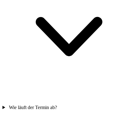
Wie läuft der Termin ab?