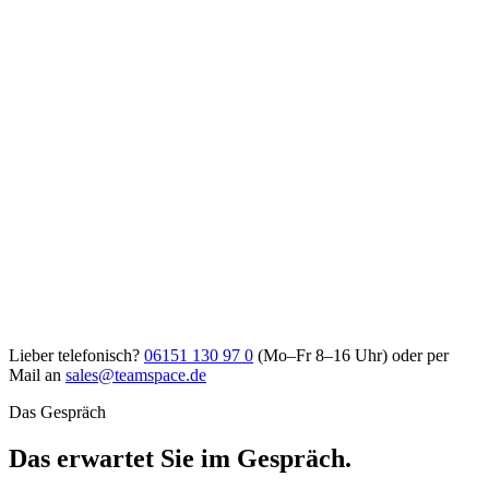
Lieber telefonisch?
06151 130 97 0
(Mo–Fr 8–16 Uhr) oder per
Mail an
sales@teamspace.de
Das Gespräch
Das erwartet Sie im Gespräch.