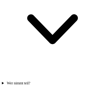
Wer nimmt teil?