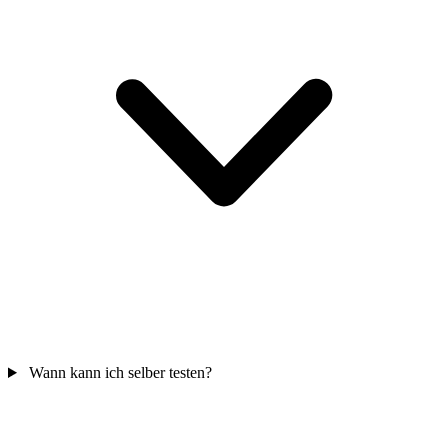
Wann kann ich selber testen?