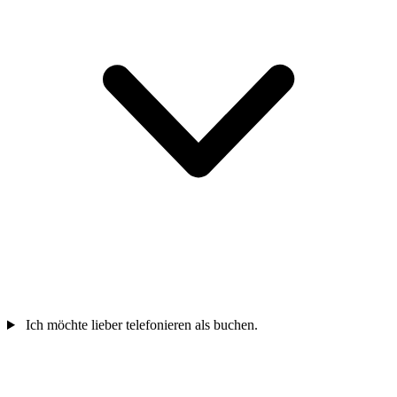
Ich möchte lieber telefonieren als buchen.