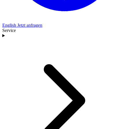
English
Jetzt anfragen
Service