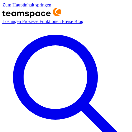
Zum Hauptinhalt springen
Lösungen
Prozesse
Funktionen
Preise
Blog