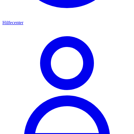
Hilfecenter