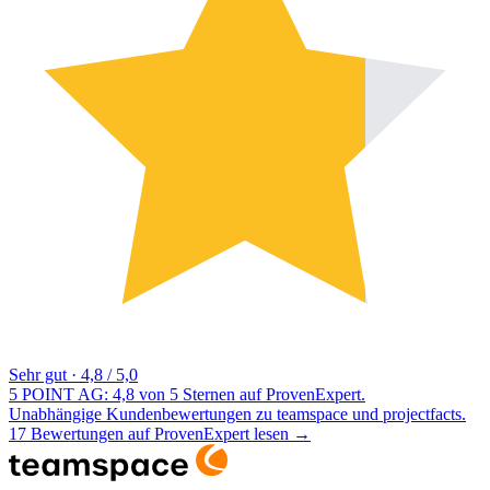
Sehr gut
·
4,8 / 5,0
5 POINT AG: 4,8 von 5 Sternen auf ProvenExpert.
Unabhängige Kundenbewertungen zu teamspace und projectfacts.
17 Bewertungen auf ProvenExpert lesen
→