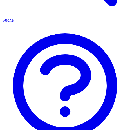
Suche