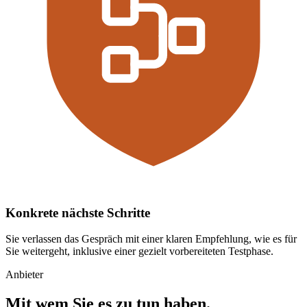
Konkrete nächste Schritte
Sie verlassen das Gespräch mit einer klaren Empfehlung, wie es für
Sie weitergeht, inklusive einer gezielt vorbereiteten Testphase.
Anbieter
Mit wem Sie es zu tun haben.