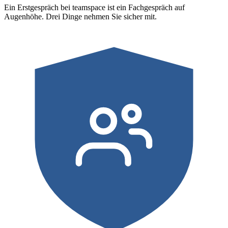
Ein Erstgespräch bei teamspace ist ein Fachgespräch auf
Augenhöhe. Drei Dinge nehmen Sie sicher mit.