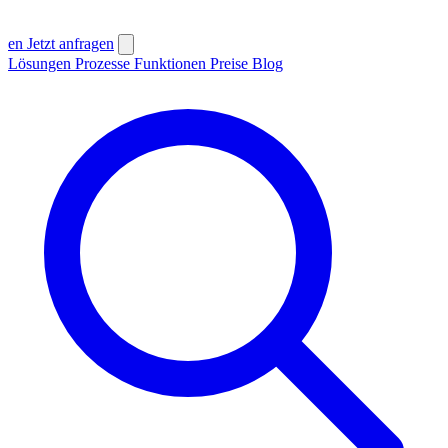
en
Jetzt anfragen
Lösungen
Prozesse
Funktionen
Preise
Blog