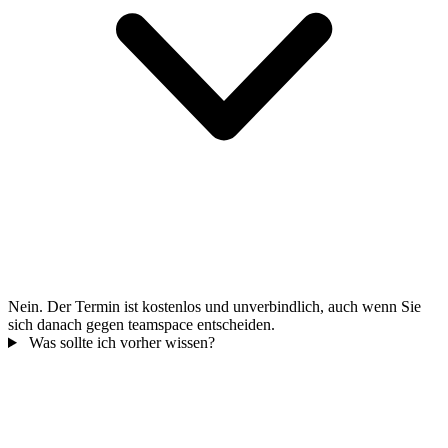
Nein. Der Termin ist kostenlos und unverbindlich, auch wenn Sie
sich danach gegen teamspace entscheiden.
Was sollte ich vorher wissen?