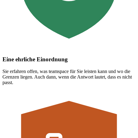
Eine ehrliche Einordnung
Sie erfahren offen, was teamspace für Sie leisten kann und wo die
Grenzen liegen. Auch dann, wenn die Antwort lautet, dass es nicht
passt.