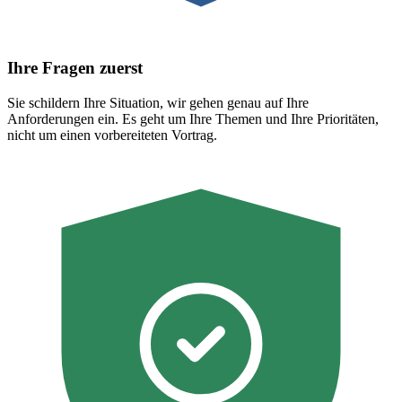
Ihre Fragen zuerst
Sie schildern Ihre Situation, wir gehen genau auf Ihre
Anforderungen ein. Es geht um Ihre Themen und Ihre Prioritäten,
nicht um einen vorbereiteten Vortrag.