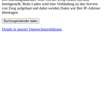
bereitgestellt. Beim Laden wird eine Verbindung zu den Servern
von Zeeg aufgebaut und dabei werden Daten wie Ihre IP-Adresse
übertragen.
Buchungskalender laden
Details in unserer Datenschutzerklärung.