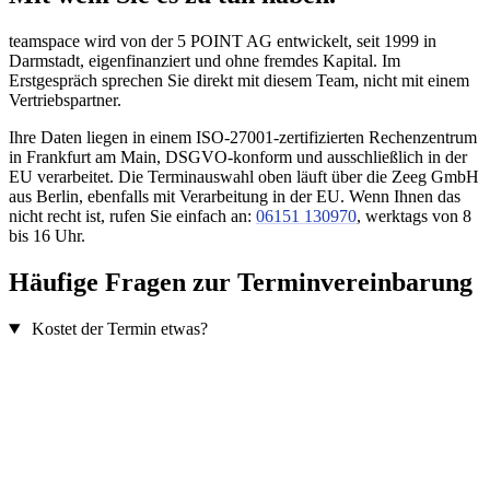
teamspace wird von der 5 POINT AG entwickelt, seit 1999 in
Darmstadt, eigenfinanziert und ohne fremdes Kapital. Im
Erstgespräch sprechen Sie direkt mit diesem Team, nicht mit einem
Vertriebspartner.
Ihre Daten liegen in einem ISO-27001-zertifizierten Rechenzentrum
in Frankfurt am Main, DSGVO-konform und ausschließlich in der
EU verarbeitet. Die Terminauswahl oben läuft über die Zeeg GmbH
aus Berlin, ebenfalls mit Verarbeitung in der EU. Wenn Ihnen das
nicht recht ist, rufen Sie einfach an:
06151 130970
, werktags von 8
bis 16 Uhr.
Häufige Fragen zur Terminvereinbarung
Kostet der Termin etwas?