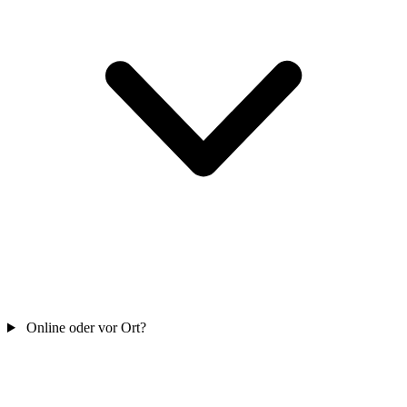
Online oder vor Ort?