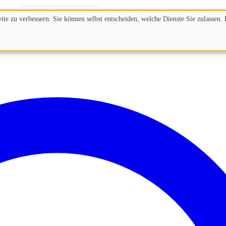
#4318
Beantwortet
te zu verbessern. Sie können selbst entscheiden, welche Dienste Sie zulassen. 