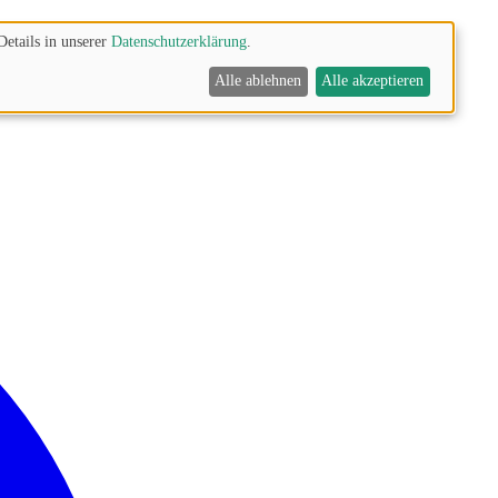
Details in unserer
Datenschutzerklärung
.
Alle ablehnen
Alle akzeptieren