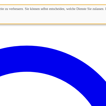
te zu verbessern. Sie können selbst entscheiden, welche Dienste Sie zulassen. 