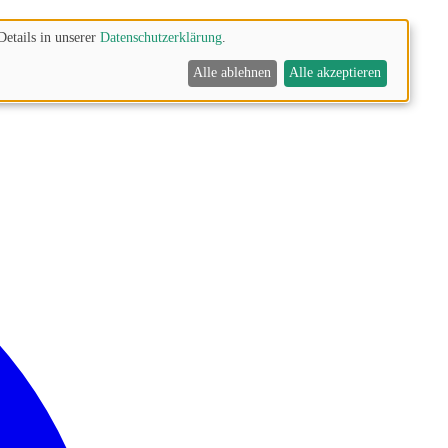
Details in unserer
Datenschutzerklärung
.
Alle ablehnen
Alle akzeptieren