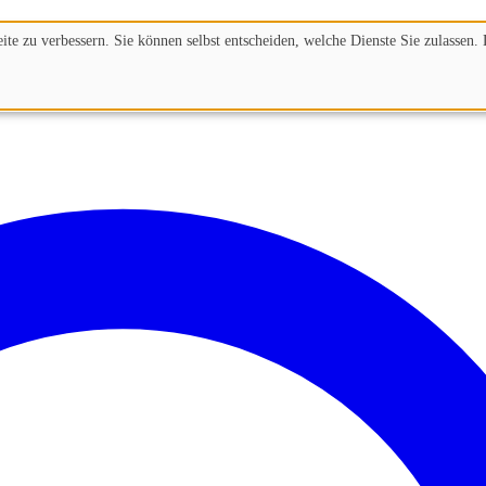
te zu verbessern. Sie können selbst entscheiden, welche Dienste Sie zulassen. 