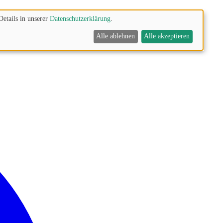
Details in unserer
Datenschutzerklärung
.
Alle ablehnen
Alle akzeptieren