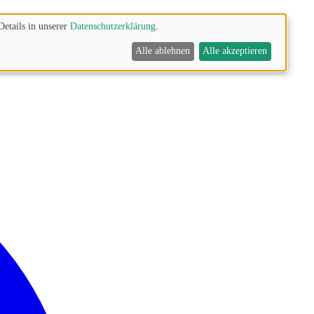
Details in unserer
Datenschutzerklärung
.
Alle ablehnen
Alle akzeptieren