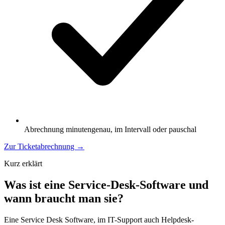
Abrechnung minutengenau, im Intervall oder pauschal
Zur Ticketabrechnung
→
Kurz erklärt
Was ist eine Service-Desk-Software und
wann braucht man sie?
Eine Service Desk Software, im IT-Support auch Helpdesk-