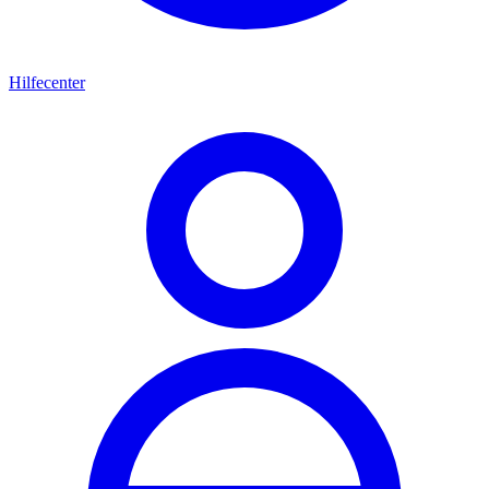
Hilfecenter