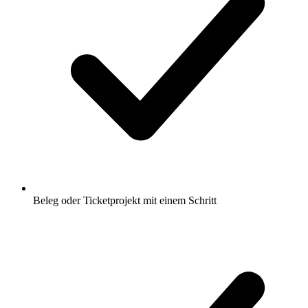
Beleg oder Ticketprojekt mit einem Schritt