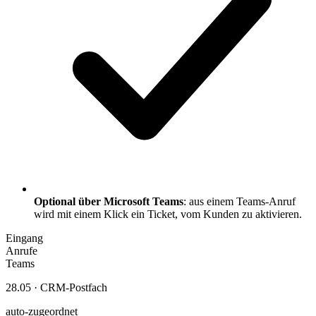
Optional über Microsoft Teams
: aus einem Teams-Anruf
wird mit einem Klick ein Ticket, vom Kunden zu aktivieren.
Eingang
Anrufe
Teams
28.05 · CRM-Postfach
auto-zugeordnet