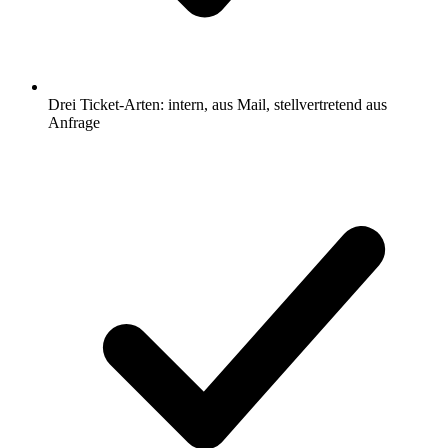
Drei Ticket-Arten: intern, aus Mail, stellvertretend aus
Anfrage