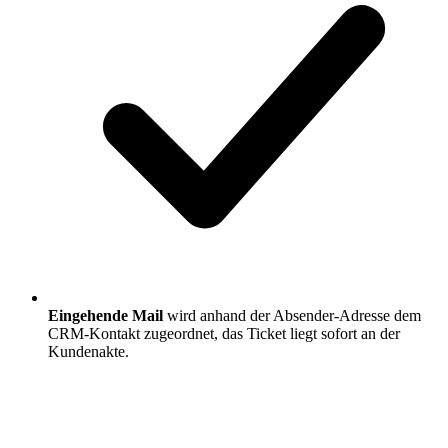
Eingehende Mail
wird anhand der Absender-Adresse dem
CRM-Kontakt zugeordnet, das Ticket liegt sofort an der
Kundenakte.