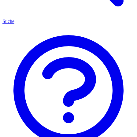
Suche