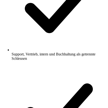
Support, Vertrieb, intern und Buchhaltung als getrennte
Schleusen