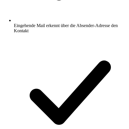
Eingehende Mail erkennt über die Absender-Adresse den
Kontakt