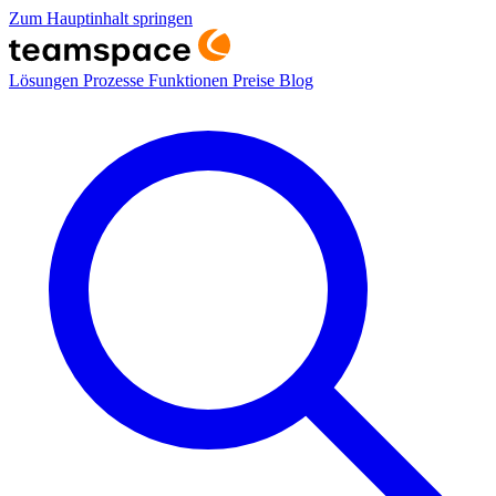
Zum Hauptinhalt springen
Lösungen
Prozesse
Funktionen
Preise
Blog