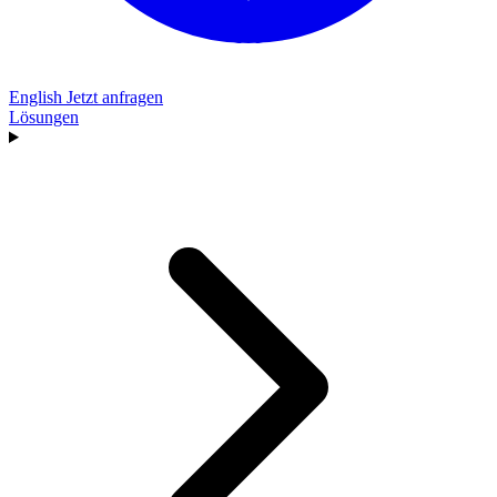
English
Jetzt anfragen
Lösungen