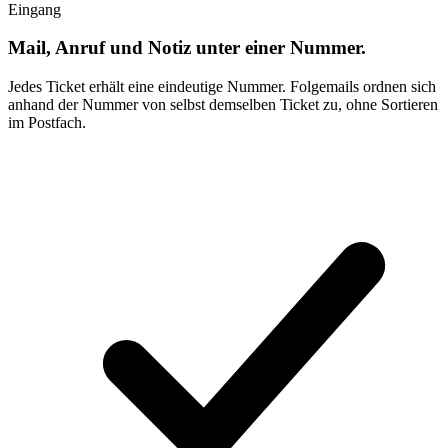
Eingang
Mail, Anruf und Notiz unter einer Nummer.
Jedes Ticket erhält eine eindeutige Nummer. Folgemails ordnen sich
anhand der Nummer von selbst demselben Ticket zu, ohne Sortieren
im Postfach.