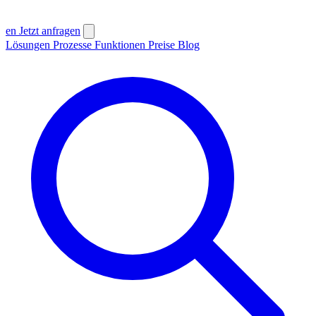
en
Jetzt anfragen
Lösungen
Prozesse
Funktionen
Preise
Blog