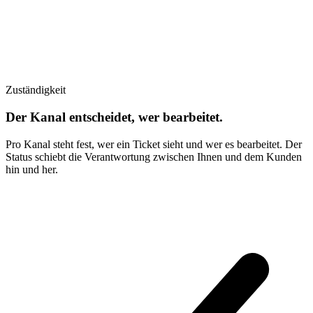
Zuständigkeit
Der Kanal entscheidet, wer bearbeitet.
Pro Kanal steht fest, wer ein Ticket sieht und wer es bearbeitet. Der
Status schiebt die Verantwortung zwischen Ihnen und dem Kunden
hin und her.