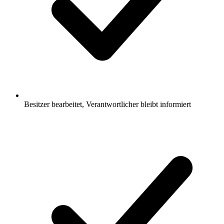
Besitzer bearbeitet, Verantwortlicher bleibt informiert