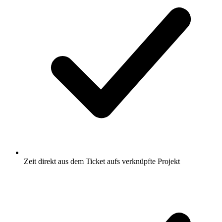
Zeit direkt aus dem Ticket aufs verknüpfte Projekt