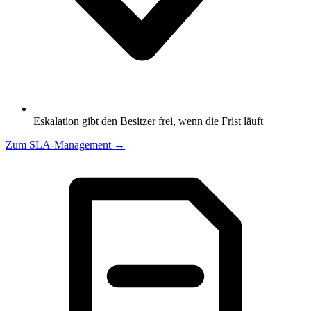
Eskalation gibt den Besitzer frei, wenn die Frist läuft
Zum SLA-Management
→