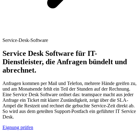
Service-Desk-Software
Service Desk Software für IT-
Dienstleister, die Anfragen bündelt und
abrechnet.
Anfragen kommen per Mail und Telefon, mehrere Hände greifen zu,
und am Monatsende fehlt ein Teil der Stunden auf der Rechnung.
Eine Service Desk Software ordnet das: teamspace macht aus jeder
Anfrage ein Ticket mit klarer Zuständigkeit, zeigt über die SLA-
Ampel die Restzeit und rechnet die gebuchte Service-Zeit direkt ab.
So wird aus dem geteilten Support-Postfach ein geführter IT Service
Desk.
Eignung prüfen