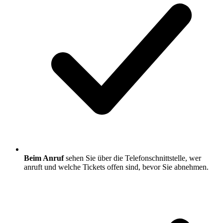
Beim Anruf
sehen Sie über die Telefonschnittstelle, wer
anruft und welche Tickets offen sind, bevor Sie abnehmen.