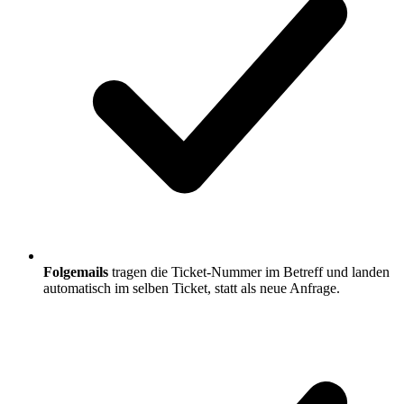
Folgemails
tragen die Ticket-Nummer im Betreff und landen
automatisch im selben Ticket, statt als neue Anfrage.