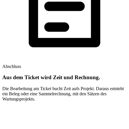
Abschluss
Aus dem Ticket wird Zeit und Rechnung.
Die Bearbeitung am Ticket bucht Zeit aufs Projekt. Daraus entsteht
ein Beleg oder eine Sammelrechnung, mit den Sätzen des
Wartungsprojekts.