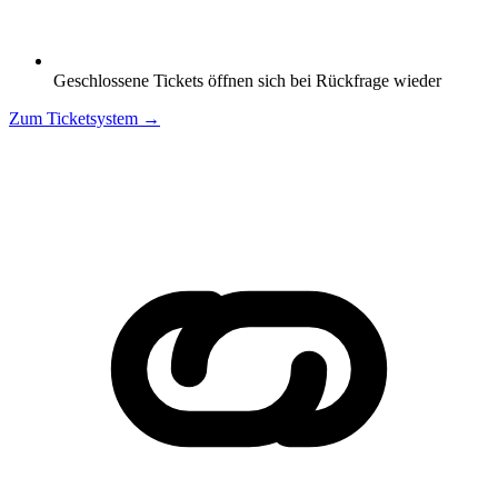
Geschlossene Tickets öffnen sich bei Rückfrage wieder
Zum Ticketsystem
→