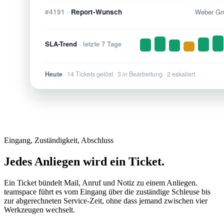
Eingang, Zuständigkeit, Abschluss
Jedes Anliegen wird ein Ticket.
Ein Ticket bündelt Mail, Anruf und Notiz zu einem Anliegen.
teamspace führt es vom Eingang über die zuständige Schleuse bis
zur abgerechneten Service-Zeit, ohne dass jemand zwischen vier
Werkzeugen wechselt.