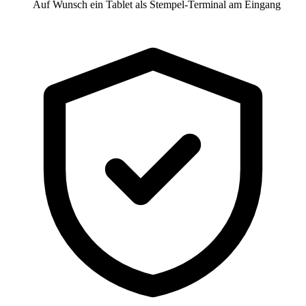
Auf Wunsch ein Tablet als Stempel-Terminal am Eingang