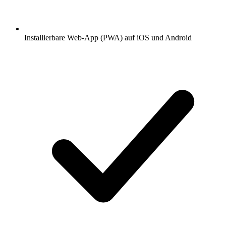
Installierbare Web-App (PWA) auf iOS und Android