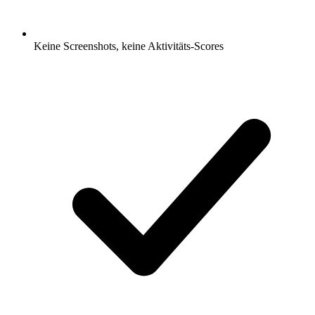
Keine Screenshots, keine Aktivitäts-Scores