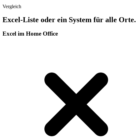
Vergleich
Excel-Liste oder ein System für alle Orte.
Excel im Home Office