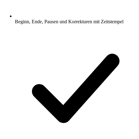
Beginn, Ende, Pausen und Korrekturen mit Zeitstempel