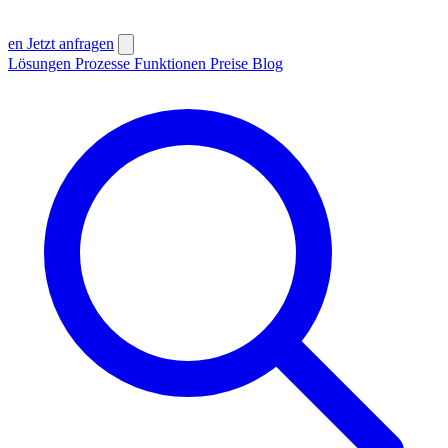
en
Jetzt anfragen
Lösungen
Prozesse
Funktionen
Preise
Blog