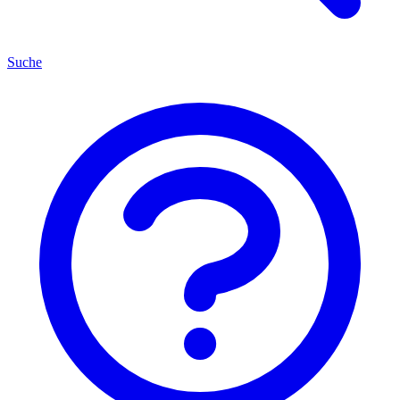
Suche