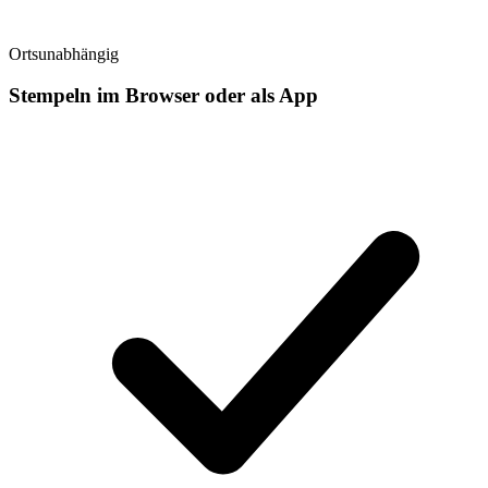
Ortsunabhängig
Stempeln im Browser oder als App