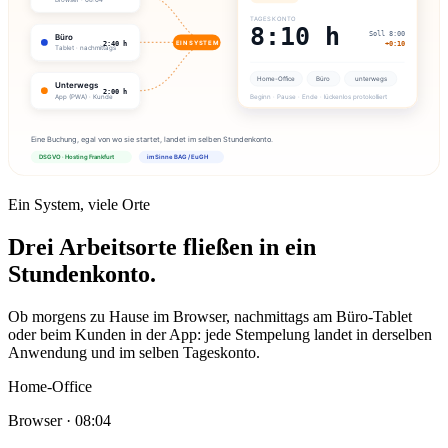
Ein System, viele Orte
Drei Arbeitsorte fließen in ein
Stundenkonto.
Ob morgens zu Hause im Browser, nachmittags am Büro-Tablet
oder beim Kunden in der App: jede Stempelung landet in derselben
Anwendung und im selben Tageskonto.
Home-Office
Browser · 08:04