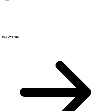
ein System