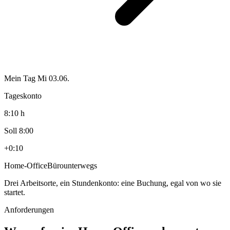
Mein Tag
Mi 03.06.
Tageskonto
8:10 h
Soll 8:00
+0:10
Home-Office
Büro
unterwegs
Drei Arbeitsorte, ein Stundenkonto:
eine Buchung, egal von wo sie
startet.
Anforderungen