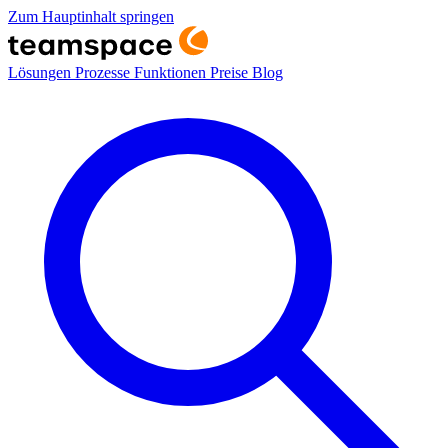
Zum Hauptinhalt springen
Lösungen
Prozesse
Funktionen
Preise
Blog