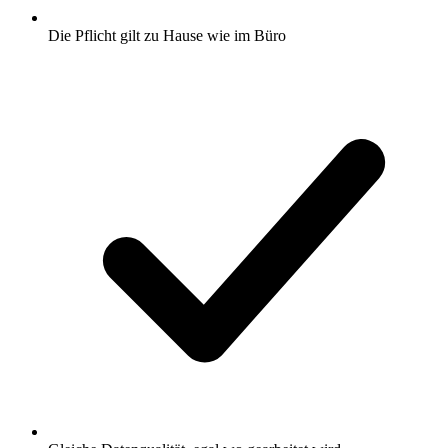
Die Pflicht gilt zu Hause wie im Büro