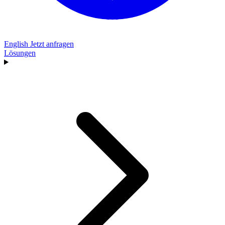
English
Jetzt anfragen
Lösungen