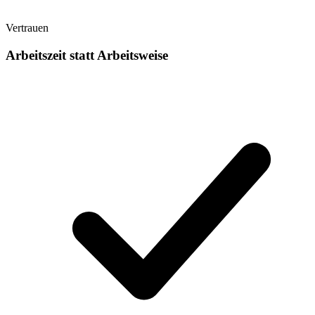
Vertrauen
Arbeitszeit statt Arbeitsweise