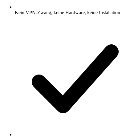
Kein VPN-Zwang, keine Hardware, keine Installation