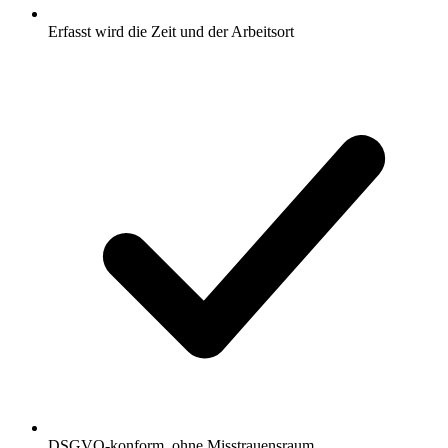
Erfasst wird die Zeit und der Arbeitsort
DSGVO-konform, ohne Misstrauensraum