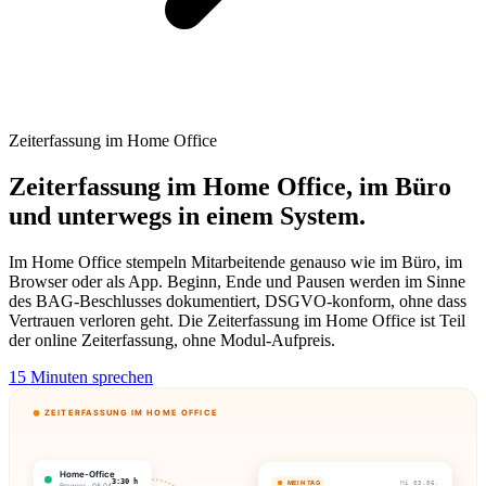
Zeiterfassung im Home Office
Zeiterfassung im Home Office, im Büro
und unterwegs in einem System.
Im Home Office stempeln Mitarbeitende genauso wie im Büro, im
Browser oder als App. Beginn, Ende und Pausen werden im Sinne
des BAG-Beschlusses dokumentiert, DSGVO-konform, ohne dass
Vertrauen verloren geht. Die Zeiterfassung im Home Office ist Teil
der online Zeiterfassung, ohne Modul-Aufpreis.
15 Minuten sprechen