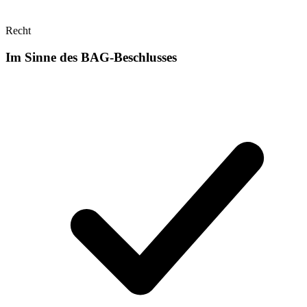
Recht
Im Sinne des BAG-Beschlusses