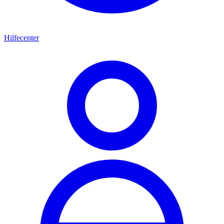
Hilfecenter