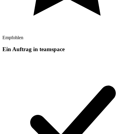
Empfohlen
Ein Auftrag in teamspace