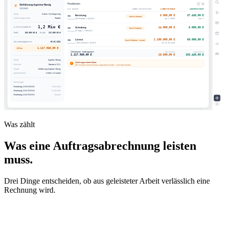
Was zählt
Was eine Auftragsabrechnung leisten
muss.
Drei Dinge entscheiden, ob aus geleisteter Arbeit verlässlich eine
Rechnung wird.