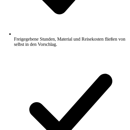
Freigegebene Stunden, Material und Reisekosten fließen von
selbst in den Vorschlag.