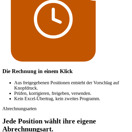
Die Rechnung in einem Klick
Aus freigegebenen Positionen entsteht der Vorschlag auf
Knopfdruck.
Prüfen, korrigieren, freigeben, versenden.
Kein Excel-Übertrag, kein zweites Programm.
Abrechnungsarten
Jede Position wählt ihre eigene
Abrechnungsart.