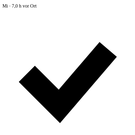
Mi · 7,0 h vor Ort