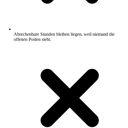
Abrechenbare Stunden bleiben liegen, weil niemand die
offenen Posten sieht.