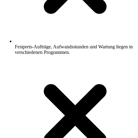
Festpreis-Aufträge, Aufwandsstunden und Wartung liegen in
verschiedenen Programmen.