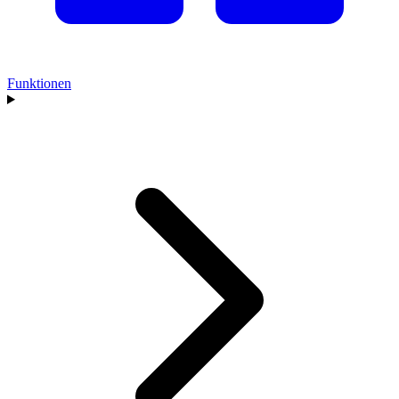
Funktionen