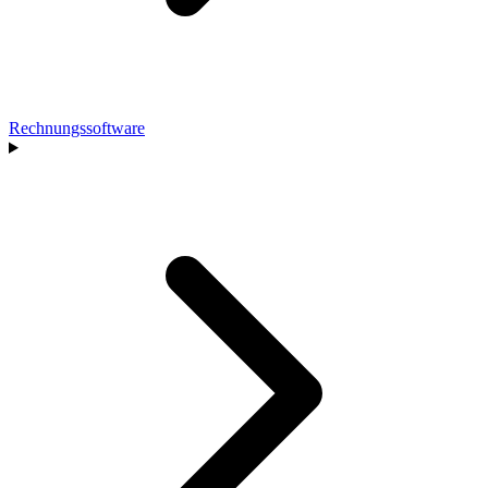
Rechnungssoftware