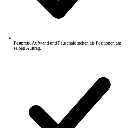
Festpreis, Aufwand und Pauschale stehen als Positionen am
selben Auftrag.