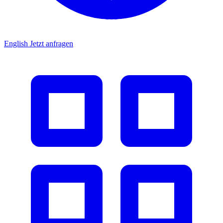
English
Jetzt anfragen