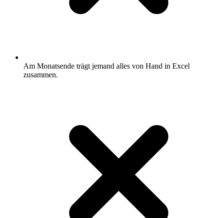
Am Monatsende trägt jemand alles von Hand in Excel
zusammen.