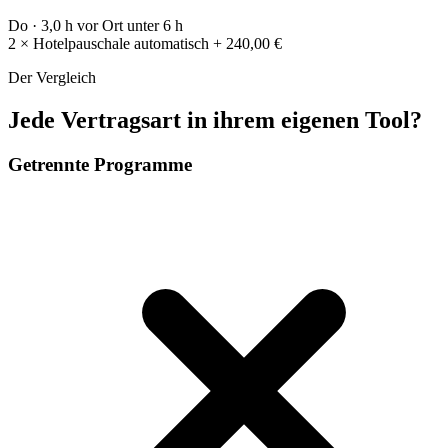
Do · 3,0 h vor Ort
unter 6 h
2 × Hotelpauschale automatisch
+ 240,00 €
Der Vergleich
Jede Vertragsart in ihrem eigenen Tool?
Getrennte Programme