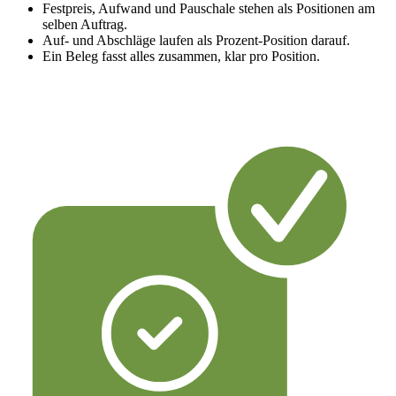
Festpreis, Aufwand und Pauschale stehen als Positionen am
selben Auftrag.
Auf- und Abschläge laufen als Prozent-Position darauf.
Ein Beleg fasst alles zusammen, klar pro Position.