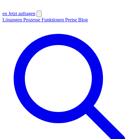
en
Jetzt anfragen
Lösungen
Prozesse
Funktionen
Preise
Blog