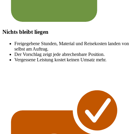
Nichts bleibt liegen
Freigegebene Stunden, Material und Reisekosten landen von
selbst am Auftrag.
Der Vorschlag zeigt jede abrechenbare Position.
Vergessene Leistung kostet keinen Umsatz mehr.