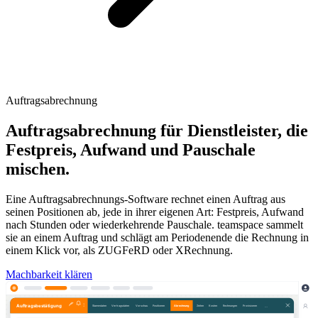
Auftragsabrechnung
Auftragsabrechnung für Dienstleister, die
Festpreis, Aufwand und Pauschale
mischen.
Eine Auftragsabrechnungs-Software rechnet einen Auftrag aus
seinen Positionen ab, jede in ihrer eigenen Art: Festpreis, Aufwand
nach Stunden oder wiederkehrende Pauschale. teamspace sammelt
sie an einem Auftrag und schlägt am Periodenende die Rechnung in
einem Klick vor, als ZUGFeRD oder XRechnung.
Machbarkeit klären