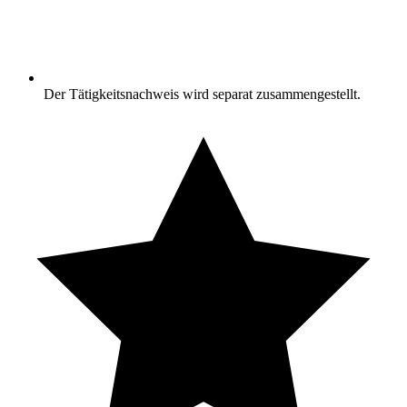
Der Tätigkeitsnachweis wird separat zusammengestellt.