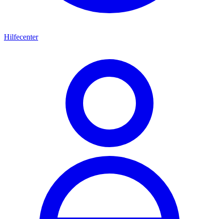
Hilfecenter