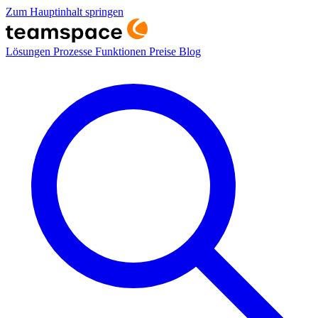
Zum Hauptinhalt springen
Lösungen
Prozesse
Funktionen
Preise
Blog