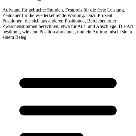
Aufwand für gebuchte Stunden, Festpreis für die feste Leistung,
Zeitdauer für die wiederkehrende Wartung. Dazu Prozent-
Positionen, die sich aus anderen Positionen, Bereichen oder
Zwischensummen berechnen, etwa für Auf- und Abschläge. Die Art
bestimmt, wie eine Position abrechnet, und ein Auftrag mischt sie in
einem Beleg.