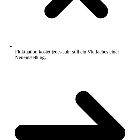
Fluktuation kostet jedes Jahr still ein Vielfaches einer
Neueinstellung.