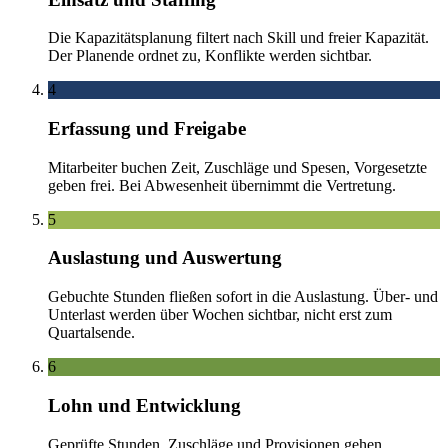
Die Kapazitätsplanung filtert nach Skill und freier Kapazität.
Der Planende ordnet zu, Konflikte werden sichtbar.
4
Erfassung und Freigabe
Mitarbeiter buchen Zeit, Zuschläge und Spesen, Vorgesetzte
geben frei. Bei Abwesenheit übernimmt die Vertretung.
5
Auslastung und Auswertung
Gebuchte Stunden fließen sofort in die Auslastung. Über- und
Unterlast werden über Wochen sichtbar, nicht erst zum
Quartalsende.
6
Lohn und Entwicklung
Geprüfte Stunden, Zuschläge und Provisionen gehen