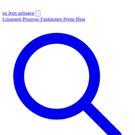
en
Jetzt anfragen
Lösungen
Prozesse
Funktionen
Preise
Blog