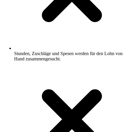
Stunden, Zuschläge und Spesen werden für den Lohn von
Hand zusammengesucht.