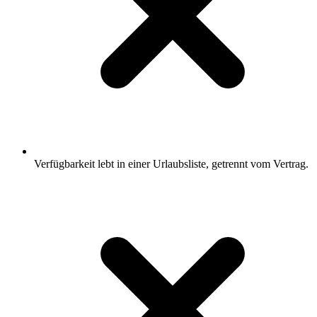
Verfügbarkeit lebt in einer Urlaubsliste, getrennt vom Vertrag.