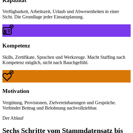
Kapazität
Verfügbarkeit, Arbeitszeit, Urlaub und Abwesenheiten in einer
Sicht. Die Grundlage jeder Einsatzplanung.
Kompetenz
Skills, Zertifikate, Sprachen und Werkzeuge. Macht Staffing nach
Kompetenz möglich, nicht nach Bauchgefühl.
Motivation
Vergütung, Provisionen, Zielvereinbarungen und Gespräche.
Verbindet Beitrag und Belohnung nachvollziehbar.
Der Ablauf
Sechs Schritte vom Stammdatensatz bis