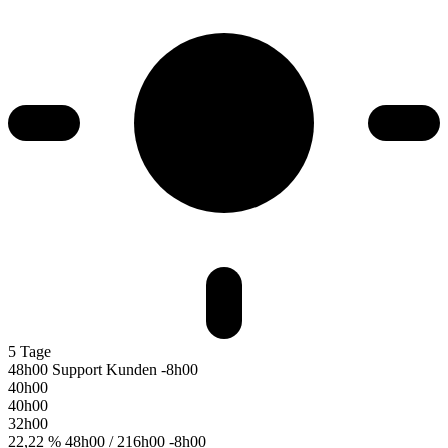
5 Tage
48h00 Support Kunden
-8h00
40h00
40h00
32h00
22,22 %
48h00 / 216h00
-8h00