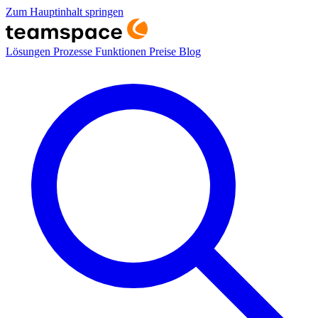
Zum Hauptinhalt springen
Lösungen
Prozesse
Funktionen
Preise
Blog