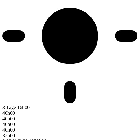
3 Tage
16h00
40h00
40h00
40h00
40h00
32h00