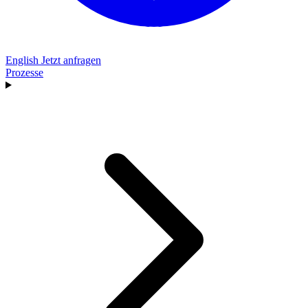
English
Jetzt anfragen
Prozesse