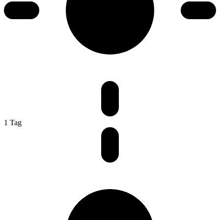
1 Tag