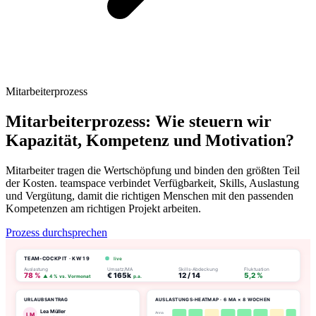
Mitarbeiterprozess
Mitarbeiterprozess: Wie steuern wir
Kapazität, Kompetenz und Motivation?
Mitarbeiter tragen die Wertschöpfung und binden den größten Teil
der Kosten. teamspace verbindet Verfügbarkeit, Skills, Auslastung
und Vergütung, damit die richtigen Menschen mit den passenden
Kompetenzen am richtigen Projekt arbeiten.
Prozess durchsprechen