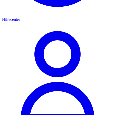
Hilfecenter