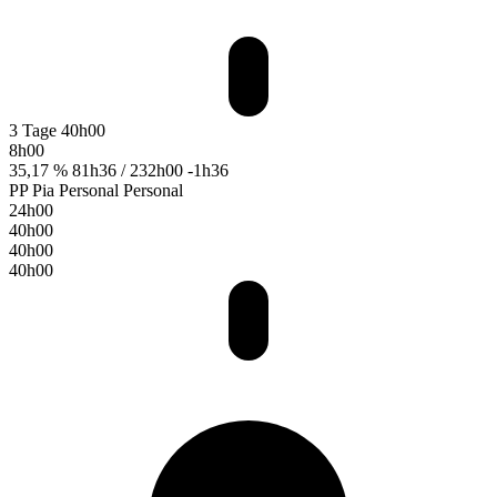
3 Tage
40h00
8h00
35,17 %
81h36 / 232h00
-1h36
PP
Pia Personal
Personal
24h00
40h00
40h00
40h00