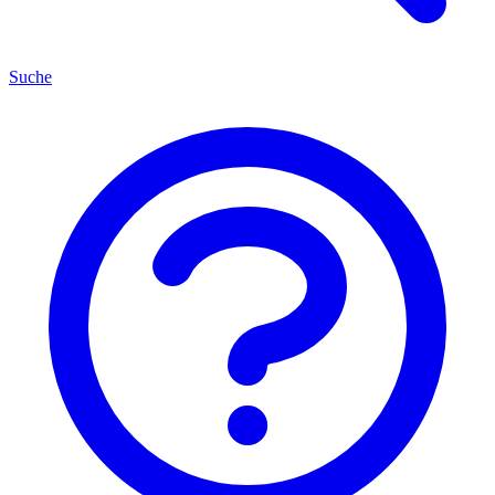
Suche