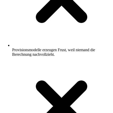
Provisionsmodelle erzeugen Frust, weil niemand die
Berechnung nachvollzieht.