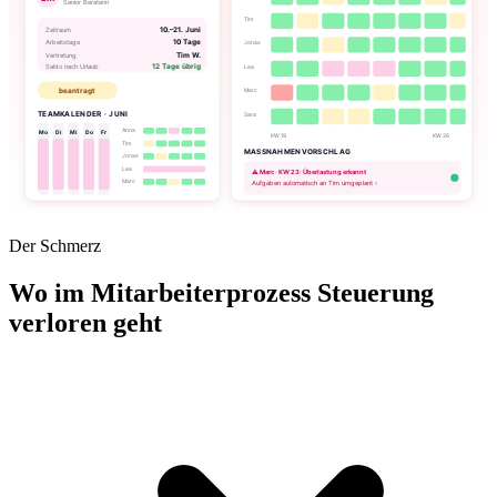
Der Schmerz
Wo im Mitarbeiterprozess Steuerung
verloren geht