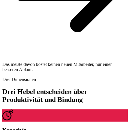
Das meiste davon kostet keinen neuen Mitarbeiter, nur einen
besseren Ablauf.
Drei Dimensionen
Drei Hebel entscheiden über
Produktivität und Bindung