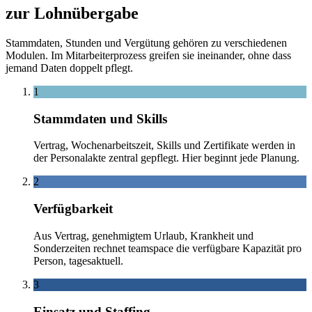
zur Lohnübergabe
Stammdaten, Stunden und Vergütung gehören zu verschiedenen
Modulen. Im Mitarbeiterprozess greifen sie ineinander, ohne dass
jemand Daten doppelt pflegt.
1
Stammdaten und Skills
Vertrag, Wochenarbeitszeit, Skills und Zertifikate werden in
der Personalakte zentral gepflegt. Hier beginnt jede Planung.
2
Verfügbarkeit
Aus Vertrag, genehmigtem Urlaub, Krankheit und
Sonderzeiten rechnet teamspace die verfügbare Kapazität pro
Person, tagesaktuell.
3
Einsatz und Staffing