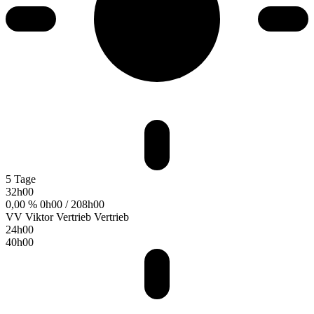
5 Tage
32h00
0,00 %
0h00 / 208h00
VV
Viktor Vertrieb
Vertrieb
24h00
40h00