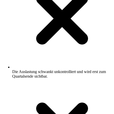
Die Auslastung schwankt unkontrolliert und wird erst zum
Quartalsende sichtbar.