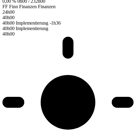
0,00 %
0h00 / 232h00
FF
Finn Finanzen
Finanzen
24h00
40h00
40h00 Implementierung
-1h36
40h00 Implementierung
40h00