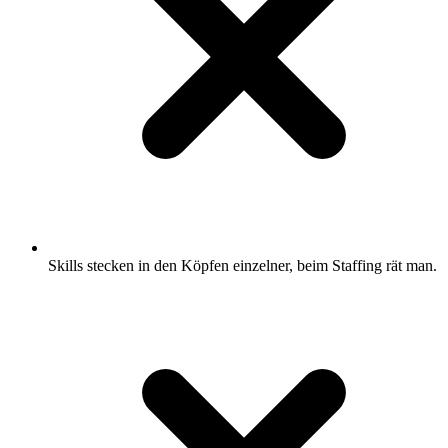
Skills stecken in den Köpfen einzelner, beim Staffing rät man.