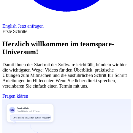
English
Jetzt anfragen
Erste Schritte
Herzlich willkommen im teamspace-
Universum!
Damit Ihnen der Start mit der Software leichtfällt, bündeln wir hier
die wichtigsten Wege: Videos für den Überblick, praktische
Übungen zum Mitmachen und die ausführlichen Schritt-für-Schritt-
Anleitungen im Hilfecenter. Wenn Sie lieber direkt sprechen,
vereinbaren Sie einfach einen Termin mit uns.
Fragen klären