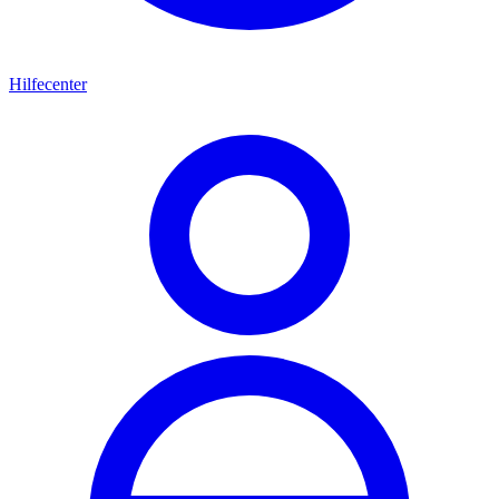
Hilfecenter