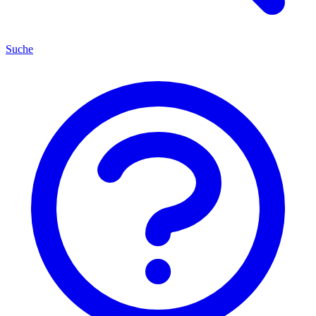
Suche