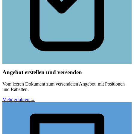
Angebot erstellen und versenden
Vom leeren Dokument zum versendeten Angebot, mit Positionen
und Rabatten.
Mehr erfahren
→