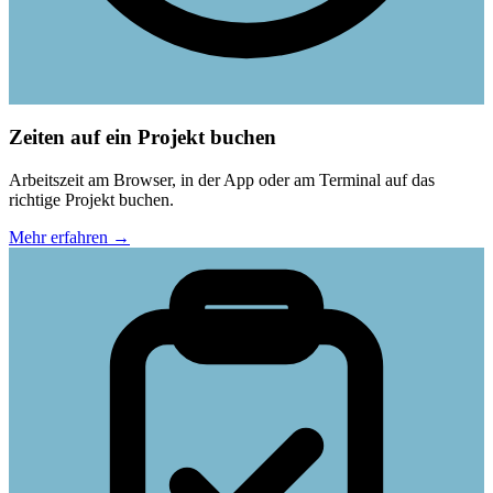
Zeiten auf ein Projekt buchen
Arbeitszeit am Browser, in der App oder am Terminal auf das
richtige Projekt buchen.
Mehr erfahren
→