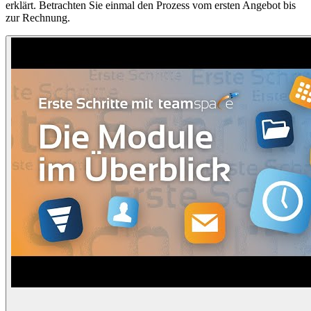
erklärt. Betrachten Sie einmal den Prozess vom ersten Angebot bis
zur Rechnung.