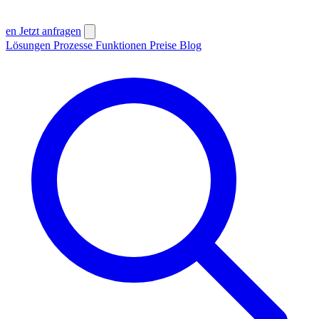
en
Jetzt anfragen
Lösungen
Prozesse
Funktionen
Preise
Blog