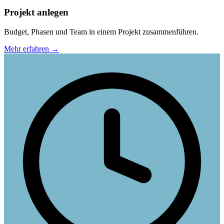
Projekt anlegen
Budget, Phasen und Team in einem Projekt zusammenführen.
Mehr erfahren
→