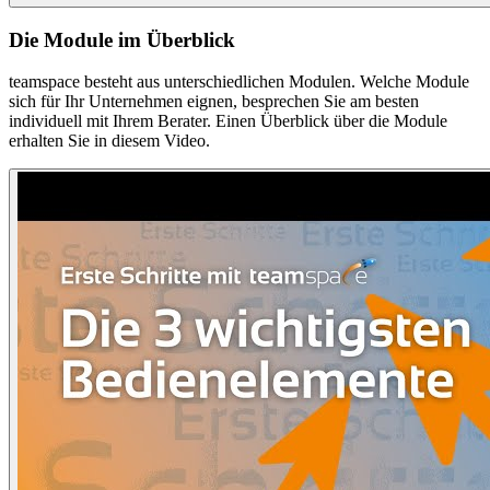
Die Module im Überblick
teamspace besteht aus unterschiedlichen Modulen. Welche Module
sich für Ihr Unternehmen eignen, besprechen Sie am besten
individuell mit Ihrem Berater. Einen Überblick über die Module
erhalten Sie in diesem Video.