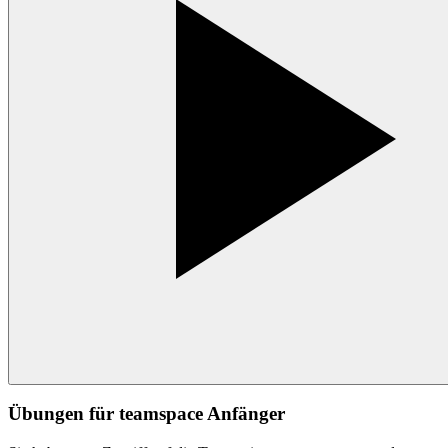
Übungen für teamspace Anfänger