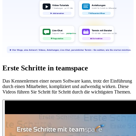
Erste Schritte in teamspace
Das Kennenlernen einer neuen Software kann, trotz der Einführung
durch einen Mitarbeiter, kompliziert und aufwendig wirken. Diese
Videos führen Sie Schritt für Schritt durch die wichtigsten Themen.