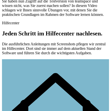
Sie haben nun Zugriff auf die Testversion von teamspace und
wissen nicht, was Sie zuerst machen sollen? In diesem Video
schlagen wir Ihnen sinnvolle Übungen vor, mit denen Sie die
praktischen Grundlagen im Rahmen der Software lernen können.
Hilfecenter
Jeden Schritt im Hilfecenter nachlesen.
Die ausführlichen Anleitungen mit Screenshots pflegen wir zentral
im Hilfecenter. Dort sind sie immer auf dem aktuellen Stand der
Software und führen Sie durch die wichtigsten Aufgaben.