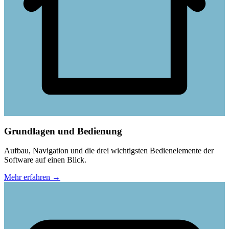
Grundlagen und Bedienung
Aufbau, Navigation und die drei wichtigsten Bedienelemente der
Software auf einen Blick.
Mehr erfahren
→