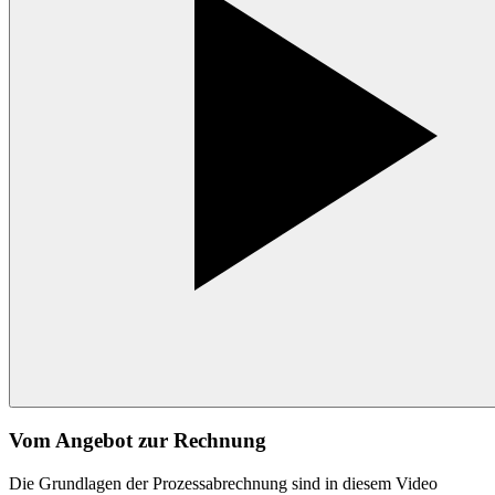
Vom Angebot zur Rechnung
Die Grundlagen der Prozessabrechnung sind in diesem Video