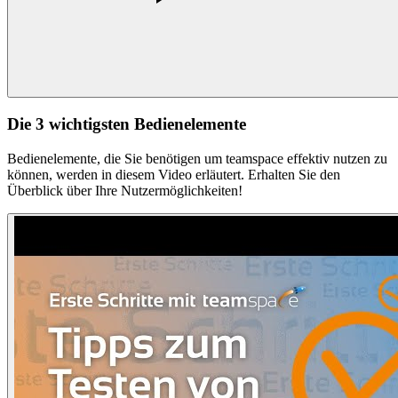
Die 3 wichtigsten Bedienelemente
Bedienelemente, die Sie benötigen um teamspace effektiv nutzen zu
können, werden in diesem Video erläutert. Erhalten Sie den
Überblick über Ihre Nutzermöglichkeiten!