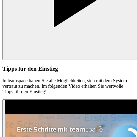
Tipps für den Einstieg
In teamspace haben Sie alle Möglichkeiten, sich mit dem System
vertraut zu machen. Im folgenden Video erhalten Sie wertvolle
Tipps für den Einstieg!