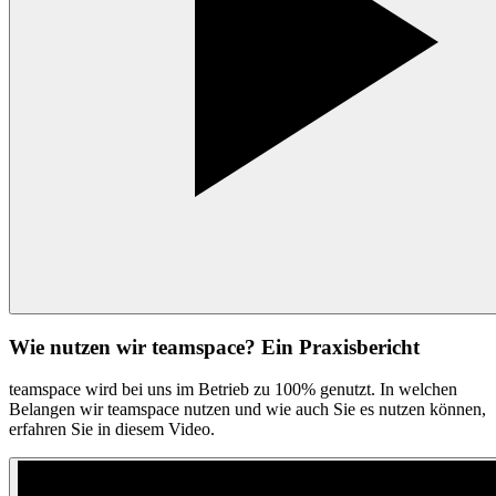
Wie nutzen wir teamspace? Ein Praxisbericht
teamspace wird bei uns im Betrieb zu 100% genutzt. In welchen
Belangen wir teamspace nutzen und wie auch Sie es nutzen können,
erfahren Sie in diesem Video.