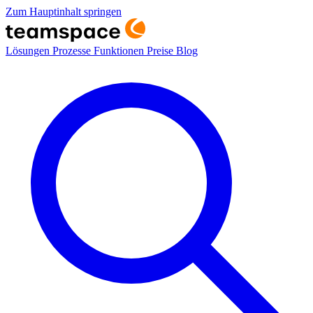
Zum Hauptinhalt springen
Lösungen
Prozesse
Funktionen
Preise
Blog