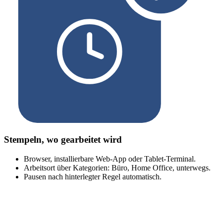
Stempeln, wo gearbeitet wird
Browser, installierbare Web-App oder Tablet-Terminal.
Arbeitsort über Kategorien: Büro, Home Office, unterwegs.
Pausen nach hinterlegter Regel automatisch.