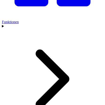
Funktionen