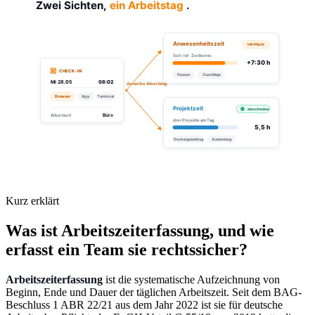
Kurz erklärt
Was ist Arbeitszeiterfassung, und wie
erfasst ein Team sie rechtssicher?
Arbeitszeiterfassung
ist die systematische Aufzeichnung von
Beginn, Ende und Dauer der täglichen Arbeitszeit. Seit dem BAG-
Beschluss 1 ABR 22/21 aus dem Jahr 2022 ist sie für deutsche