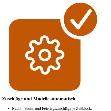
Zuschläge und Modelle automatisch
Nacht-, Sonn- und Feiertagszuschläge je Zeitblock.