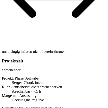
unabhängig
müssen nicht übereinstimmen
Projektzeit
abrechenbar
Projekt, Phase, Aufgabe
Berger, Cloud, intern
Rubrik entscheidet die Abrechenbarkeit
abrechenbar · 7,5 h
Marge und Auslastung
Deckungsbeitrag live