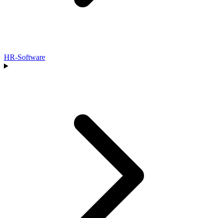
HR-Software