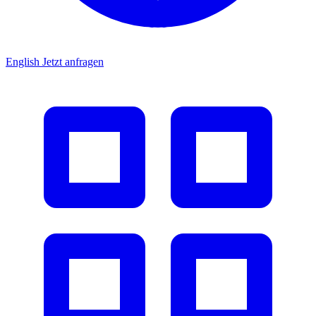
English
Jetzt anfragen