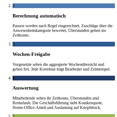
2
Berechnung automatisch
Pausen werden nach Regel eingerechnet, Zuschläge über die
Anwesenheitskategorie bewertet, Überstunden gehen ins
Zeitkonto.
3
Wochen-Freigabe
Vorgesetzte sehen die aggregierte Wochenübersicht und
geben frei. Jede Korrektur trägt Bearbeiter und Zeitstempel.
4
Auswertung
Mitarbeitende sehen ihr Zeitkonto, Überstunden und
Resturlaub. Die Geschäftsführung sieht Krankenquote,
Home-Office-Anteil und Auslastung auf Knopfdruck.
5