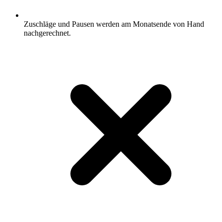
Zuschläge und Pausen werden am Monatsende von Hand
nachgerechnet.