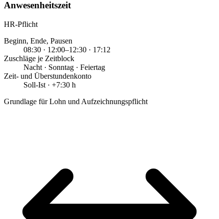
Anwesenheitszeit
HR-Pflicht
Beginn, Ende, Pausen
08:30 · 12:00–12:30 · 17:12
Zuschläge je Zeitblock
Nacht · Sonntag · Feiertag
Zeit- und Überstundenkonto
Soll-Ist · +7:30 h
Grundlage für Lohn und Aufzeichnungspflicht