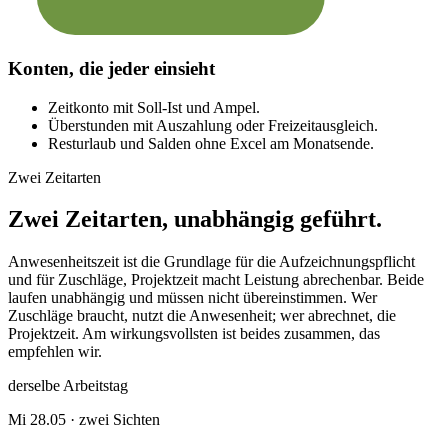
Konten, die jeder einsieht
Zeitkonto mit Soll-Ist und Ampel.
Überstunden mit Auszahlung oder Freizeitausgleich.
Resturlaub und Salden ohne Excel am Monatsende.
Zwei Zeitarten
Zwei Zeitarten, unabhängig geführt.
Anwesenheitszeit ist die Grundlage für die Aufzeichnungspflicht
und für Zuschläge, Projektzeit macht Leistung abrechenbar. Beide
laufen unabhängig und müssen nicht übereinstimmen. Wer
Zuschläge braucht, nutzt die Anwesenheit; wer abrechnet, die
Projektzeit. Am wirkungsvollsten ist beides zusammen, das
empfehlen wir.
derselbe Arbeitstag
Mi 28.05 · zwei Sichten