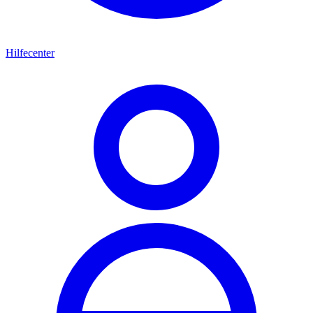
Hilfecenter