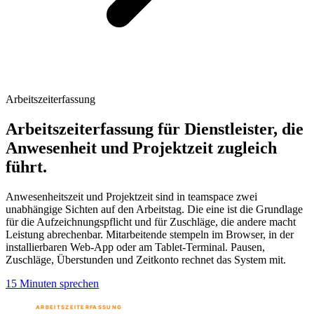
Arbeitszeiterfassung
Arbeitszeiterfassung für Dienstleister, die
Anwesenheit und Projektzeit zugleich
führt.
Anwesenheitszeit und Projektzeit sind in teamspace zwei
unabhängige Sichten auf den Arbeitstag. Die eine ist die Grundlage
für die Aufzeichnungspflicht und für Zuschläge, die andere macht
Leistung abrechenbar. Mitarbeitende stempeln im Browser, in der
installierbaren Web-App oder am Tablet-Terminal. Pausen,
Zuschläge, Überstunden und Zeitkonto rechnet das System mit.
15 Minuten sprechen