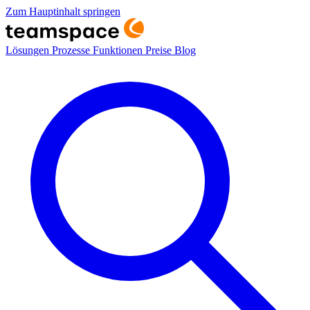
Zum Hauptinhalt springen
Lösungen
Prozesse
Funktionen
Preise
Blog