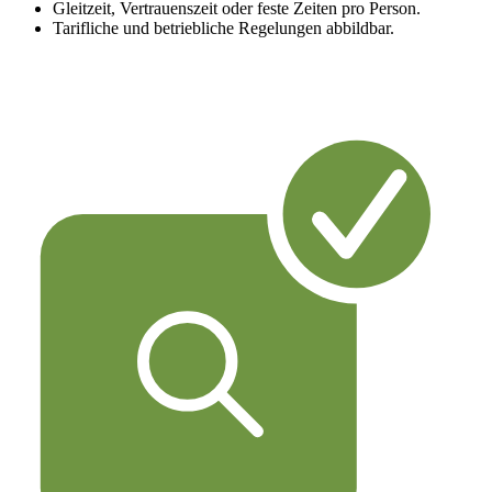
Gleitzeit, Vertrauenszeit oder feste Zeiten pro Person.
Tarifliche und betriebliche Regelungen abbildbar.