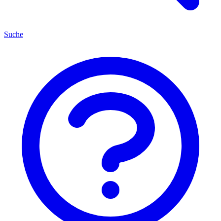
Suche