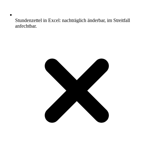
Stundenzettel in Excel: nachträglich änderbar, im Streitfall
anfechtbar.