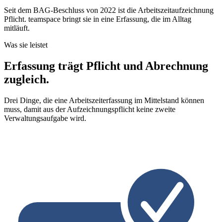
Seit dem BAG-Beschluss von 2022 ist die Arbeitszeitaufzeichnung
Pflicht. teamspace bringt sie in eine Erfassung, die im Alltag
mitläuft.
Was sie leistet
Erfassung trägt Pflicht und Abrechnung
zugleich.
Drei Dinge, die eine Arbeitszeiterfassung im Mittelstand können
muss, damit aus der Aufzeichnungspflicht keine zweite
Verwaltungsaufgabe wird.