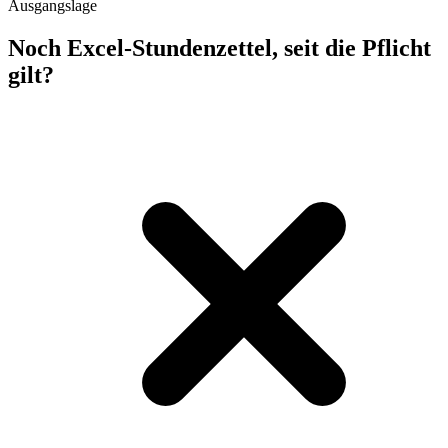
Ausgangslage
Noch Excel-Stundenzettel, seit die Pflicht
gilt?