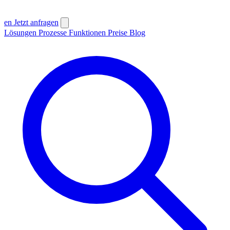
en
Jetzt anfragen
Lösungen
Prozesse
Funktionen
Preise
Blog