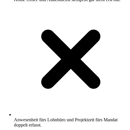
Anwesenheit fürs Lohnbüro und Projektzeit fürs Mandat
doppelt erfasst.