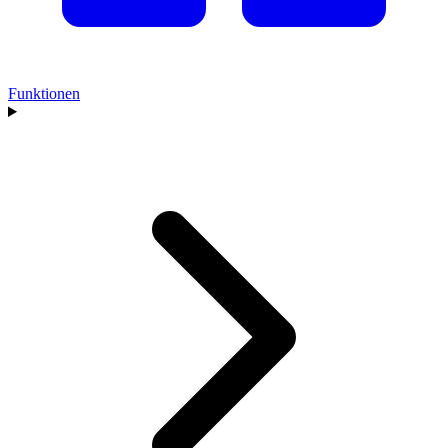
Funktionen