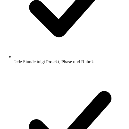
Jede Stunde trägt Projekt, Phase und Rubrik