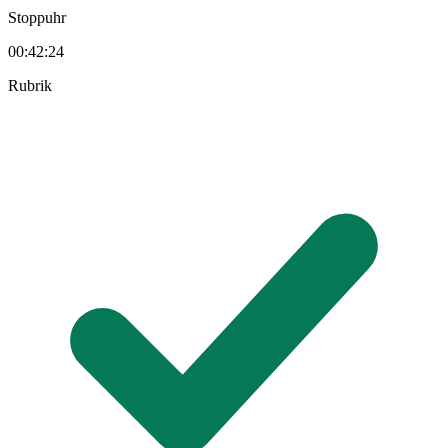
Stoppuhr
00:42:25
Rubrik