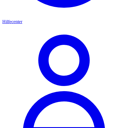
Hilfecenter