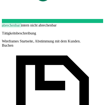
abrechenbar
intern
nicht abrechenbar
Tätigkeitsbeschreibung
Wireframes Startseite, Abstimmung mit dem Kunden.
Buchen