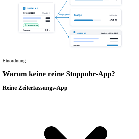
Einordnung
Warum keine reine Stoppuhr-App?
Reine Zeiterfassungs-App