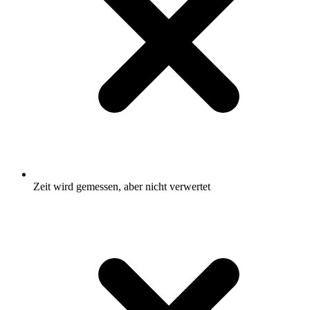
Zeit wird gemessen, aber nicht verwertet