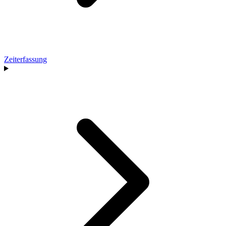
Zeiterfassung