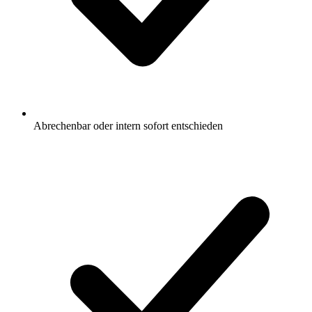
Abrechenbar oder intern sofort entschieden