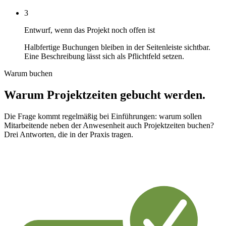
3
Entwurf, wenn das Projekt noch offen ist
Halbfertige Buchungen bleiben in der Seitenleiste sichtbar.
Eine Beschreibung lässt sich als Pflichtfeld setzen.
Warum buchen
Warum Projektzeiten gebucht werden.
Die Frage kommt regelmäßig bei Einführungen: warum sollen
Mitarbeitende neben der Anwesenheit auch Projektzeiten buchen?
Drei Antworten, die in der Praxis tragen.