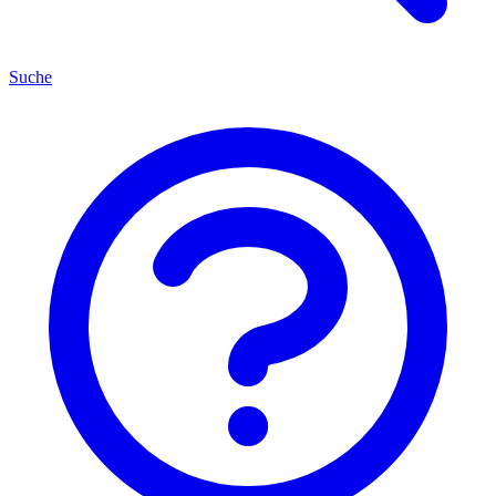
Suche