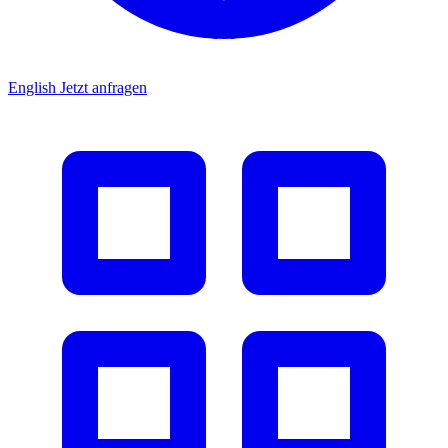
English
Jetzt anfragen