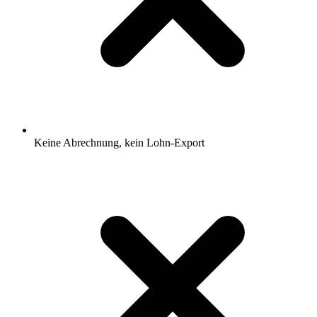
Keine Abrechnung, kein Lohn-Export