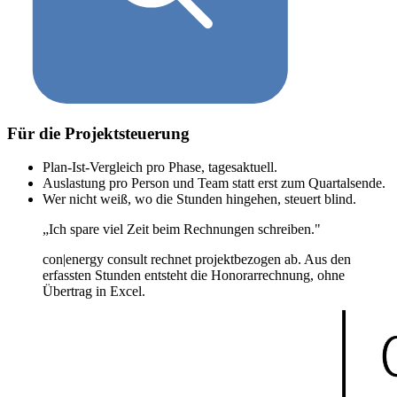
Für die Projektsteuerung
Plan-Ist-Vergleich pro Phase, tagesaktuell.
Auslastung pro Person und Team statt erst zum Quartalsende.
Wer nicht weiß, wo die Stunden hingehen, steuert blind.
„Ich spare viel Zeit beim Rechnungen schreiben."
con|energy consult rechnet projektbezogen ab. Aus den
erfassten Stunden entsteht die Honorarrechnung, ohne
Übertrag in Excel.