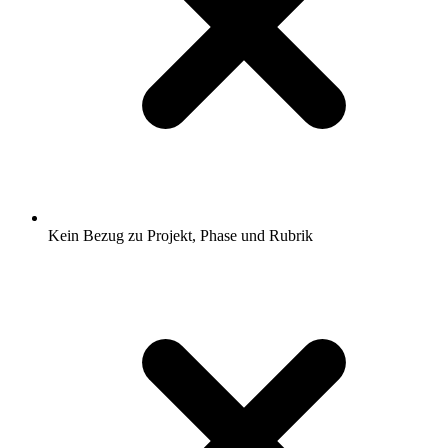
Kein Bezug zu Projekt, Phase und Rubrik