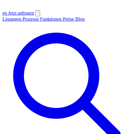
en
Jetzt anfragen
Lösungen
Prozesse
Funktionen
Preise
Blog