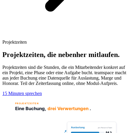
Projektzeiten
Projektzeiten, die nebenher mitlaufen.
Projektzeiten sind die Stunden, die ein Mitarbeitender konkret auf
ein Projekt, eine Phase oder eine Aufgabe bucht. teamspace macht
aus jeder Buchung eine Datenquelle für Auslastung, Marge und
Honorar. Teil der Zeiterfassung online, ohne Modul-Aufpreis.
15 Minuten sprechen