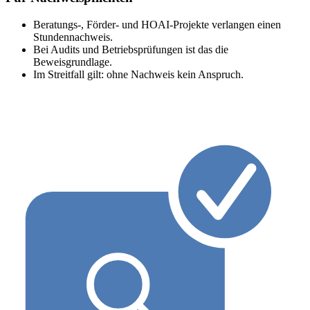
Beratungs-, Förder- und HOAI-Projekte verlangen einen
Stundennachweis.
Bei Audits und Betriebsprüfungen ist das die
Beweisgrundlage.
Im Streitfall gilt: ohne Nachweis kein Anspruch.