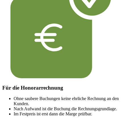
Für die Honorarrechnung
Ohne saubere Buchungen keine ehrliche Rechnung an den
Kunden.
Nach Aufwand ist die Buchung die Rechnungsgrundlage.
Im Festpreis ist erst dann die Marge prüfbar.