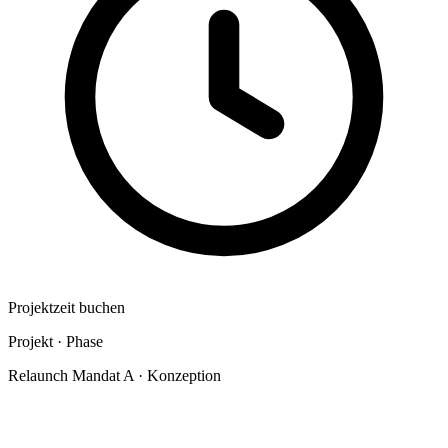
Projektzeit buchen
Projekt · Phase
Relaunch Mandat A · Konzeption