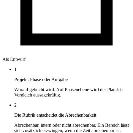
Als Entwurf
1
Projekt, Phase oder Aufgabe
Worauf gebucht wird. Auf Phasenebene wird der Plan-Ist-
Vergleich aussagekräftig.
2
Die Rubrik entscheidet die Abrechenbarkeit
Abrechenbar, intern oder nicht abrechenbar. Ein Bereich lässt
sich zusätzlich erzwingen, wenn die Zeit abrechenbar ist.