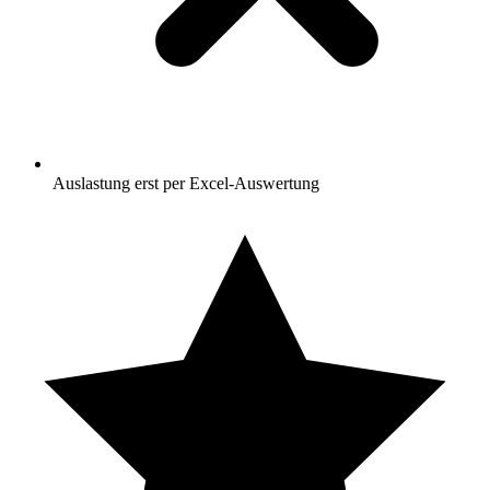
Auslastung erst per Excel-Auswertung