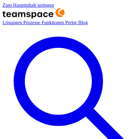
Zum Hauptinhalt springen
Lösungen
Prozesse
Funktionen
Preise
Blog