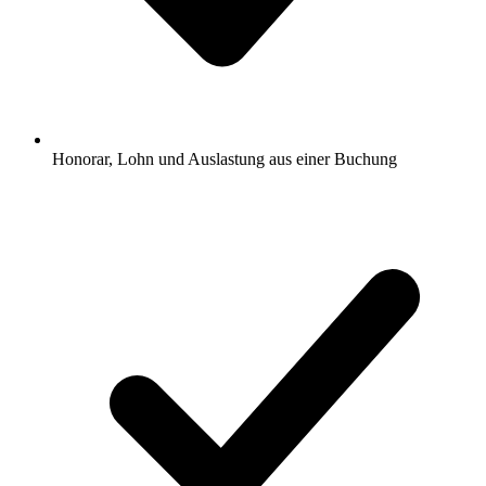
Honorar, Lohn und Auslastung aus einer Buchung