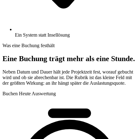
Ein System statt Insellösung
Was eine Buchung festhält
Eine Buchung trägt mehr als eine Stunde.
Neben Datum und Dauer hält jede Projektzeit fest, worauf gebucht
wird und ob sie abrechenbar ist. Die Rubrik ist das kleine Feld mit
der größten Wirkung: an ihr hängt später die Auslastungsquote.
Buchen
Heute
Auswertung