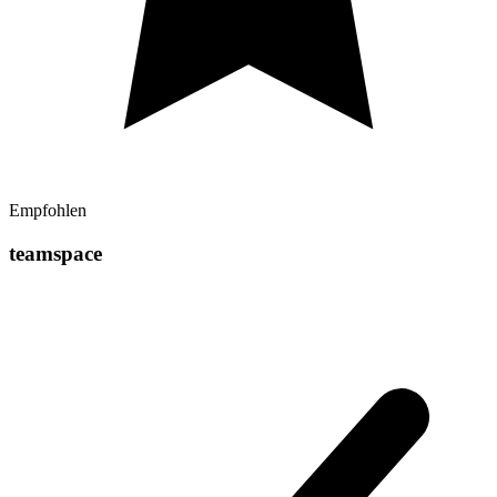
Empfohlen
teamspace