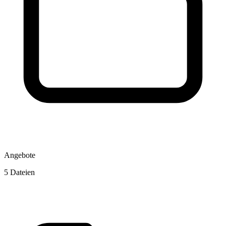
Angebote
5 Dateien