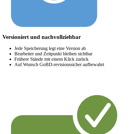
Versioniert und nachvollziehbar
Jede Speicherung legt eine Version ab
Bearbeiter und Zeitpunkt bleiben sichtbar
Frühere Stände mit einem Klick zurück
Auf Wunsch GoBD-revisionssicher aufbewahrt