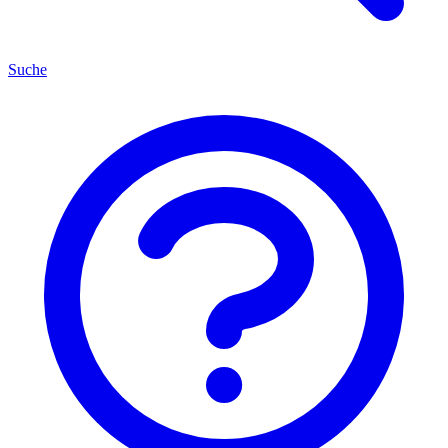
Suche