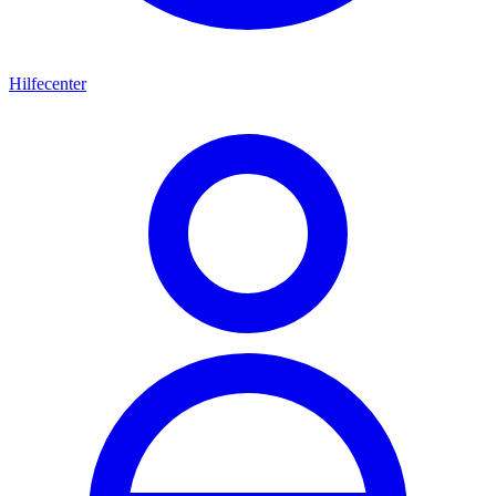
Hilfecenter