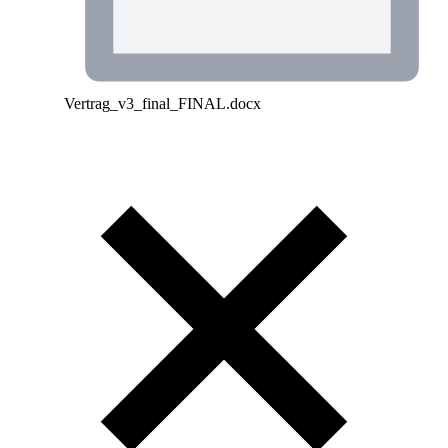
Vertrag_v3_final_FINAL.docx