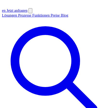
en
Jetzt anfragen
Lösungen
Prozesse
Funktionen
Preise
Blog