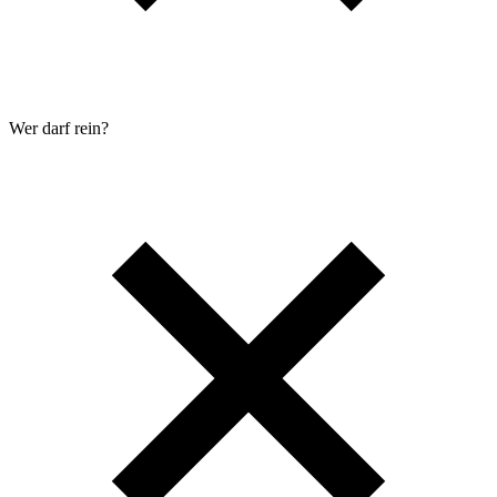
Wer darf rein?