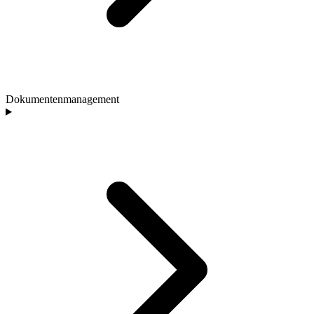
Dokumentenmanagement