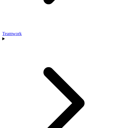
Teamwork