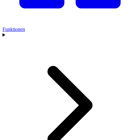
Funktionen