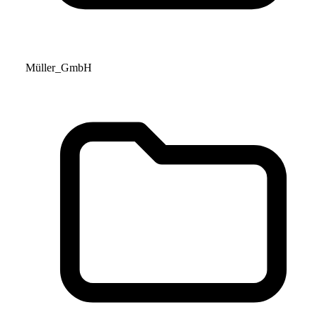
Müller_GmbH