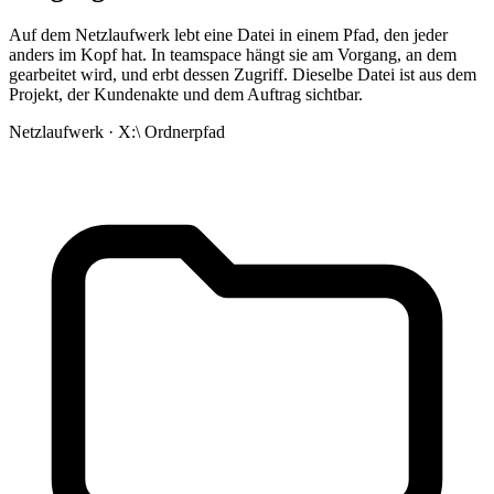
Auf dem Netzlaufwerk lebt eine Datei in einem Pfad, den jeder
anders im Kopf hat. In teamspace hängt sie am Vorgang, an dem
gearbeitet wird, und erbt dessen Zugriff. Dieselbe Datei ist aus dem
Projekt, der Kundenakte und dem Auftrag sichtbar.
Netzlaufwerk · X:\
Ordnerpfad