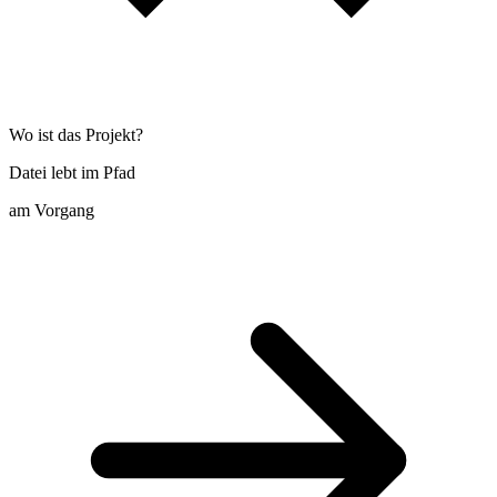
Wo ist das Projekt?
Datei lebt im Pfad
am Vorgang