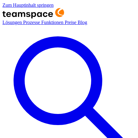
Zum Hauptinhalt springen
Lösungen
Prozesse
Funktionen
Preise
Blog