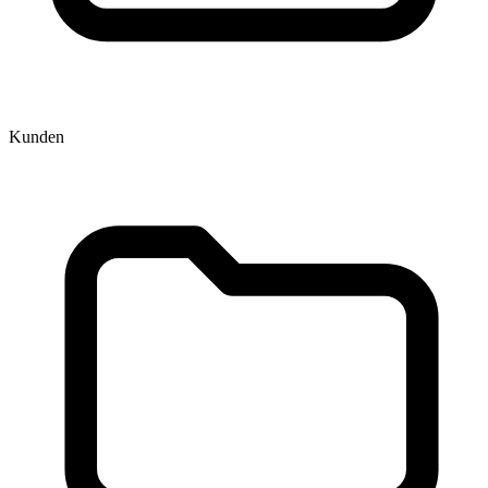
Kunden