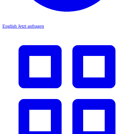
English
Jetzt anfragen