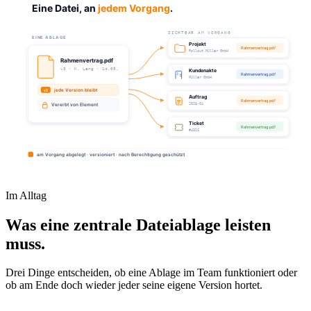
Im Alltag
Was eine zentrale Dateiablage leisten
muss.
Drei Dinge entscheiden, ob eine Ablage im Team funktioniert oder
ob am Ende doch wieder jeder seine eigene Version hortet.