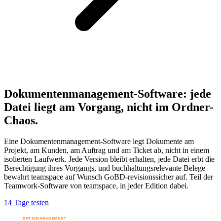
Dokumentenmanagement-Software: jede
Datei liegt am Vorgang, nicht im Ordner-
Chaos.
Eine Dokumentenmanagement-Software legt Dokumente am
Projekt, am Kunden, am Auftrag und am Ticket ab, nicht in einem
isolierten Laufwerk. Jede Version bleibt erhalten, jede Datei erbt die
Berechtigung ihres Vorgangs, und buchhaltungsrelevante Belege
bewahrt teamspace auf Wunsch GoBD-revisionssicher auf. Teil der
Teamwork-Software von teamspace, in jeder Edition dabei.
14 Tage testen