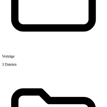
Verträge
3 Dateien