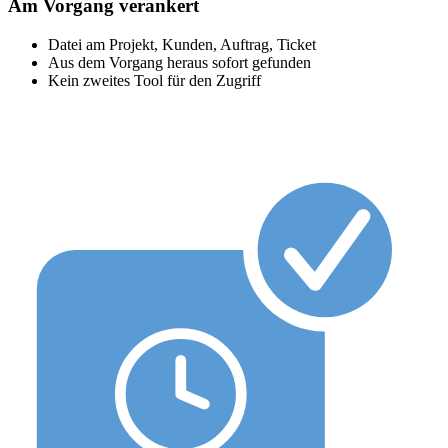
Am Vorgang verankert
Datei am Projekt, Kunden, Auftrag, Ticket
Aus dem Vorgang heraus sofort gefunden
Kein zweites Tool für den Zugriff