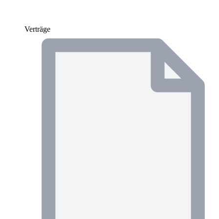
Verträge