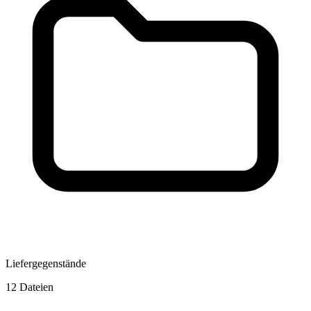
Liefergegenstände
12 Dateien