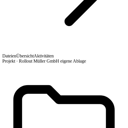
Dateien
Übersicht
Aktivitäten
Projekt · Rollout Müller GmbH
eigene Ablage