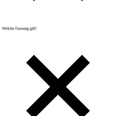
Welche Fassung gilt?