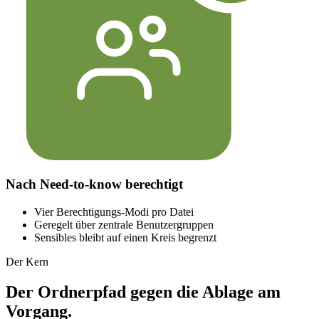
Nach Need-to-know berechtigt
Vier Berechtigungs-Modi pro Datei
Geregelt über zentrale Benutzergruppen
Sensibles bleibt auf einen Kreis begrenzt
Der Kern
Der Ordnerpfad gegen die Ablage am
Vorgang.