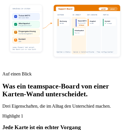
Auf einen Blick
Was ein teamspace-Board von einer
Karten-Wand unterscheidet.
Drei Eigenschaften, die im Alltag den Unterschied machen.
Highlight 1
Jede Karte ist ein echter Vorgang