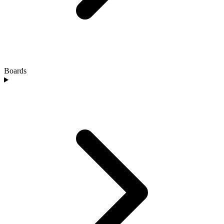
Boards