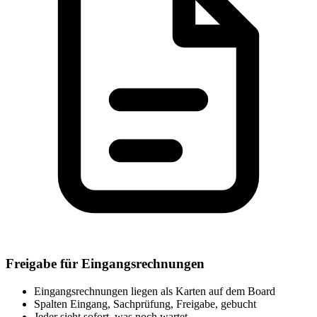
Freigabe für Eingangsrechnungen
Eingangsrechnungen liegen als Karten auf dem Board
Spalten Eingang, Sachprüfung, Freigabe, gebucht
Jeder sieht sofort, was noch wartet