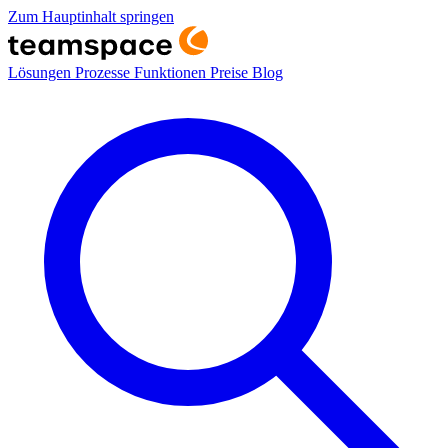
Zum Hauptinhalt springen
Lösungen
Prozesse
Funktionen
Preise
Blog