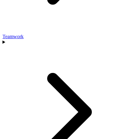
Teamwork