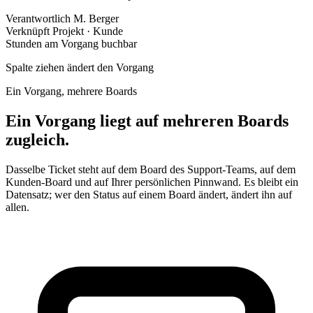
Verantwortlich
M. Berger
Verknüpft
Projekt · Kunde
Stunden
am Vorgang buchbar
Spalte ziehen
ändert den Vorgang
Ein Vorgang, mehrere Boards
Ein Vorgang liegt auf mehreren Boards
zugleich.
Dasselbe Ticket steht auf dem Board des Support-Teams, auf dem
Kunden-Board und auf Ihrer persönlichen Pinnwand. Es bleibt ein
Datensatz; wer den Status auf einem Board ändert, ändert ihn auf
allen.