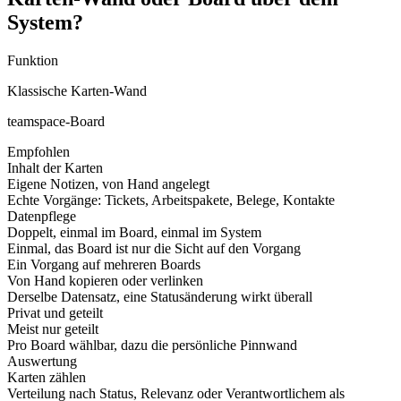
System?
Funktion
Klassische Karten-Wand
teamspace-Board
Empfohlen
Inhalt der Karten
Eigene Notizen, von Hand angelegt
Echte Vorgänge: Tickets, Arbeitspakete, Belege, Kontakte
Datenpflege
Doppelt, einmal im Board, einmal im System
Einmal, das Board ist nur die Sicht auf den Vorgang
Ein Vorgang auf mehreren Boards
Von Hand kopieren oder verlinken
Derselbe Datensatz, eine Statusänderung wirkt überall
Privat und geteilt
Meist nur geteilt
Pro Board wählbar, dazu die persönliche Pinnwand
Auswertung
Karten zählen
Verteilung nach Status, Relevanz oder Verantwortlichem als