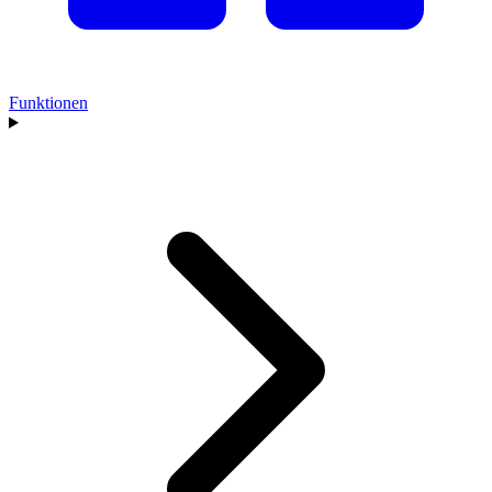
Funktionen