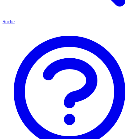
Suche