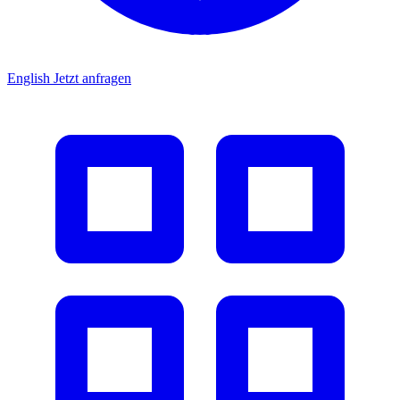
English
Jetzt anfragen