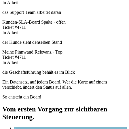
In Arbeit
das Support-Team arbeitet daran
Kunden-SLA-Board
Spalte · offen
Ticket #4711
In Arbeit
der Kunde sieht denselben Stand
Meine Pinnwand
Relevanz · Top
Ticket #4711
In Arbeit
die Geschäftsführung behält es im Blick
Ein Datensatz, auf jedem Board.
Wer die Karte auf einem
verschiebt, ändert den Status auf allen.
So entsteht ein Board
Vom ersten Vorgang zur sichtbaren
Steuerung.