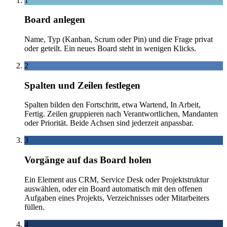
1
Board anlegen
Name, Typ (Kanban, Scrum oder Pin) und die Frage privat
oder geteilt. Ein neues Board steht in wenigen Klicks.
2
Spalten und Zeilen festlegen
Spalten bilden den Fortschritt, etwa Wartend, In Arbeit,
Fertig. Zeilen gruppieren nach Verantwortlichen, Mandanten
oder Priorität. Beide Achsen sind jederzeit anpassbar.
3
Vorgänge auf das Board holen
Ein Element aus CRM, Service Desk oder Projektstruktur
auswählen, oder ein Board automatisch mit den offenen
Aufgaben eines Projekts, Verzeichnisses oder Mitarbeiters
füllen.
4