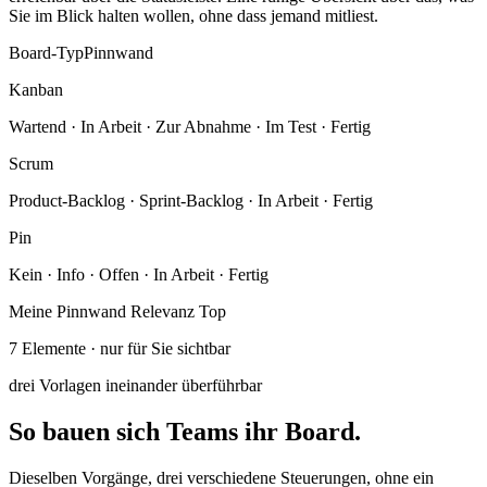
Sie im Blick halten wollen, ohne dass jemand mitliest.
Board-Typ
Pinnwand
Kanban
Wartend · In Arbeit · Zur Abnahme · Im Test · Fertig
Scrum
Product-Backlog · Sprint-Backlog · In Arbeit · Fertig
Pin
Kein · Info · Offen · In Arbeit · Fertig
Meine Pinnwand
Relevanz Top
7 Elemente · nur für Sie sichtbar
drei Vorlagen
ineinander überführbar
So bauen sich Teams ihr Board.
Dieselben Vorgänge, drei verschiedene Steuerungen, ohne ein