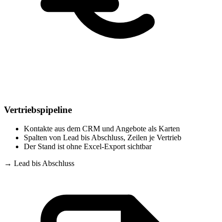
Vertriebspipeline
Kontakte aus dem CRM und Angebote als Karten
Spalten von Lead bis Abschluss, Zeilen je Vertrieb
Der Stand ist ohne Excel-Export sichtbar
→
Lead bis Abschluss