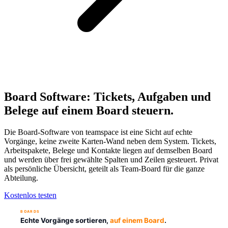
Board Software: Tickets, Aufgaben und
Belege auf einem Board steuern.
Die Board-Software von teamspace ist eine Sicht auf echte
Vorgänge, keine zweite Karten-Wand neben dem System. Tickets,
Arbeitspakete, Belege und Kontakte liegen auf demselben Board
und werden über frei gewählte Spalten und Zeilen gesteuert. Privat
als persönliche Übersicht, geteilt als Team-Board für die ganze
Abteilung.
Kostenlos testen