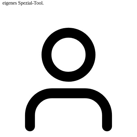
eigenes Spezial-Tool.