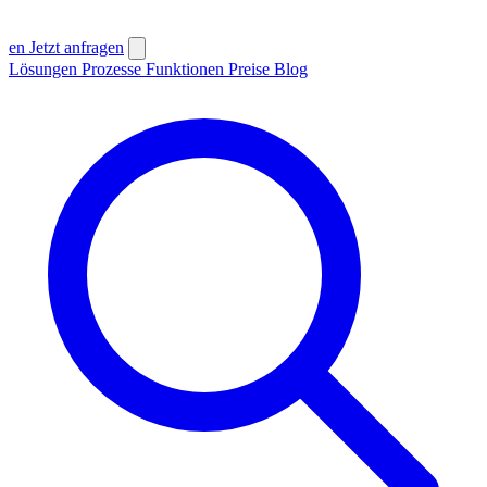
en
Jetzt anfragen
Lösungen
Prozesse
Funktionen
Preise
Blog