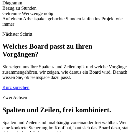
Diagramm
Bezug zu Stunden
Getrennte Werkzeuge nötig
Auf einem Arbeitspaket gebuchte Stunden laufen ins Projekt wie
immer
Nächster Schritt
Welches Board passt zu Ihren
Vorgängen?
Sie zeigen uns Ihre Spalten- und Zeilenlogik und welche Vorgänge
zusammengehören, wir zeigen, wie daraus ein Board wird. Danach
wissen Sie, ob teamspace dazu passt.
Kurz sprechen
Zwei Achsen
Spalten und Zeilen, frei kombiniert.
Spalten und Zeilen sind unabhängig voneinander frei wählbar. Wer
eine konkrete Steuerung im Kopf hat, baut sich das Board dazu, statt