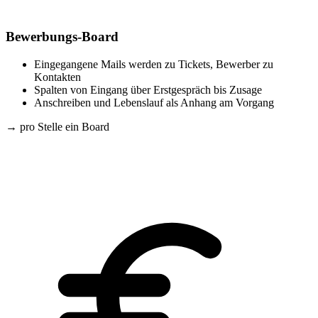
Bewerbungs-Board
Eingegangene Mails werden zu Tickets, Bewerber zu
Kontakten
Spalten von Eingang über Erstgespräch bis Zusage
Anschreiben und Lebenslauf als Anhang am Vorgang
→
pro Stelle ein Board