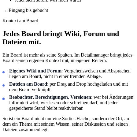
→
Eingang bis gebucht
Kontext am Board
Jedes Board bringt Wiki, Forum und
Dateien mit.
Ein Board ist mehr als seine Spalten. Im Detailmanager bringt jedes
Board seinen eigenen Kontext mit, in eigenen Reitern.
Eigenes Wiki und Forum
: Vorgehensweisen und Absprachen
liegen am Board, nicht in einer fremden Ablage.
Dateien am Board
: per Drag and Drop hochgeladen und mit
dem Board verknüpft.
Beobachter, Berechtigungen, Versionen
: wer bei Änderungen
informiert wird, wer lesen oder schreiben darf, und jeder
gespeicherte Stand bleibt reaktivierbar.
So ist ein Board nicht nur eine Sortier-Fläche, sondern der Ort, an
dem ein Thema mit seinem Wissen, seiner Diskussion und seinen
Dateien zusammenliegt.