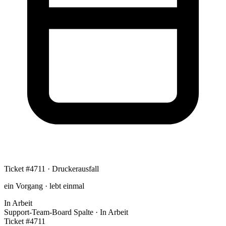
Ticket #4711 · Druckerausfall
ein Vorgang · lebt einmal
In Arbeit
Support-Team-Board
Spalte · In Arbeit
Ticket #4711