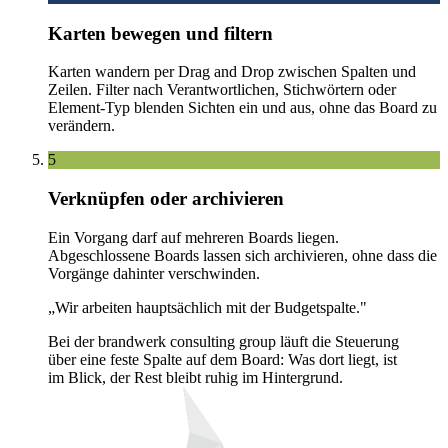
Karten bewegen und filtern
Karten wandern per Drag and Drop zwischen Spalten und
Zeilen. Filter nach Verantwortlichen, Stichwörtern oder
Element-Typ blenden Sichten ein und aus, ohne das Board zu
verändern.
5
Verknüpfen oder archivieren
Ein Vorgang darf auf mehreren Boards liegen.
Abgeschlossene Boards lassen sich archivieren, ohne dass die
Vorgänge dahinter verschwinden.
„Wir arbeiten hauptsächlich mit der Budgetspalte."
Bei der brandwerk consulting group läuft die Steuerung
über eine feste Spalte auf dem Board: Was dort liegt, ist
im Blick, der Rest bleibt ruhig im Hintergrund.