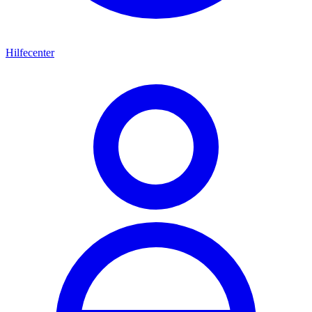
Hilfecenter