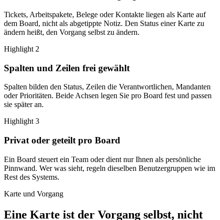
Tickets, Arbeitspakete, Belege oder Kontakte liegen als Karte auf
dem Board, nicht als abgetippte Notiz. Den Status einer Karte zu
ändern heißt, den Vorgang selbst zu ändern.
Highlight 2
Spalten und Zeilen frei gewählt
Spalten bilden den Status, Zeilen die Verantwortlichen, Mandanten
oder Prioritäten. Beide Achsen legen Sie pro Board fest und passen
sie später an.
Highlight 3
Privat oder geteilt pro Board
Ein Board steuert ein Team oder dient nur Ihnen als persönliche
Pinnwand. Wer was sieht, regeln dieselben Benutzergruppen wie im
Rest des Systems.
Karte und Vorgang
Eine Karte ist der Vorgang selbst, nicht