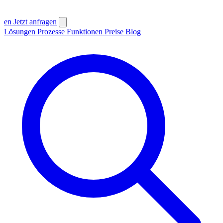
en
Jetzt anfragen
Lösungen
Prozesse
Funktionen
Preise
Blog