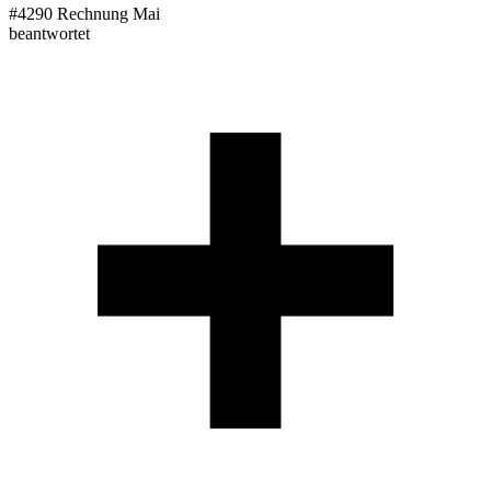
#4290
Rechnung Mai
beantwortet