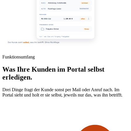
Funktionsumfang
Was Ihre Kunden im Portal selbst
erledigen.
Drei Dinge fragt der Kunde sonst per Mail oder Anruf nach. Im
Portal sieht und holt er sie selbst, jeweils nur das, was ihn betrifft.