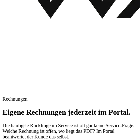
Rechnungen
Eigene Rechnungen jederzeit im Portal.
Die häufigste Rückfrage im Service ist oft gar keine Service-Frage:
Welche Rechnung ist offen, wo liegt das PDF? Im Portal
beantwortet der Kunde das selbst.