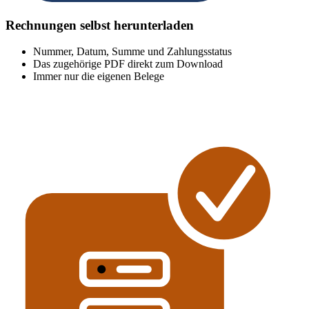
Rechnungen selbst herunterladen
Nummer, Datum, Summe und Zahlungsstatus
Das zugehörige PDF direkt zum Download
Immer nur die eigenen Belege