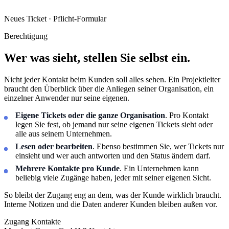
Neues Ticket · Pflicht-Formular
Berechtigung
Wer was sieht, stellen Sie selbst ein.
Nicht jeder Kontakt beim Kunden soll alles sehen. Ein Projektleiter
braucht den Überblick über die Anliegen seiner Organisation, ein
einzelner Anwender nur seine eigenen.
Eigene Tickets oder die ganze Organisation
. Pro Kontakt
legen Sie fest, ob jemand nur seine eigenen Tickets sieht oder
alle aus seinem Unternehmen.
Lesen oder bearbeiten
. Ebenso bestimmen Sie, wer Tickets nur
einsieht und wer auch antworten und den Status ändern darf.
Mehrere Kontakte pro Kunde
. Ein Unternehmen kann
beliebig viele Zugänge haben, jeder mit seiner eigenen Sicht.
So bleibt der Zugang eng an dem, was der Kunde wirklich braucht.
Interne Notizen und die Daten anderer Kunden bleiben außen vor.
Zugang
Kontakte