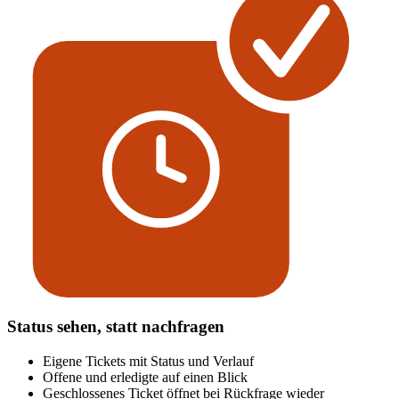
Status sehen, statt nachfragen
Eigene Tickets mit Status und Verlauf
Offene und erledigte auf einen Blick
Geschlossenes Ticket öffnet bei Rückfrage wieder