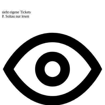
sieht eigene Tickets
P. Soltau
nur lesen