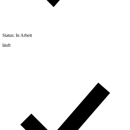
Status: In Arbeit
läuft