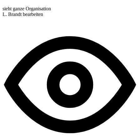
sieht ganze Organisation
L. Brandt
bearbeiten