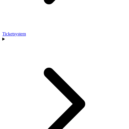
Ticketsystem