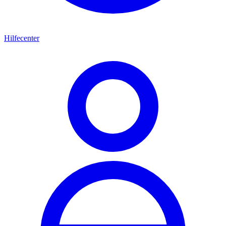
Hilfecenter