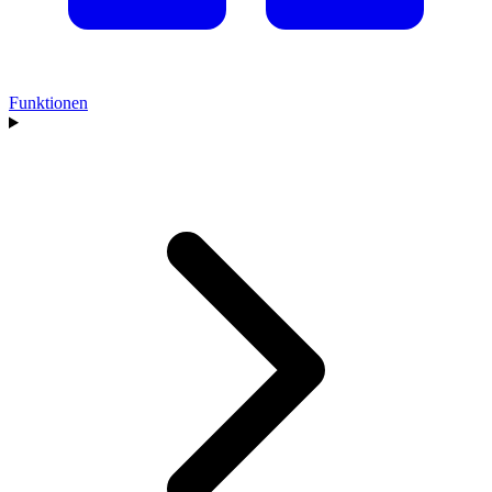
Funktionen