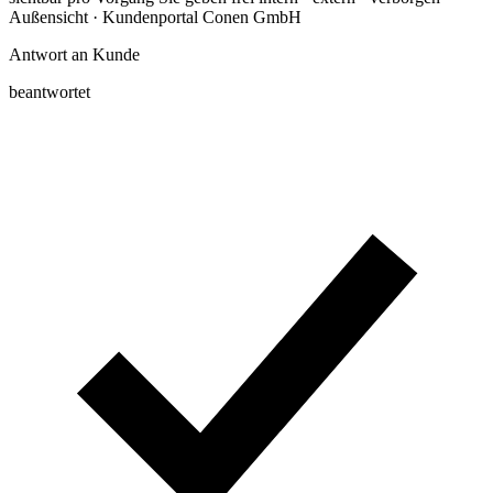
Außensicht · Kundenportal
Conen GmbH
Antwort an Kunde
beantwortet