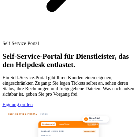
Self-Service-Portal
Self-Service-Portal für Dienstleister, das
den Helpdesk entlastet.
Ein Self-Service-Portal gibt Ihren Kunden einen eigenen,
eingeschränkten Zugang: Sie legen Tickets selbst an, sehen deren
Status, ihre Rechnungen und freigegebene Dateien. Was nach außen
sichtbar ist, geben Sie pro Vorgang frei.
Eignung prüfen