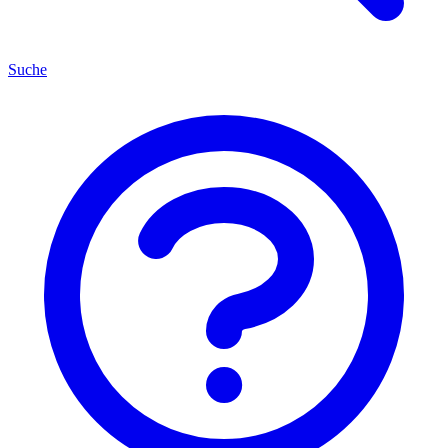
Suche