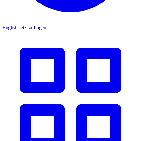
English
Jetzt anfragen