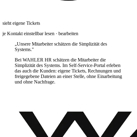
sieht eigene Tickets
je Kontakt einstellbar
lesen · bearbeiten
„Unsere Mitarbeiter schätzen die Simplizität des
Systems."
Bei WAHLER HR schätzen die Mitarbeiter die
Simplizität des Systems. Im Self-Service-Portal erleben
das auch die Kunden: eigene Tickets, Rechnungen und
freigegebene Dateien an einer Stelle, ohne Einarbeitung
und ohne Nachfrage.