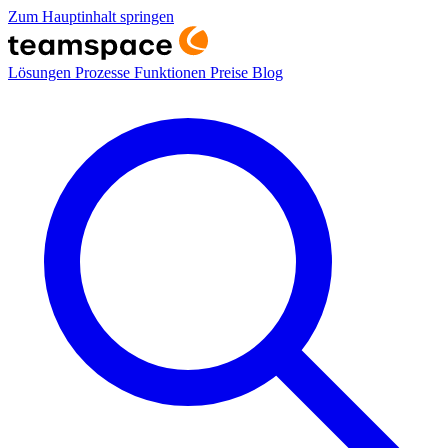
Zum Hauptinhalt springen
Lösungen
Prozesse
Funktionen
Preise
Blog