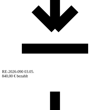
RE-2026-090
03.05.
840,00 €
bezahlt