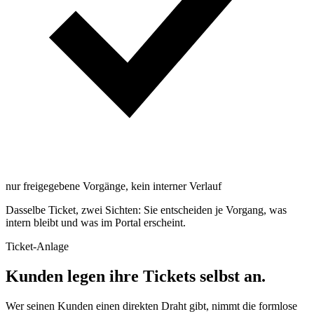
nur freigegebene Vorgänge, kein interner Verlauf
Dasselbe Ticket, zwei Sichten: Sie entscheiden
je Vorgang
, was
intern bleibt und was im
Portal
erscheint.
Ticket-Anlage
Kunden legen ihre Tickets selbst an.
Wer seinen Kunden einen direkten Draht gibt, nimmt die formlose