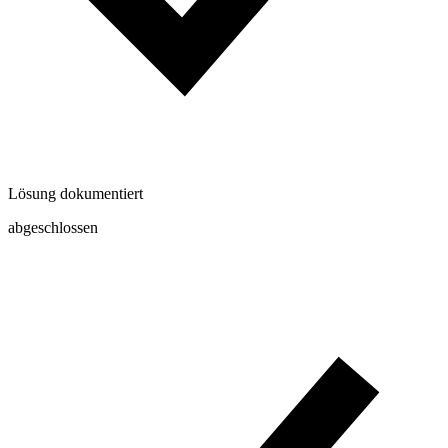
Lösung dokumentiert
abgeschlossen