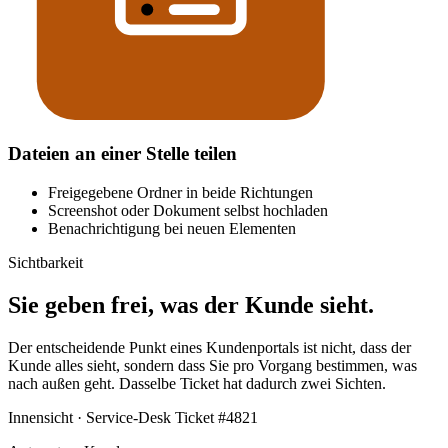
Dateien an einer Stelle teilen
Freigegebene Ordner in beide Richtungen
Screenshot oder Dokument selbst hochladen
Benachrichtigung bei neuen Elementen
Sichtbarkeit
Sie geben frei, was der Kunde sieht.
Der entscheidende Punkt eines Kundenportals ist nicht, dass der
Kunde alles sieht, sondern dass Sie pro Vorgang bestimmen, was
nach außen geht. Dasselbe Ticket hat dadurch zwei Sichten.
Innensicht · Service-Desk
Ticket #4821