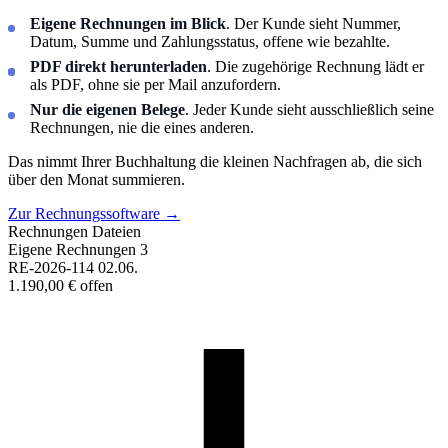
Eigene Rechnungen im Blick
. Der Kunde sieht Nummer,
Datum, Summe und Zahlungsstatus, offene wie bezahlte.
PDF direkt herunterladen
. Die zugehörige Rechnung lädt er
als PDF, ohne sie per Mail anzufordern.
Nur die eigenen Belege
. Jeder Kunde sieht ausschließlich seine
Rechnungen, nie die eines anderen.
Das nimmt Ihrer Buchhaltung die kleinen Nachfragen ab, die sich
über den Monat summieren.
Zur Rechnungssoftware
→
Rechnungen
Dateien
Eigene Rechnungen
3
RE-2026-114
02.06.
1.190,00 €
offen