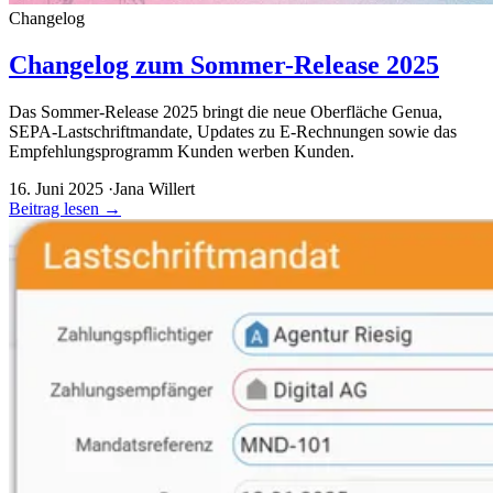
Changelog
Changelog zum Sommer-Release 2025
Das Sommer-Release 2025 bringt die neue Oberfläche Genua,
SEPA-Lastschriftmandate, Updates zu E-Rechnungen sowie das
Empfehlungsprogramm Kunden werben Kunden.
16. Juni 2025
·
Jana Willert
Beitrag lesen
→