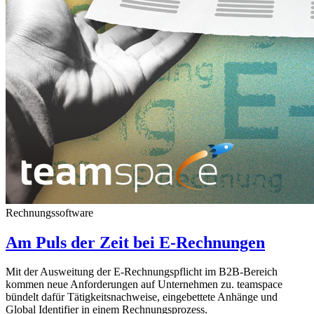
Rechnungssoftware
Am Puls der Zeit bei E-Rechnungen
Mit der Ausweitung der E-Rechnungspflicht im B2B-Bereich
kommen neue Anforderungen auf Unternehmen zu. teamspace
bündelt dafür Tätigkeitsnachweise, eingebettete Anhänge und
Global Identifier in einem Rechnungsprozess.