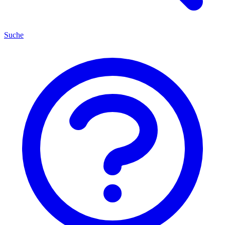
Suche