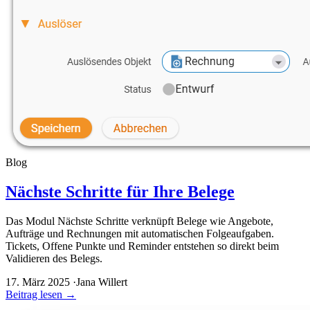
Blog
Nächste Schritte für Ihre Belege
Das Modul Nächste Schritte verknüpft Belege wie Angebote,
Aufträge und Rechnungen mit automatischen Folgeaufgaben.
Tickets, Offene Punkte und Reminder entstehen so direkt beim
Validieren des Belegs.
17. März 2025
·
Jana Willert
Beitrag lesen
→