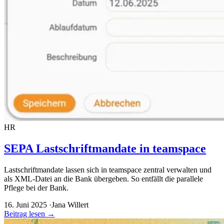
HR
SEPA Lastschriftmandate in teamspace
Lastschriftmandate lassen sich in teamspace zentral verwalten und
als XML-Datei an die Bank übergeben. So entfällt die parallele
Pflege bei der Bank.
16. Juni 2025
·
Jana Willert
Beitrag lesen
→