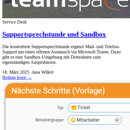
Service Desk
Supportsprechstunde und Sandbox
Die kostenfreie Supportsprechstunde ergänzt Mail- und Telefon-
Support um einen offenen Austausch via Microsoft Teams. Dazu
gibt es eine Sandbox-Umgebung mit Demodaten zum
eigenständigen Ausprobieren.
18. März 2025
·
Jana Willert
Beitrag lesen
→