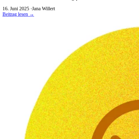
16. Juni 2025
·
Jana Willert
Beitrag lesen
→