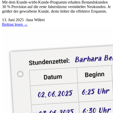
Mit dem Kunde-wirbt-Kunde-Programm erhalten Bestandskunden
30 % Provision auf die erste Jahreslizenz vermittelter Neukunden. Je
größer der geworbene Kunde, desto höher die effektive Ersparnis.
13. Juni 2025
·
Jana Willert
Beitrag lesen
→