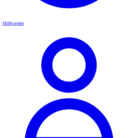
Hilfecenter