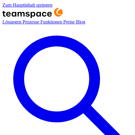
Zum Hauptinhalt springen
Lösungen
Prozesse
Funktionen
Preise
Blog