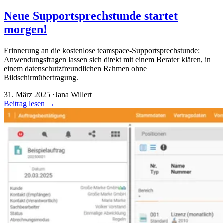
Neue Supportsprechstunde startet
morgen!
Erinnerung an die kostenlose teamspace-Supportsprechstunde:
Anwendungsfragen lassen sich direkt mit einem Berater klären, in
einem datenschutzfreundlichen Rahmen ohne
Bildschirmübertragung.
31. März 2025
·
Jana Willert
Beitrag lesen
→