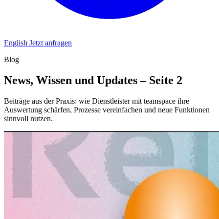
English
Jetzt anfragen
Blog
News, Wissen und Updates – Seite 2
Beiträge aus der Praxis: wie Dienstleister mit teamspace ihre
Auswertung schärfen, Prozesse vereinfachen und neue Funktionen
sinnvoll nutzen.