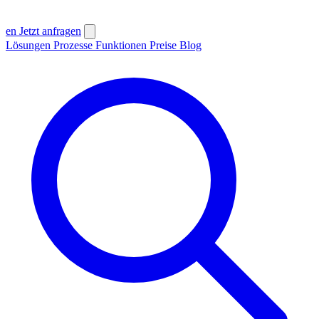
en
Jetzt anfragen
Lösungen
Prozesse
Funktionen
Preise
Blog