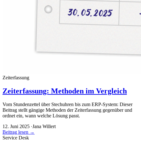
Zeiterfassung
Zeiterfassung: Methoden im Vergleich
Vom Stundenzettel über Stechuhren bis zum ERP-System: Dieser
Beitrag stellt gängige Methoden der Zeiterfassung gegenüber und
ordnet ein, wann welche Lösung passt.
12. Juni 2025
·
Jana Willert
Beitrag lesen
→
Service Desk