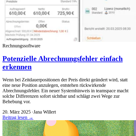
Rechnungssoftware
Potenzielle Abrechnungsfehler einfach
erkennen
Wenn bei Zeitdauerpositionen der Preis direkt geändert wird, statt
eine neue Position anzulegen, entstehen rückwirkende
Abrechnungsfehler. Ein neuer Systemhinweis in teamspace macht
solche Differenzen sofort sichtbar und schlägt zwei Wege zur
Behebung vor.
20. März 2025
·
Jana Willert
Beitrag lesen
→