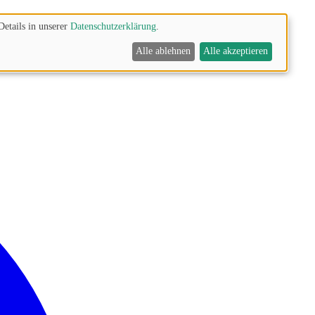
Details in unserer
Datenschutzerklärung
.
Alle ablehnen
Alle akzeptieren