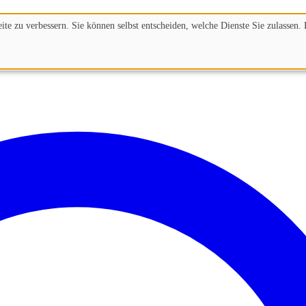
te zu verbessern. Sie können selbst entscheiden, welche Dienste Sie zulassen. 