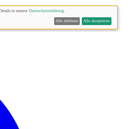
Details in unserer
Datenschutzerklärung
.
Alle ablehnen
Alle akzeptieren