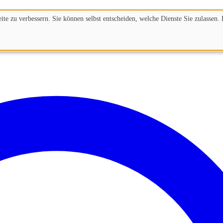
te zu verbessern. Sie können selbst entscheiden, welche Dienste Sie zulassen. 