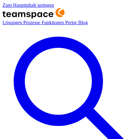
Zum Hauptinhalt springen
Lösungen
Prozesse
Funktionen
Preise
Blog