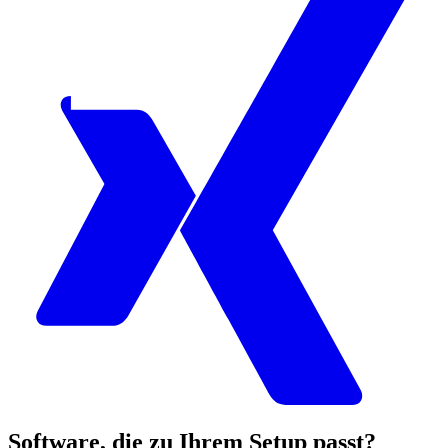
Software, die zu Ihrem Setup passt?