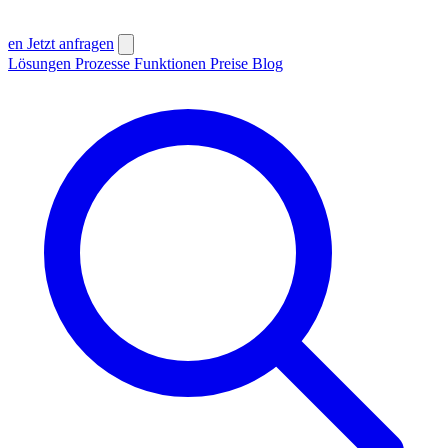
en
Jetzt anfragen
Lösungen
Prozesse
Funktionen
Preise
Blog