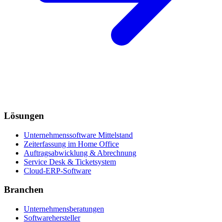
Lösungen
Unternehmenssoftware Mittelstand
Zeiterfassung im Home Office
Auftragsabwicklung & Abrechnung
Service Desk & Ticketsystem
Cloud-ERP-Software
Branchen
Unternehmensberatungen
Softwarehersteller