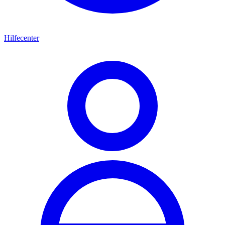
Hilfecenter