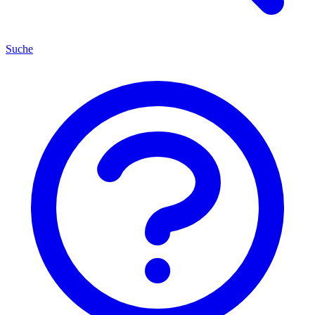
Suche