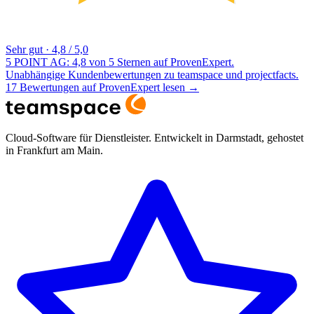
Sehr gut
·
4,8 / 5,0
5 POINT AG: 4,8 von 5 Sternen auf ProvenExpert.
Unabhängige Kundenbewertungen zu teamspace und projectfacts.
17 Bewertungen auf ProvenExpert lesen
→
Cloud-Software für Dienstleister. Entwickelt in Darmstadt, gehostet
in Frankfurt am Main.