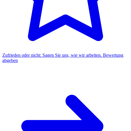
Zufrieden oder nicht: Sagen Sie uns, wie wir arbeiten.
Bewertung
abgeben