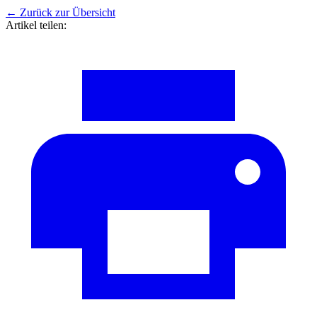
←
Zurück zur Übersicht
Artikel teilen: