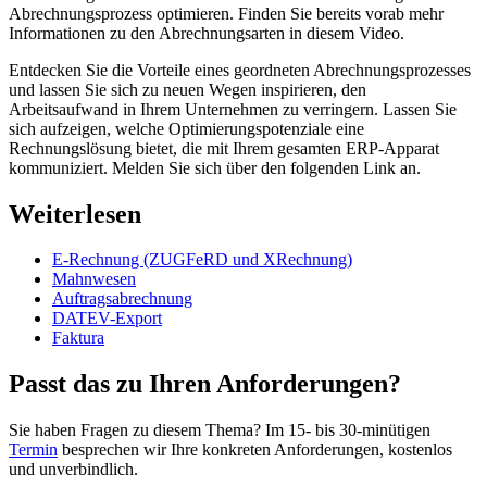
Abrechnungsprozess optimieren. Finden Sie bereits vorab mehr
Informationen zu den Abrechnungsarten in diesem Video.
Entdecken Sie die Vorteile eines geordneten Abrechnungsprozesses
und lassen Sie sich zu neuen Wegen inspirieren, den
Arbeitsaufwand in Ihrem Unternehmen zu verringern. Lassen Sie
sich aufzeigen, welche Optimierungspotenziale eine
Rechnungslösung bietet, die mit Ihrem gesamten ERP-Apparat
kommuniziert. Melden Sie sich über den folgenden Link an.
Weiterlesen
E-Rechnung (ZUGFeRD und XRechnung)
Mahnwesen
Auftragsabrechnung
DATEV-Export
Faktura
Passt das zu Ihren Anforderungen?
Sie haben Fragen zu diesem Thema? Im 15- bis 30-minütigen
Termin
besprechen wir Ihre konkreten Anforderungen, kostenlos
und unverbindlich.