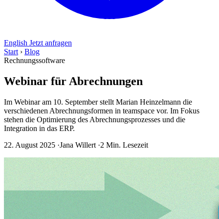
English
Jetzt anfragen
Start
›
Blog
Rechnungssoftware
Webinar für Abrechnungen
Im Webinar am 10. September stellt Marian Heinzelmann die
verschiedenen Abrechnungsformen in teamspace vor. Im Fokus
stehen die Optimierung des Abrechnungsprozesses und die
Integration in das ERP.
22. August 2025
·
Jana Willert
·
2 Min. Lesezeit