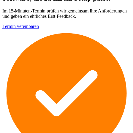
Im 15-Minuten-Termin prüfen wir gemeinsam Ihre Anforderungen
und geben ein ehrliches Erst-Feedback.
Termin vereinbaren