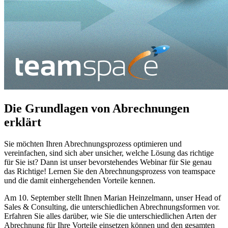
Die Grundlagen von Abrechnungen
erklärt
Sie möchten Ihren Abrechnungsprozess optimieren und
vereinfachen, sind sich aber unsicher, welche Lösung das richtige
für Sie ist? Dann ist unser bevorstehendes Webinar für Sie genau
das Richtige! Lernen Sie den Abrechnungsprozess von teamspace
und die damit einhergehenden Vorteile kennen.
Am 10. September stellt Ihnen Marian Heinzelmann, unser Head of
Sales & Consulting, die unterschiedlichen Abrechnungsformen vor.
Erfahren Sie alles darüber, wie Sie die unterschiedlichen Arten der
Abrechnung für Ihre Vorteile einsetzen können und den gesamten