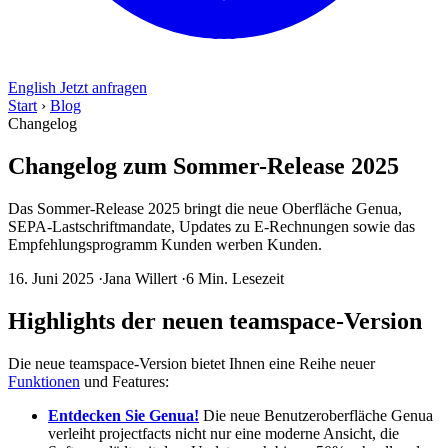
English
Jetzt anfragen
Start
›
Blog
Changelog
Changelog zum Sommer-Release 2025
Das Sommer-Release 2025 bringt die neue Oberfläche Genua,
SEPA-Lastschriftmandate, Updates zu E-Rechnungen sowie das
Empfehlungsprogramm Kunden werben Kunden.
16. Juni 2025
·
Jana Willert
·
6 Min. Lesezeit
Highlights der neuen teamspace-Version
Die neue teamspace-Version bietet Ihnen eine Reihe neuer
Funktionen
und Features:
Entdecken Sie Genua!
Die neue Benutzeroberfläche Genua
verleiht projectfacts nicht nur eine moderne Ansicht, die