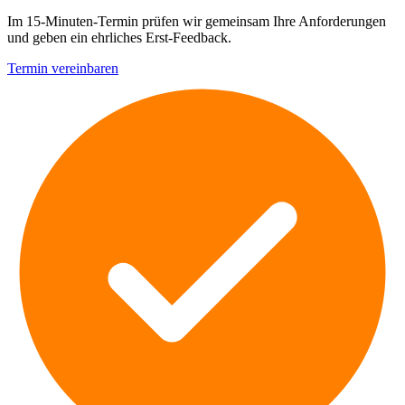
Im 15-Minuten-Termin prüfen wir gemeinsam Ihre Anforderungen
und geben ein ehrliches Erst-Feedback.
Termin vereinbaren