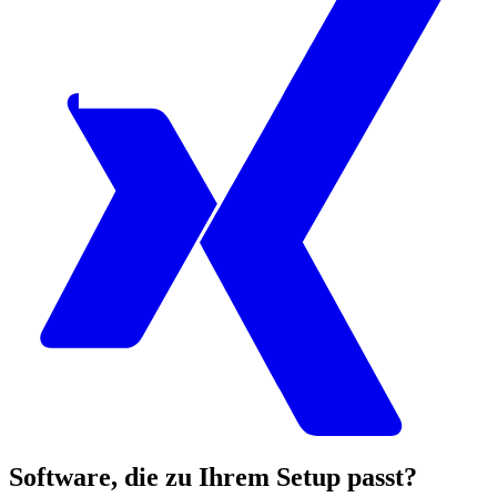
Software, die zu Ihrem Setup passt?