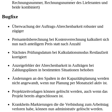
Rechnungsnummer, Rechnungsnummer des Lieferanten und
beide kombiniert)
Bugfixe
Überwachung der Auftrags-Abrechenbarkeit robuster und
zügiger
Preisanteilsberechnung bei Kostenverrechnung kalkuliert sich
nun nach anteiligem Preis statt nach Anzahl
Nächstes Prüfungsdatum bei Kalkulationsmodus Restlaufzeit
korrigiert
Anzeigefehler der Abrechenbarkeit in Aufträgen bei
Zahlungsplänen in bestimmten Situationen behoben
Änderungen an den Spalten in der Kapazitätsplanung werden
nicht angewandt, wenn nur Planung per Monatsziel aktiv ist.
Projektzeitvorlagen können gelöscht werden, auch wenn das
Projekt bereits abgeschlossen ist.
Krankheits-Markierungen die die Verbindung zum Arbeitstag
verloren habe, können nun administrativ gelöscht werden.