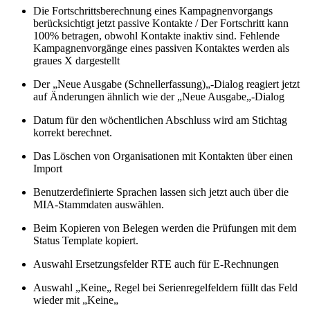
Die Fortschrittsberechnung eines Kampagnenvorgangs
berücksichtigt jetzt passive Kontakte / Der Fortschritt kann
100% betragen, obwohl Kontakte inaktiv sind. Fehlende
Kampagnenvorgänge eines passiven Kontaktes werden als
graues X dargestellt
Der „Neue Ausgabe (Schnellerfassung)„-Dialog reagiert jetzt
auf Änderungen ähnlich wie der „Neue Ausgabe„-Dialog
Datum für den wöchentlichen Abschluss wird am Stichtag
korrekt berechnet.
Das Löschen von Organisationen mit Kontakten über einen
Import
Benutzerdefinierte Sprachen lassen sich jetzt auch über die
MIA-Stammdaten auswählen.
Beim Kopieren von Belegen werden die Prüfungen mit dem
Status Template kopiert.
Auswahl Ersetzungsfelder RTE auch für E-Rechnungen
Auswahl „Keine„ Regel bei Serienregelfeldern füllt das Feld
wieder mit „Keine„