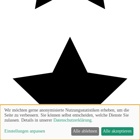
Wir möchten gerne anonymisierte Nutzungsstatistiken erheben, um die
Seite zu verbessern. Sie können selbst entscheiden, welche Dienste Sie
zulassen. Details in unserer
Datenschutzerklärung
.
Einstellungen anpassen
Alle ablehnen
Alle akzeptieren