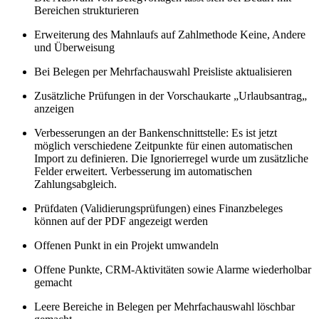
Bereichen strukturieren
Erweiterung des Mahnlaufs auf Zahlmethode Keine, Andere
und Überweisung
Bei Belegen per Mehrfachauswahl Preisliste aktualisieren
Zusätzliche Prüfungen in der Vorschaukarte „Urlaubsantrag„
anzeigen
Verbesserungen an der Bankenschnittstelle: Es ist jetzt
möglich verschiedene Zeitpunkte für einen automatischen
Import zu definieren. Die Ignorierregel wurde um zusätzliche
Felder erweitert. Verbesserung im automatischen
Zahlungsabgleich.
Prüfdaten (Validierungsprüfungen) eines Finanzbeleges
können auf der PDF angezeigt werden
Offenen Punkt in ein Projekt umwandeln
Offene Punkte, CRM-Aktivitäten sowie Alarme wiederholbar
gemacht
Leere Bereiche in Belegen per Mehrfachauswahl löschbar