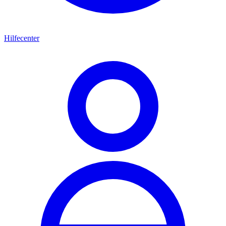
Hilfecenter