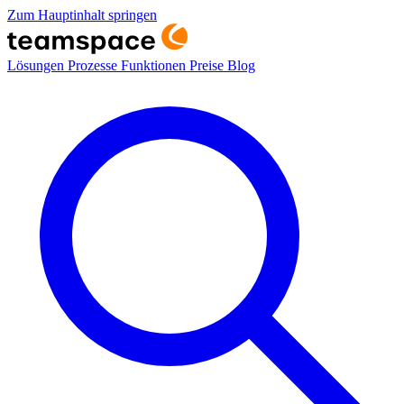
Zum Hauptinhalt springen
Lösungen
Prozesse
Funktionen
Preise
Blog