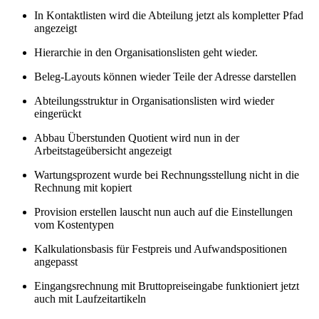
In Kontaktlisten wird die Abteilung jetzt als kompletter Pfad
angezeigt
Hierarchie in den Organisationslisten geht wieder.
Beleg-Layouts können wieder Teile der Adresse darstellen
Abteilungsstruktur in Organisationslisten wird wieder
eingerückt
Abbau Überstunden Quotient wird nun in der
Arbeitstageübersicht angezeigt
Wartungsprozent wurde bei Rechnungsstellung nicht in die
Rechnung mit kopiert
Provision erstellen lauscht nun auch auf die Einstellungen
vom Kostentypen
Kalkulationsbasis für Festpreis und Aufwandspositionen
angepasst
Eingangsrechnung mit Bruttopreiseingabe funktioniert jetzt
auch mit Laufzeitartikeln