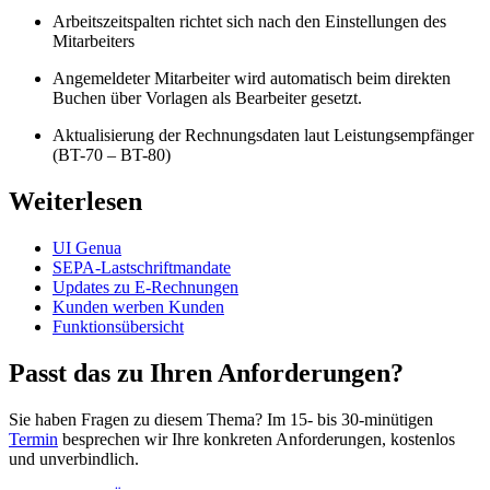
Arbeitszeitspalten richtet sich nach den Einstellungen des
Mitarbeiters
Angemeldeter Mitarbeiter wird automatisch beim direkten
Buchen über Vorlagen als Bearbeiter gesetzt.
Aktualisierung der Rechnungsdaten laut Leistungsempfänger
(BT-70 – BT-80)
Weiterlesen
UI Genua
SEPA-Lastschriftmandate
Updates zu E-Rechnungen
Kunden werben Kunden
Funktionsübersicht
Passt das zu Ihren Anforderungen?
Sie haben Fragen zu diesem Thema? Im 15- bis 30-minütigen
Termin
besprechen wir Ihre konkreten Anforderungen, kostenlos
und unverbindlich.