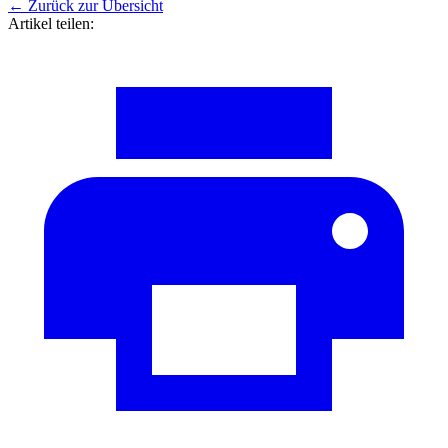
←
Zurück zur Übersicht
Artikel teilen: