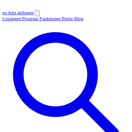
en
Jetzt anfragen
Lösungen
Prozesse
Funktionen
Preise
Blog