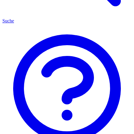
Suche