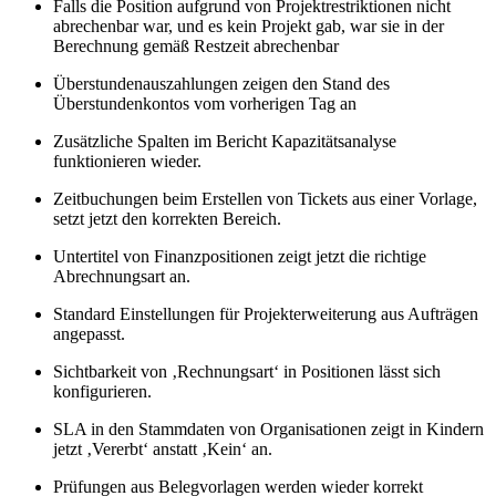
Falls die Position aufgrund von Projektrestriktionen nicht
abrechenbar war, und es kein Projekt gab, war sie in der
Berechnung gemäß Restzeit abrechenbar
Überstundenauszahlungen zeigen den Stand des
Überstundenkontos vom vorherigen Tag an
Zusätzliche Spalten im Bericht Kapazitätsanalyse
funktionieren wieder.
Zeitbuchungen beim Erstellen von Tickets aus einer Vorlage,
setzt jetzt den korrekten Bereich.
Untertitel von Finanzpositionen zeigt jetzt die richtige
Abrechnungsart an.
Standard Einstellungen für Projekterweiterung aus Aufträgen
angepasst.
Sichtbarkeit von ‚Rechnungsart‘ in Positionen lässt sich
konfigurieren.
SLA in den Stammdaten von Organisationen zeigt in Kindern
jetzt ‚Vererbt‘ anstatt ‚Kein‘ an.
Prüfungen aus Belegvorlagen werden wieder korrekt