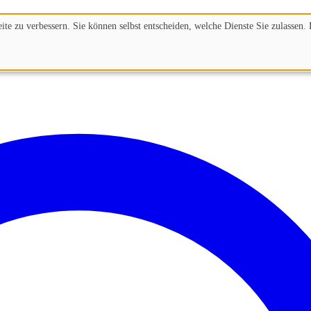
te zu verbessern. Sie können selbst entscheiden, welche Dienste Sie zulassen. 