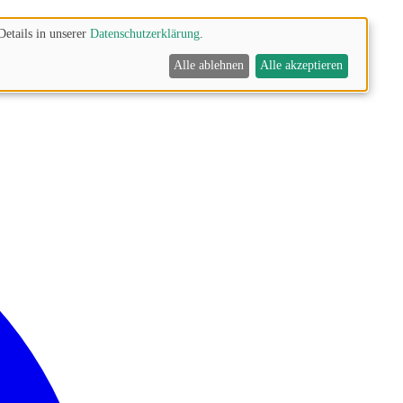
Details in unserer
Datenschutzerklärung
.
Alle ablehnen
Alle akzeptieren