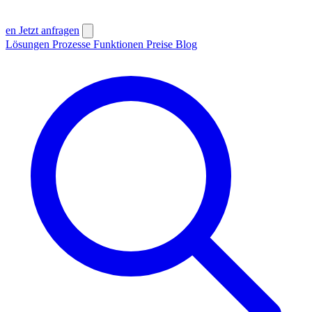
en
Jetzt anfragen
Lösungen
Prozesse
Funktionen
Preise
Blog