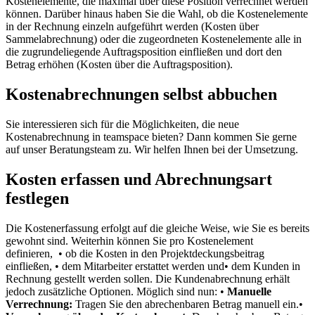
Kostenelemente, die maximal über diese Position verrechnet werden
können. Darüber hinaus haben Sie die Wahl, ob die Kostenelemente
in der Rechnung einzeln aufgeführt werden (Kosten über
Sammelabrechnung) oder die zugeordneten Kostenelemente alle in
die zugrundeliegende Auftragsposition einfließen und dort den
Betrag erhöhen (Kosten über die Auftragsposition).
Kostenabrechnungen selbst abbuchen
Sie interessieren sich für die Möglichkeiten, die neue
Kostenabrechnung in teamspace bieten? Dann kommen Sie gerne
auf unser Beratungsteam zu. Wir helfen Ihnen bei der Umsetzung.
Kosten erfassen und Abrechnungsart
festlegen
Die Kostenerfassung erfolgt auf die gleiche Weise, wie Sie es bereits
gewohnt sind. Weiterhin können Sie pro Kostenelement
definieren, • ob die Kosten in den Projektdeckungsbeitrag
einfließen, • dem Mitarbeiter erstattet werden und• dem Kunden in
Rechnung gestellt werden sollen. Die Kundenabrechnung erhält
jedoch zusätzliche Optionen. Möglich sind nun: •
Manuelle
Verrechnung:
Tragen Sie den abrechenbaren Betrag manuell ein.•