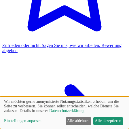
Zufrieden oder nicht: Sagen Sie uns, wie wir arbeiten.
Bewertung
abgeben
Wir möchten gerne anonymisierte Nutzungsstatistiken erheben, um die
Seite zu verbessern. Sie können selbst entscheiden, welche Dienste Sie
zulassen. Details in unserer
Datenschutzerklärung
.
Einstellungen anpassen
Alle ablehnen
Alle akzeptieren