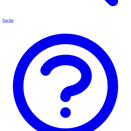
Suche