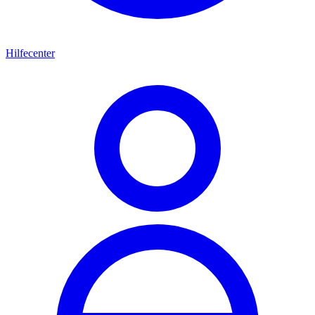
Hilfecenter