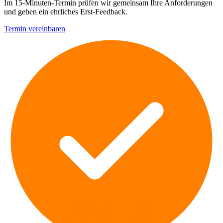
Im 15-Minuten-Termin prüfen wir gemeinsam Ihre Anforderungen
und geben ein ehrliches Erst-Feedback.
Termin vereinbaren
EXPERT