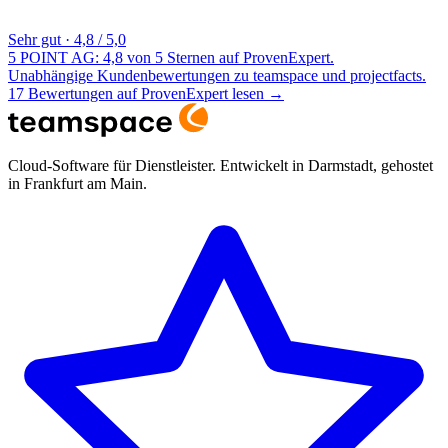
Sehr gut
·
4,8 / 5,0
5 POINT AG: 4,8 von 5 Sternen auf ProvenExpert.
Unabhängige Kundenbewertungen zu teamspace und projectfacts.
17 Bewertungen auf ProvenExpert lesen
→
Cloud-Software für Dienstleister. Entwickelt in Darmstadt, gehostet
in Frankfurt am Main.