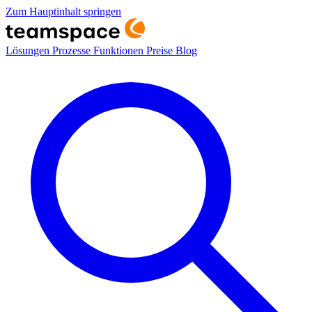
Zum Hauptinhalt springen
Lösungen
Prozesse
Funktionen
Preise
Blog