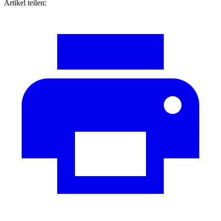
Artikel teilen: