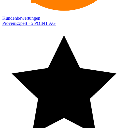
Kundenbewertungen
ProvenExpert · 5 POINT AG