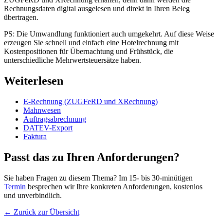
Rechnungsdaten digital ausgelesen und direkt in Ihren Beleg
übertragen.
PS: Die Umwandlung funktioniert auch umgekehrt. Auf diese Weise
erzeugen Sie schnell und einfach eine Hotelrechnung mit
Kostenpositionen für Übernachtung und Frühstück, die
unterschiedliche Mehrwertsteuersätze haben.
Weiterlesen
E-Rechnung (ZUGFeRD und XRechnung)
Mahnwesen
Auftragsabrechnung
DATEV-Export
Faktura
Passt das zu Ihren Anforderungen?
Sie haben Fragen zu diesem Thema? Im 15- bis 30-minütigen
Termin
besprechen wir Ihre konkreten Anforderungen, kostenlos
und unverbindlich.
←
Zurück zur Übersicht