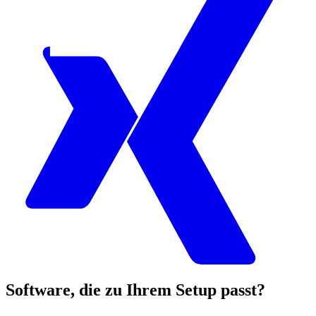
Software, die zu Ihrem Setup passt?