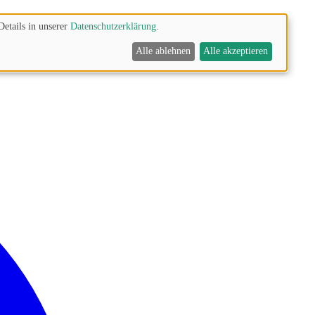
Details in unserer
Datenschutzerklärung
.
Alle ablehnen
Alle akzeptieren