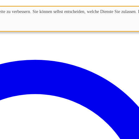
te zu verbessern. Sie können selbst entscheiden, welche Dienste Sie zulassen. 