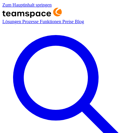
Zum Hauptinhalt springen
Lösungen
Prozesse
Funktionen
Preise
Blog