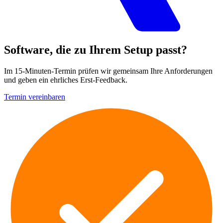
Software, die zu Ihrem Setup passt?
Im 15-Minuten-Termin prüfen wir gemeinsam Ihre Anforderungen
und geben ein ehrliches Erst-Feedback.
Termin vereinbaren