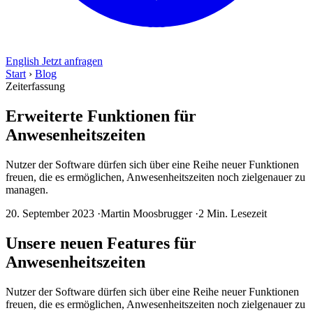
English
Jetzt anfragen
Start
›
Blog
Zeiterfassung
Erweiterte Funktionen für
Anwesenheitszeiten
Nutzer der Software dürfen sich über eine Reihe neuer Funktionen
freuen, die es ermöglichen, Anwesenheitszeiten noch zielgenauer zu
managen.
20. September 2023
·
Martin Moosbrugger
·
2 Min. Lesezeit
Unsere neuen Features für
Anwesenheitszeiten
Nutzer der Software dürfen sich über eine Reihe neuer Funktionen
freuen, die es ermöglichen, Anwesenheitszeiten noch zielgenauer zu