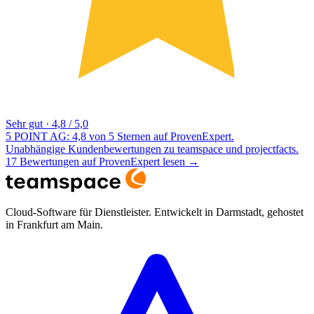
Sehr gut
·
4,8 / 5,0
5 POINT AG: 4,8 von 5 Sternen auf ProvenExpert.
Unabhängige Kundenbewertungen zu teamspace und projectfacts.
17 Bewertungen auf ProvenExpert lesen
→
Cloud-Software für Dienstleister. Entwickelt in Darmstadt, gehostet
in Frankfurt am Main.