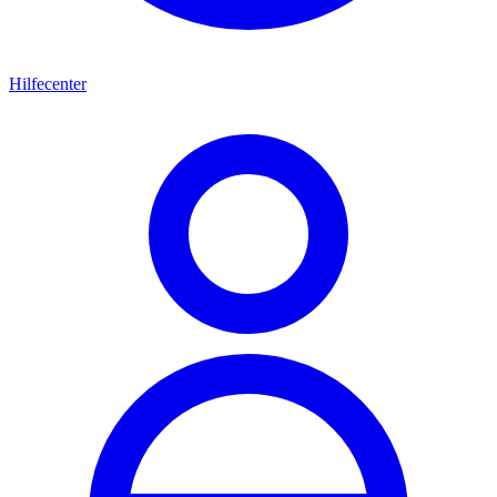
Hilfecenter