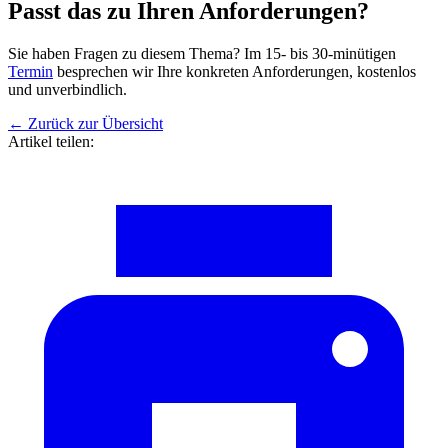
Passt das zu Ihren Anforderungen?
Sie haben Fragen zu diesem Thema? Im 15- bis 30-minütigen
Termin
besprechen wir Ihre konkreten Anforderungen, kostenlos
und unverbindlich.
←
Zurück zur Übersicht
Artikel teilen: