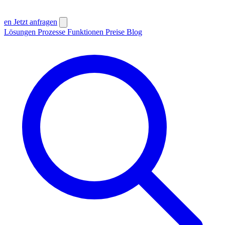
en
Jetzt anfragen
Lösungen
Prozesse
Funktionen
Preise
Blog