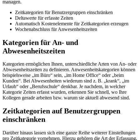
managen.
Zeitkategorien für Benutzergruppen einschränken
Deltawerte für erfasste Zeiten
Automatisch Kostenelemente für Zeitkategorien erzeugen
Wochenabschluss für Anwesenheitszeiten
Kategorien für An- und
Abwesenheitszeiten
Kategorien ermöglichen Ihnen, unterschiedliche Arten von An- oder
Abwesenheitszeiten zu definieren. Anwesenheitskategorien können
beispielsweise „im Büro“ sein, „im Home Office“ oder „beim
Kunden“. Bei Abwesenheiten wiederum sind z. B. „krank“, „im
Urlaub“ oder „Berufsschule“ denkbar. Je nachdem, in welcher
Kategorie Zeiten erfasst wurden, erkennen Sie schnell, wo Ihre
Kollegen gerade arbeiten bzw. warum sie aktuell abwesend sind.
Zeitkategorien auf Benutzergruppen
einschränken
Darüber hinaus lassen sich eine ganze Reihe weiterer Einstellungen
pro Zeitkategorie vornehmen. Hierzu gehören die Art der Erfassung,