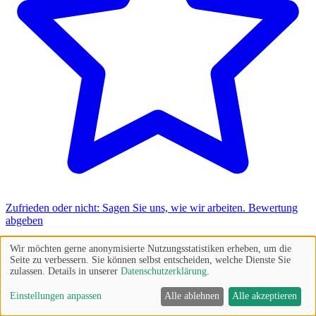
Zufrieden oder nicht: Sagen Sie uns, wie wir arbeiten.
Bewertung
abgeben
Wir möchten gerne anonymisierte Nutzungsstatistiken erheben, um die
Seite zu verbessern. Sie können selbst entscheiden, welche Dienste Sie
zulassen. Details in unserer
Datenschutzerklärung
.
Einstellungen anpassen
Alle ablehnen
Alle akzeptieren