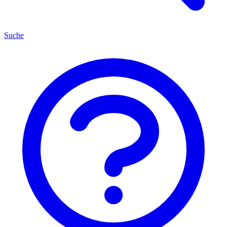
Suche