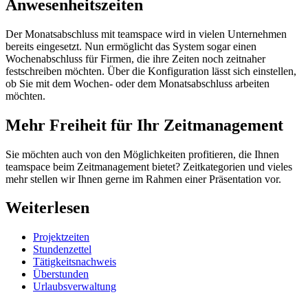
Anwesenheitszeiten
Der Monatsabschluss mit teamspace wird in vielen Unternehmen
bereits eingesetzt. Nun ermöglicht das System sogar einen
Wochenabschluss für Firmen, die ihre Zeiten noch zeitnaher
festschreiben möchten. Über die Konfiguration lässt sich einstellen,
ob Sie mit dem Wochen- oder dem Monatsabschluss arbeiten
möchten.
Mehr Freiheit für Ihr Zeitmanagement
Sie möchten auch von den Möglichkeiten profitieren, die Ihnen
teamspace beim Zeitmanagement bietet? Zeitkategorien und vieles
mehr stellen wir Ihnen gerne im Rahmen einer Präsentation vor.
Weiterlesen
Projektzeiten
Stundenzettel
Tätigkeitsnachweis
Überstunden
Urlaubsverwaltung