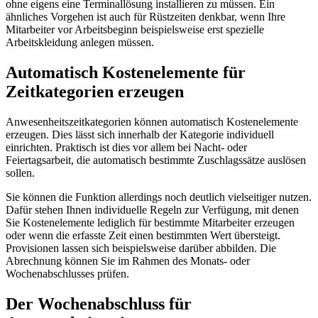
ohne eigens eine Terminallösung installieren zu müssen. Ein
ähnliches Vorgehen ist auch für Rüstzeiten denkbar, wenn Ihre
Mitarbeiter vor Arbeitsbeginn beispielsweise erst spezielle
Arbeitskleidung anlegen müssen.
Automatisch Kostenelemente für
Zeitkategorien erzeugen
Anwesenheitszeitkategorien können automatisch Kostenelemente
erzeugen. Dies lässt sich innerhalb der Kategorie individuell
einrichten. Praktisch ist dies vor allem bei Nacht- oder
Feiertagsarbeit, die automatisch bestimmte Zuschlagssätze auslösen
sollen.
Sie können die Funktion allerdings noch deutlich vielseitiger nutzen.
Dafür stehen Ihnen individuelle Regeln zur Verfügung, mit denen
Sie Kostenelemente lediglich für bestimmte Mitarbeiter erzeugen
oder wenn die erfasste Zeit einen bestimmten Wert übersteigt.
Provisionen lassen sich beispielsweise darüber abbilden. Die
Abrechnung können Sie im Rahmen des Monats- oder
Wochenabschlusses prüfen.
Der Wochenabschluss für