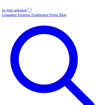
en
Jetzt anfragen
Lösungen
Prozesse
Funktionen
Preise
Blog