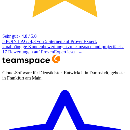
Sehr gut
·
4,8 / 5,0
5 POINT AG: 4,8 von 5 Sternen auf ProvenExpert.
Unabhängige Kundenbewertungen zu teamspace und projectfacts.
17 Bewertungen auf ProvenExpert lesen
→
Cloud-Software für Dienstleister. Entwickelt in Darmstadt, gehostet
in Frankfurt am Main.