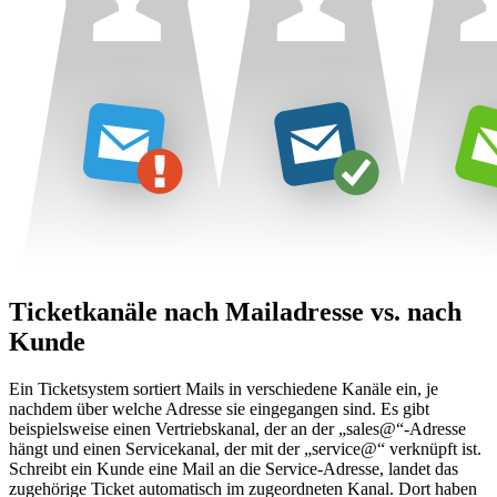
Ticketkanäle nach Mailadresse vs. nach
Kunde
Ein Ticketsystem sortiert Mails in verschiedene Kanäle ein, je
nachdem über welche Adresse sie eingegangen sind. Es gibt
beispielsweise einen Vertriebskanal, der an der „sales@“-Adresse
hängt und einen Servicekanal, der mit der „service@“ verknüpft ist.
Schreibt ein Kunde eine Mail an die Service-Adresse, landet das
zugehörige Ticket automatisch im zugeordneten Kanal. Dort haben