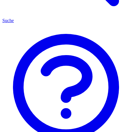
Suche