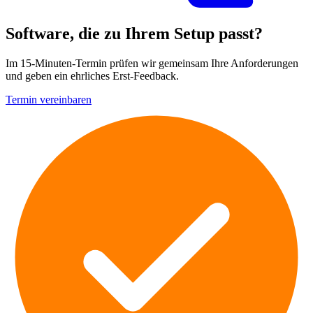
Software, die zu Ihrem Setup passt?
Im 15-Minuten-Termin prüfen wir gemeinsam Ihre Anforderungen
und geben ein ehrliches Erst-Feedback.
Termin vereinbaren