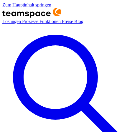
Zum Hauptinhalt springen
Lösungen
Prozesse
Funktionen
Preise
Blog