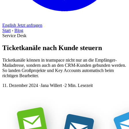
English
Jetzt anfragen
Start
›
Blog
Service Desk
Ticketkanäle nach Kunde steuern
Ticketkanäle können in teamspace nicht nur an die Empfänger-
Mailadresse, sondern auch an den CRM-Kunden gebunden werden.
So landen Großprojekte und Key Accounts automatisch beim
richtigen Bearbeiter.
11. Dezember 2024
·
Jana Willert
·
2 Min. Lesezeit