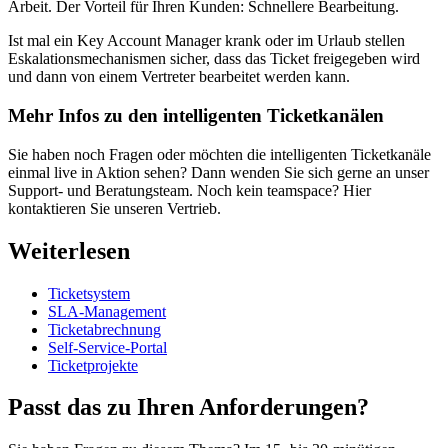
Arbeit. Der Vorteil für Ihren Kunden: Schnellere Bearbeitung.
Ist mal ein Key Account Manager krank oder im Urlaub stellen
Eskalationsmechanismen sicher, dass das Ticket freigegeben wird
und dann von einem Vertreter bearbeitet werden kann.
Mehr Infos zu den intelligenten Ticketkanälen
Sie haben noch Fragen oder möchten die intelligenten Ticketkanäle
einmal live in Aktion sehen? Dann wenden Sie sich gerne an unser
Support- und Beratungsteam. Noch kein teamspace? Hier
kontaktieren Sie unseren Vertrieb.
Weiterlesen
Ticketsystem
SLA-Management
Ticketabrechnung
Self-Service-Portal
Ticketprojekte
Passt das zu Ihren Anforderungen?