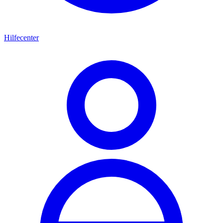
Hilfecenter