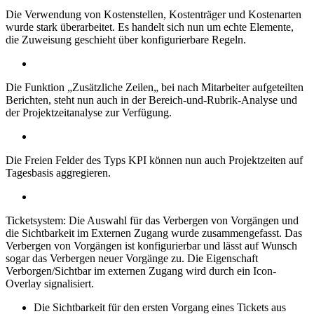
Die Verwendung von Kostenstellen, Kostenträger und Kostenarten
wurde stark überarbeitet. Es handelt sich nun um echte Elemente,
die Zuweisung geschieht über konfigurierbare Regeln.
Die Funktion „Zusätzliche Zeilen„ bei nach Mitarbeiter aufgeteilten
Berichten, steht nun auch in der Bereich-und-Rubrik-Analyse und
der Projektzeitanalyse zur Verfügung.
Die Freien Felder des Typs KPI können nun auch Projektzeiten auf
Tagesbasis aggregieren.
Ticketsystem: Die Auswahl für das Verbergen von Vorgängen und
die Sichtbarkeit im Externen Zugang wurde zusammengefasst. Das
Verbergen von Vorgängen ist konfigurierbar und lässt auf Wunsch
sogar das Verbergen neuer Vorgänge zu. Die Eigenschaft
Verborgen/Sichtbar im externen Zugang wird durch ein Icon-
Overlay signalisiert.
Die Sichtbarkeit für den ersten Vorgang eines Tickets aus