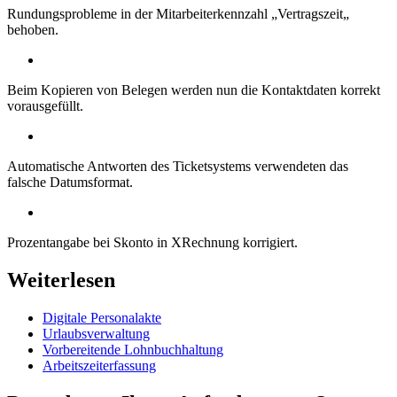
Rundungsprobleme in der Mitarbeiterkennzahl „Vertragszeit„
behoben.
Beim Kopieren von Belegen werden nun die Kontaktdaten korrekt
vorausgefüllt.
Automatische Antworten des Ticketsystems verwendeten das
falsche Datumsformat.
Prozentangabe bei Skonto in XRechnung korrigiert.
Weiterlesen
Digitale Personalakte
Urlaubsverwaltung
Vorbereitende Lohnbuchhaltung
Arbeitszeiterfassung