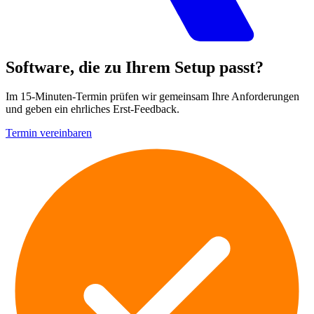
Software, die zu Ihrem Setup passt?
Im 15-Minuten-Termin prüfen wir gemeinsam Ihre Anforderungen
und geben ein ehrliches Erst-Feedback.
Termin vereinbaren