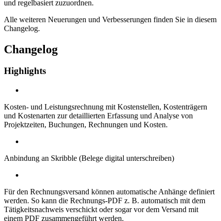
und regelbasiert zuzuordnen.
Alle weiteren Neuerungen und Verbesserungen finden Sie in diesem
Changelog.
Changelog
Highlights
Kosten- und Leistungsrechnung mit Kostenstellen, Kostenträgern
und Kostenarten zur detaillierten Erfassung und Analyse von
Projektzeiten, Buchungen, Rechnungen und Kosten.
Anbindung an Skribble (Belege digital unterschreiben)
Für den Rechnungsversand können automatische Anhänge definiert
werden. So kann die Rechnungs-PDF z. B. automatisch mit dem
Tätigkeitsnachweis verschickt oder sogar vor dem Versand mit
einem PDF zusammengeführt werden.