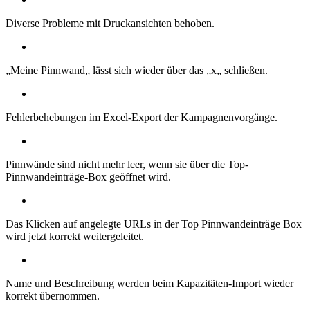
Diverse Probleme mit Druckansichten behoben.
„Meine Pinnwand„ lässt sich wieder über das „x„ schließen.
Fehlerbehebungen im Excel-Export der Kampagnenvorgänge.
Pinnwände sind nicht mehr leer, wenn sie über die Top-
Pinnwandeinträge-Box geöffnet wird.
Das Klicken auf angelegte URLs in der Top Pinnwandeinträge Box
wird jetzt korrekt weitergeleitet.
Name und Beschreibung werden beim Kapazitäten-Import wieder
korrekt übernommen.