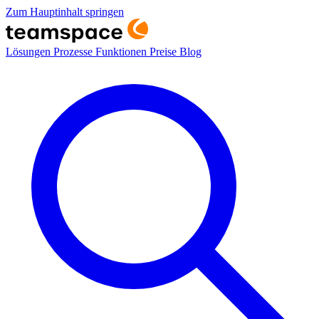
Zum Hauptinhalt springen
Lösungen
Prozesse
Funktionen
Preise
Blog