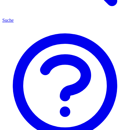
Suche