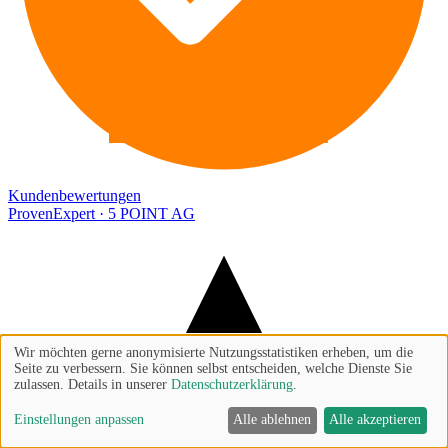
EXPERT
Kundenbewertungen
ProvenExpert · 5 POINT AG
Wir möchten gerne anonymisierte Nutzungsstatistiken erheben, um die
Seite zu verbessern. Sie können selbst entscheiden, welche Dienste Sie
zulassen. Details in unserer
Datenschutzerklärung
.
Einstellungen anpassen
Alle ablehnen
Alle akzeptieren