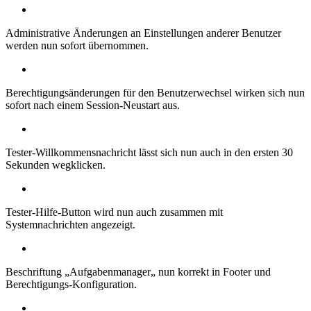
Administrative Änderungen an Einstellungen anderer Benutzer
werden nun sofort übernommen.
Berechtigungsänderungen für den Benutzerwechsel wirken sich nun
sofort nach einem Session-Neustart aus.
Tester-Willkommensnachricht lässt sich nun auch in den ersten 30
Sekunden wegklicken.
Tester-Hilfe-Button wird nun auch zusammen mit
Systemnachrichten angezeigt.
Beschriftung „Aufgabenmanager„ nun korrekt in Footer und
Berechtigungs-Konfiguration.