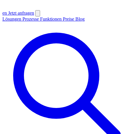
en
Jetzt anfragen
Lösungen
Prozesse
Funktionen
Preise
Blog