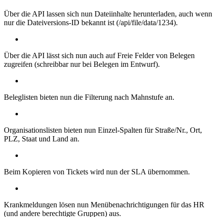
Über die API lassen sich nun Dateiinhalte herunterladen, auch wenn
nur die Dateiversions-ID bekannt ist (/api/file/data/1234).
Über die API lässt sich nun auch auf Freie Felder von Belegen
zugreifen (schreibbar nur bei Belegen im Entwurf).
Beleglisten bieten nun die Filterung nach Mahnstufe an.
Organisationslisten bieten nun Einzel-Spalten für Straße/Nr., Ort,
PLZ, Staat und Land an.
Beim Kopieren von Tickets wird nun der SLA übernommen.
Krankmeldungen lösen nun Menübenachrichtigungen für das HR
(und andere berechtigte Gruppen) aus.