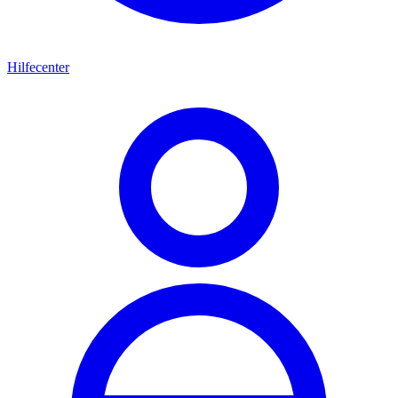
Hilfecenter