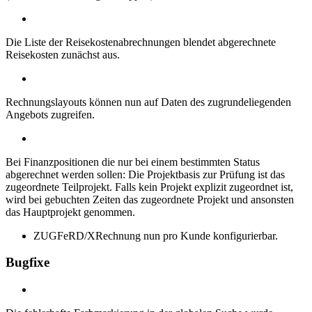
Die Liste der Reisekostenabrechnungen blendet abgerechnete
Reisekosten zunächst aus.
Rechnungslayouts können nun auf Daten des zugrundeliegenden
Angebots zugreifen.
Bei Finanzpositionen die nur bei einem bestimmten Status
abgerechnet werden sollen: Die Projektbasis zur Prüfung ist das
zugeordnete Teilprojekt. Falls kein Projekt explizit zugeordnet ist,
wird bei gebuchten Zeiten das zugeordnete Projekt und ansonsten
das Hauptprojekt genommen.
ZUGFeRD/XRechnung nun pro Kunde konfigurierbar.
Bugfixe