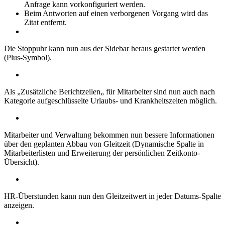
Anfrage kann vorkonfiguriert werden.
Beim Antworten auf einen verborgenen Vorgang wird das
Zitat entfernt.
Die Stoppuhr kann nun aus der Sidebar heraus gestartet werden
(Plus-Symbol).
Als „Zusätzliche Berichtzeilen„ für Mitarbeiter sind nun auch nach
Kategorie aufgeschlüsselte Urlaubs- und Krankheitszeiten möglich.
Mitarbeiter und Verwaltung bekommen nun bessere Informationen
über den geplanten Abbau von Gleitzeit (Dynamische Spalte in
Mitarbeiterlisten und Erweiterung der persönlichen Zeitkonto-
Übersicht).
HR-Überstunden kann nun den Gleitzeitwert in jeder Datums-Spalte
anzeigen.