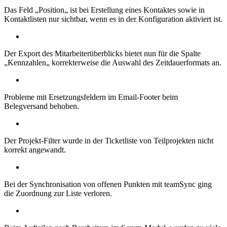
Das Feld „Position„ ist bei Erstellung eines Kontaktes sowie in
Kontaktlisten nur sichtbar, wenn es in der Konfiguration aktiviert ist.
Der Export des Mitarbeiterüberblicks bietet nun für die Spalte
„Kennzahlen„ korrekterweise die Auswahl des Zeitdauerformats an.
Probleme mit Ersetzungsfeldern im Email-Footer beim
Belegversand behoben.
Der Projekt-Filter wurde in der Ticketliste von Teilprojekten nicht
korrekt angewandt.
Bei der Synchronisation von offenen Punkten mit teamSync ging
die Zuordnung zur Liste verloren.