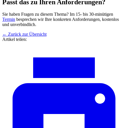
Passt das zu Ihren Anforderungen?
Sie haben Fragen zu diesem Thema? Im 15- bis 30-minütigen
Termin
besprechen wir Ihre konkreten Anforderungen, kostenlos
und unverbindlich.
←
Zurück zur Übersicht
Artikel teilen: