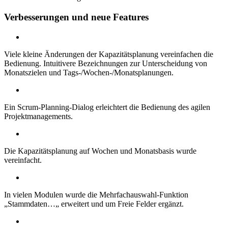
Verbesserungen und neue Features
Viele kleine Änderungen der Kapazitätsplanung vereinfachen die
Bedienung. Intuitivere Bezeichnungen zur Unterscheidung von
Monatszielen und Tags-/Wochen-/Monatsplanungen.
Ein Scrum-Planning-Dialog erleichtert die Bedienung des agilen
Projektmanagements.
Die Kapazitätsplanung auf Wochen und Monatsbasis wurde
vereinfacht.
In vielen Modulen wurde die Mehrfachauswahl-Funktion
„Stammdaten…„ erweitert und um Freie Felder ergänzt.