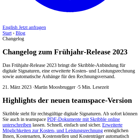
English
Jetzt anfragen
Start
›
Blog
Changelog
Changelog zum Frühjahr-Release 2023
Das Frühjahr-Release 2023 bringt die Skribble-Anbindung für
digitale Signaturen, eine erweiterte Kosten- und Leistungsrechnung
sowie automatische Anhänge für den Rechnungsversand.
21. März 2023
·
Martin Moosbrugger
·
5 Min. Lesezeit
Highlights der neuen teamspace-Version
Skribble steht für rechtsgültige digitale Signaturen. Ab sofort können
Sie auch in teamspace
PDF-Dokumente mit Skribble online
unterschreiben
lassen. Schnell, einfach und sicher.
Erweiterte
Möglichkeiten zur Kosten- und Leistungsrechnung
ermöglichen
Ihnen, Kostenarten, Kostenstellen und Kostenträger automatisch