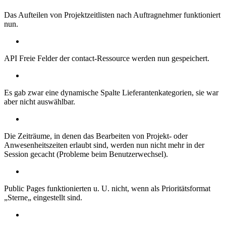
Das Aufteilen von Projektzeitlisten nach Auftragnehmer funktioniert
nun.
API Freie Felder der contact-Ressource werden nun gespeichert.
Es gab zwar eine dynamische Spalte Lieferantenkategorien, sie war
aber nicht auswählbar.
Die Zeiträume, in denen das Bearbeiten von Projekt- oder
Anwesenheitszeiten erlaubt sind, werden nun nicht mehr in der
Session gecacht (Probleme beim Benutzerwechsel).
Public Pages funktionierten u. U. nicht, wenn als Prioritätsformat
„Sterne„ eingestellt sind.