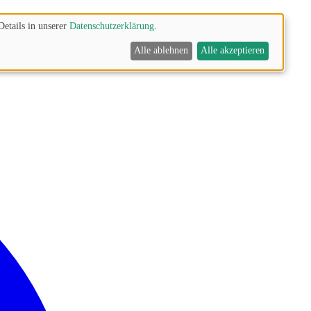
Details in unserer
Datenschutzerklärung
.
Alle ablehnen
Alle akzeptieren