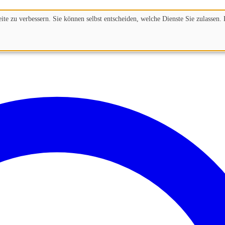
te zu verbessern. Sie können selbst entscheiden, welche Dienste Sie zulassen. 