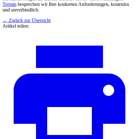
Termin
besprechen wir Ihre konkreten Anforderungen, kostenlos
und unverbindlich.
←
Zurück zur Übersicht
Artikel teilen: