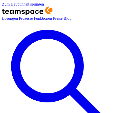
Zum Hauptinhalt springen
Lösungen
Prozesse
Funktionen
Preise
Blog