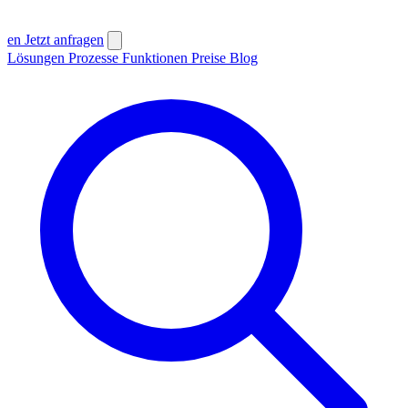
en
Jetzt anfragen
Lösungen
Prozesse
Funktionen
Preise
Blog