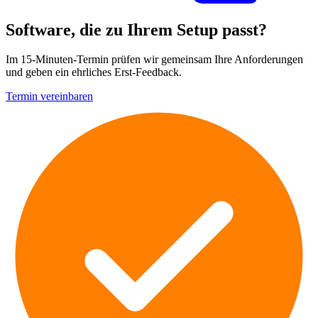
Software, die zu Ihrem Setup passt?
Im 15-Minuten-Termin prüfen wir gemeinsam Ihre Anforderungen
und geben ein ehrliches Erst-Feedback.
Termin vereinbaren