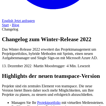
English
Jetzt anfragen
Start
›
Blog
Changelog
Changelog zum Winter-Release 2022
Das Winter-Release 2022 erweitert das Projektmanagement um
Projektportfolios, hybride Methoden mit Sprints, einen neuen
Aufgabenmanager und Single Sign-on mit Microsoft Azure AD.
13. Dezember 2022
·
Martin Moosbrugger
·
4 Min. Lesezeit
Highlights der neuen teamspace-Version
Projekte sind ein zentrales Element von teamspace. Die neue
Version bietet Ihnen daher noch mehr Möglichkeiten, um Ihre
Projekte zu planen, zu steuern und erfolgreich abzuschließen.
Managen Sie Ihr
Projektportfolio
mit virtuellen Meilensteinen.