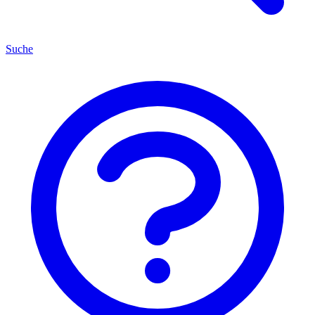
Suche