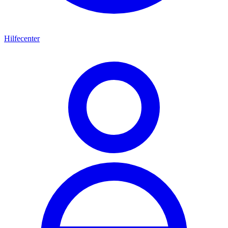
Hilfecenter