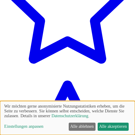
Wir möchten gerne anonymisierte Nutzungsstatistiken erheben, um die
Seite zu verbessern. Sie können selbst entscheiden, welche Dienste Sie
zulassen. Details in unserer
Datenschutzerklärung
.
Einstellungen anpassen
Alle ablehnen
Alle akzeptieren