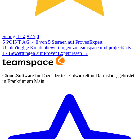
Sehr gut
·
4,8 / 5,0
5 POINT AG: 4,8 von 5 Sternen auf ProvenExpert.
Unabhängige Kundenbewertungen zu teamspace und projectfacts.
17 Bewertungen auf ProvenExpert lesen
→
Cloud-Software für Dienstleister. Entwickelt in Darmstadt, gehostet
in Frankfurt am Main.