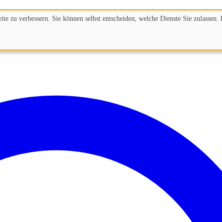
te zu verbessern. Sie können selbst entscheiden, welche Dienste Sie zulassen. 