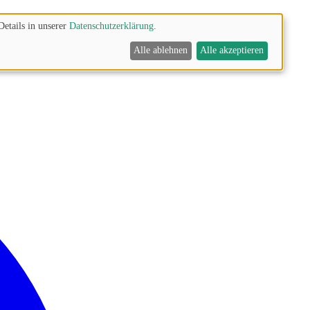
Details in unserer
Datenschutzerklärung
.
Alle ablehnen
Alle akzeptieren