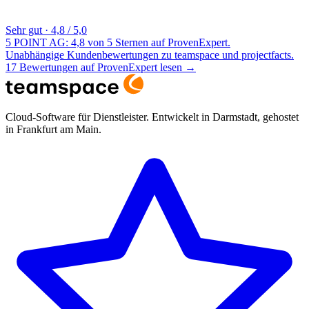
Sehr gut
·
4,8 / 5,0
5 POINT AG: 4,8 von 5 Sternen auf ProvenExpert.
Unabhängige Kundenbewertungen zu teamspace und projectfacts.
17 Bewertungen auf ProvenExpert lesen
→
Cloud-Software für Dienstleister. Entwickelt in Darmstadt, gehostet
in Frankfurt am Main.