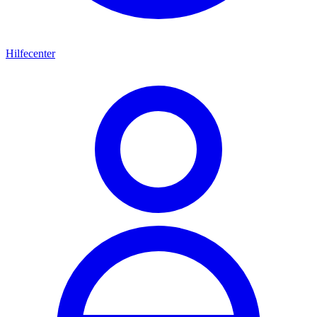
Hilfecenter