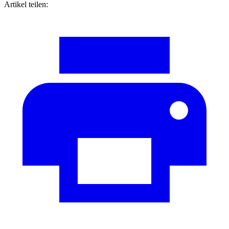
Artikel teilen: