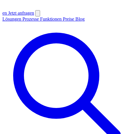
en
Jetzt anfragen
Lösungen
Prozesse
Funktionen
Preise
Blog