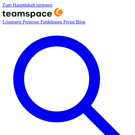
Zum Hauptinhalt springen
Lösungen
Prozesse
Funktionen
Preise
Blog