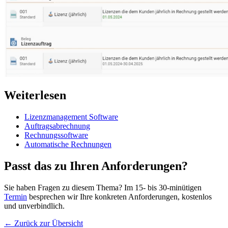
Weiterlesen
Lizenzmanagement Software
Auftragsabrechnung
Rechnungssoftware
Automatische Rechnungen
Passt das zu Ihren Anforderungen?
Sie haben Fragen zu diesem Thema? Im 15- bis 30-minütigen
Termin
besprechen wir Ihre konkreten Anforderungen, kostenlos
und unverbindlich.
←
Zurück zur Übersicht