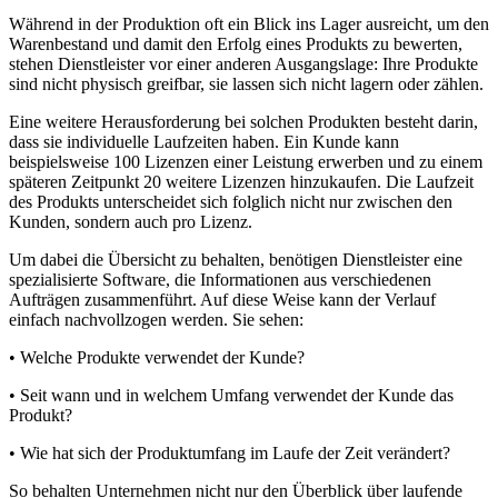
Während in der Produktion oft ein Blick ins Lager ausreicht, um den
Warenbestand und damit den Erfolg eines Produkts zu bewerten,
stehen Dienstleister vor einer anderen Ausgangslage: Ihre Produkte
sind nicht physisch greifbar, sie lassen sich nicht lagern oder zählen.
Eine weitere Herausforderung bei solchen Produkten besteht darin,
dass sie individuelle Laufzeiten haben. Ein Kunde kann
beispielsweise 100 Lizenzen einer Leistung erwerben und zu einem
späteren Zeitpunkt 20 weitere Lizenzen hinzukaufen. Die Laufzeit
des Produkts unterscheidet sich folglich nicht nur zwischen den
Kunden, sondern auch pro Lizenz.
Um dabei die Übersicht zu behalten, benötigen Dienstleister eine
spezialisierte Software, die Informationen aus verschiedenen
Aufträgen zusammenführt. Auf diese Weise kann der Verlauf
einfach nachvollzogen werden. Sie sehen:
• Welche Produkte verwendet der Kunde?
• Seit wann und in welchem Umfang verwendet der Kunde das
Produkt?
• Wie hat sich der Produktumfang im Laufe der Zeit verändert?
So behalten Unternehmen nicht nur den Überblick über laufende