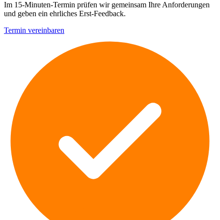
Im 15-Minuten-Termin prüfen wir gemeinsam Ihre Anforderungen
und geben ein ehrliches Erst-Feedback.
Termin vereinbaren
EXPERT