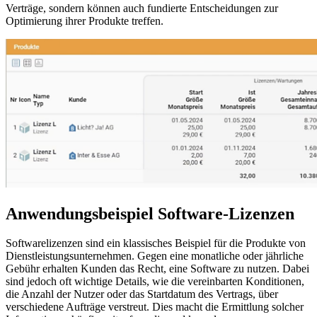
Verträge, sondern können auch fundierte Entscheidungen zur
Optimierung ihrer Produkte treffen.
Anwendungsbeispiel Software-Lizenzen
Softwarelizenzen sind ein klassisches Beispiel für die Produkte von
Dienstleistungsunternehmen. Gegen eine monatliche oder jährliche
Gebühr erhalten Kunden das Recht, eine Software zu nutzen. Dabei
sind jedoch oft wichtige Details, wie die vereinbarten Konditionen,
die Anzahl der Nutzer oder das Startdatum des Vertrags, über
verschiedene Aufträge verstreut. Dies macht die Ermittlung solcher