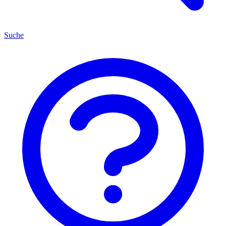
Suche