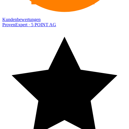
Kundenbewertungen
ProvenExpert · 5 POINT AG