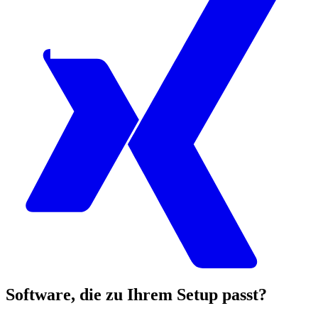
Software, die zu Ihrem Setup passt?