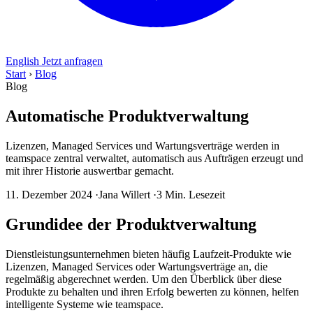
English
Jetzt anfragen
Start
›
Blog
Blog
Automatische Produktverwaltung
Lizenzen, Managed Services und Wartungsverträge werden in
teamspace zentral verwaltet, automatisch aus Aufträgen erzeugt und
mit ihrer Historie auswertbar gemacht.
11. Dezember 2024
·
Jana Willert
·
3 Min. Lesezeit
Grundidee der Produktverwaltung
Dienstleistungsunternehmen bieten häufig Laufzeit-Produkte wie
Lizenzen, Managed Services oder Wartungsverträge an, die
regelmäßig abgerechnet werden. Um den Überblick über diese
Produkte zu behalten und ihren Erfolg bewerten zu können, helfen
intelligente Systeme wie teamspace.