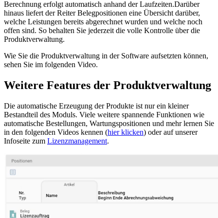
Berechnung erfolgt automatisch anhand der Laufzeiten.Darüber
hinaus liefert der Reiter Belegpositionen eine Übersicht darüber,
welche Leistungen bereits abgerechnet wurden und welche noch
offen sind. So behalten Sie jederzeit die volle Kontrolle über die
Produktverwaltung.
Wie Sie die Produktverwaltung in der Software aufsetzten können,
sehen Sie im folgenden Video.
Weitere Features der Produktverwaltung
Die automatische Erzeugung der Produkte ist nur ein kleiner
Bestandteil des Moduls. Viele weitere spannende Funktionen wie
automatische Bestellungen, Wartungspositionen und mehr lernen Sie
in den folgenden Videos kennen (
hier klicken
) oder auf unserer
Infoseite zum
Lizenzmanagement
.