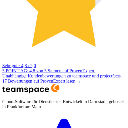
Sehr gut
·
4,8 / 5,0
5 POINT AG: 4,8 von 5 Sternen auf ProvenExpert.
Unabhängige Kundenbewertungen zu teamspace und projectfacts.
17 Bewertungen auf ProvenExpert lesen
→
Cloud-Software für Dienstleister. Entwickelt in Darmstadt, gehostet
in Frankfurt am Main.