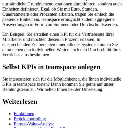
nur sämtliche Grundrechenoperationen durchführen, sondern auch
Einheiten definieren. Egal, ob Sie mit Euro, Stunden,
Quadratmetern oder Prozenten arbeiten, tragen Sie einfach die
passende Einheit ein. teamspace ermöglicht zudem aggregierte
Auswertungen in Form von Summen oder Durchschnittswerten.
Ein Beispiel: Sie erstellen einen KPI für die Vertriebsrate Ihrer
Mitarbeiter und möchten diesen in Prozent erfassen. In
entsprechenden Zeitberichten innerhalb des Systems können Sie
dann neben den individuellen Werten auch den Durchschnitt Ihres
Vertriebsteams bestimmen.
Selbst KPIs in teamspace anlegen
Sie interessieren sich für die Möglichkeiten, die Ihnen individuelle
KPIs in teamspace bieten? Dann kommen Sie gerne auf unser
Beratungsteam zu. Wir helfen Ihnen bei der Umsetzung.
Weiterlesen
Funktionen
Projektcontrolling
Earned-Value-Analyse