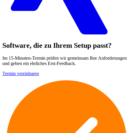
Software, die zu Ihrem Setup passt?
Im 15-Minuten-Termin prüfen wir gemeinsam Ihre Anforderungen
und geben ein ehrliches Erst-Feedback.
Termin vereinbaren