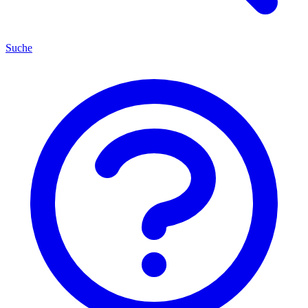
Suche