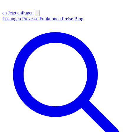
en
Jetzt anfragen
Lösungen
Prozesse
Funktionen
Preise
Blog