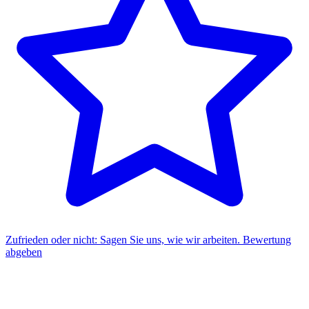
Zufrieden oder nicht: Sagen Sie uns, wie wir arbeiten.
Bewertung
abgeben