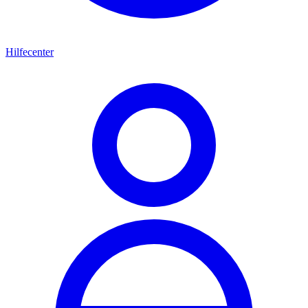
Hilfecenter