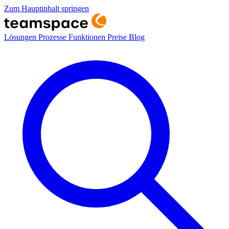
Zum Hauptinhalt springen
Lösungen
Prozesse
Funktionen
Preise
Blog