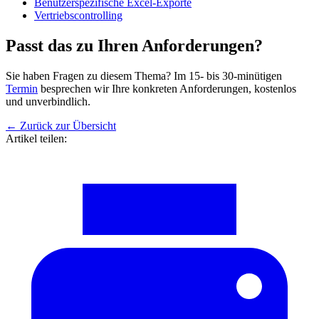
Benutzerspezifische Excel-Exporte
Vertriebscontrolling
Passt das zu Ihren Anforderungen?
Sie haben Fragen zu diesem Thema? Im 15- bis 30-minütigen
Termin
besprechen wir Ihre konkreten Anforderungen, kostenlos
und unverbindlich.
←
Zurück zur Übersicht
Artikel teilen: