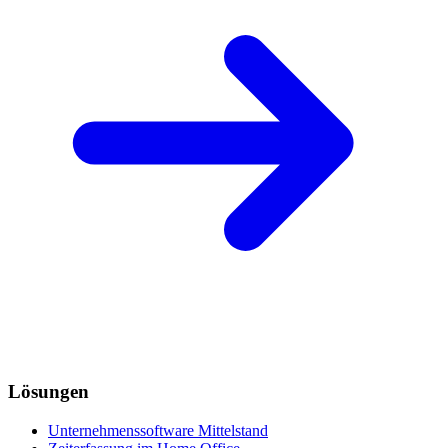
Lösungen
Unternehmenssoftware Mittelstand