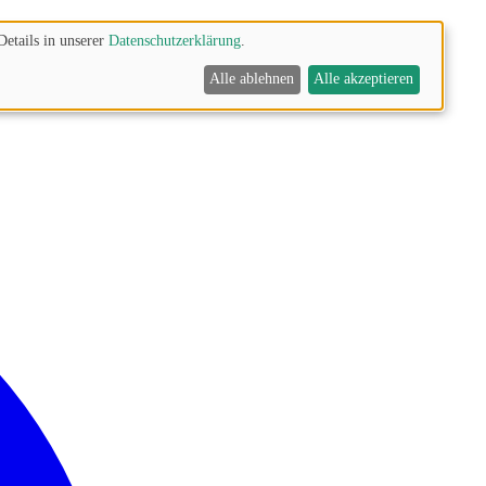
Details in unserer
Datenschutzerklärung
.
Alle ablehnen
Alle akzeptieren