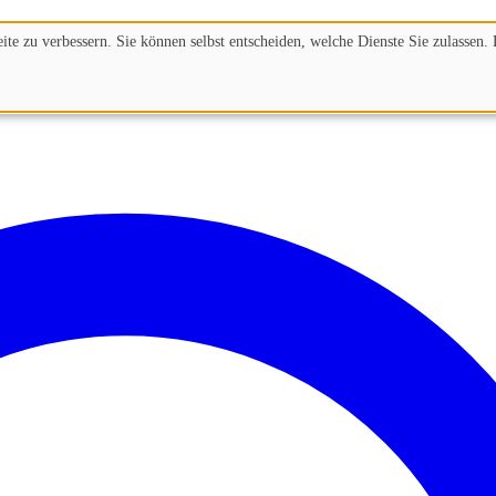
te zu verbessern. Sie können selbst entscheiden, welche Dienste Sie zulassen. 