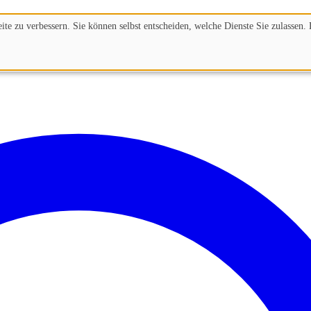
te zu verbessern. Sie können selbst entscheiden, welche Dienste Sie zulassen. 