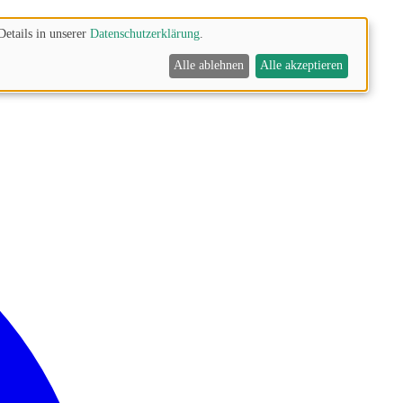
Details in unserer
Datenschutzerklärung
.
Alle ablehnen
Alle akzeptieren