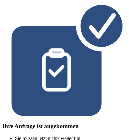
Ihre Anfrage ist angekommen
Sie müssen jetzt nichts weiter tun