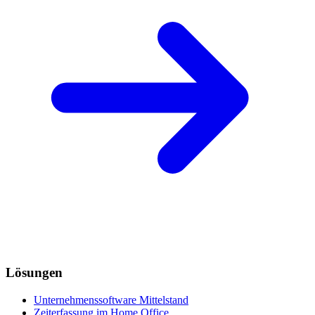
Lösungen
Unternehmenssoftware Mittelstand
Zeiterfassung im Home Office