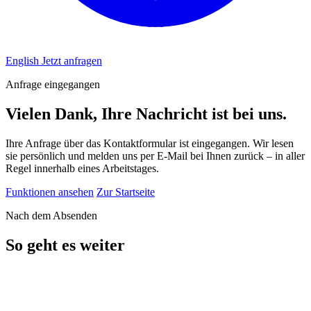
English
Jetzt anfragen
Anfrage eingegangen
Vielen Dank, Ihre Nachricht ist bei uns.
Ihre Anfrage über das Kontaktformular ist eingegangen. Wir lesen
sie persönlich und melden uns per E-Mail bei Ihnen zurück – in aller
Regel innerhalb eines Arbeitstages.
Funktionen ansehen
Zur Startseite
Nach dem Absenden
So geht es weiter