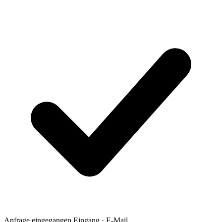
Anfrage eingegangen
Eingang · E-Mail