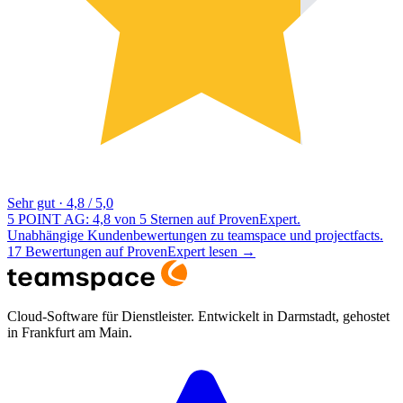
Sehr gut
·
4,8 / 5,0
5 POINT AG: 4,8 von 5 Sternen auf ProvenExpert.
Unabhängige Kundenbewertungen zu teamspace und projectfacts.
17 Bewertungen auf ProvenExpert lesen
→
Cloud-Software für Dienstleister. Entwickelt in Darmstadt, gehostet
in Frankfurt am Main.