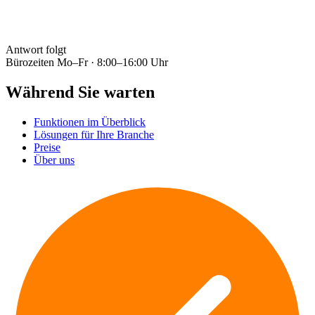
Antwort folgt
Bürozeiten
Mo–Fr · 8:00–16:00 Uhr
Während Sie warten
Funktionen im Überblick
Lösungen für Ihre Branche
Preise
Über uns