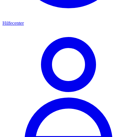
Hilfecenter