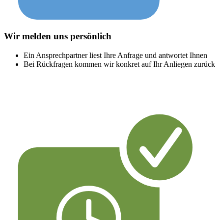
Wir melden uns persönlich
Ein Ansprechpartner liest Ihre Anfrage und antwortet Ihnen
Bei Rückfragen kommen wir konkret auf Ihr Anliegen zurück