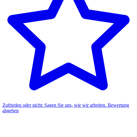
Zufrieden oder nicht: Sagen Sie uns, wie wir arbeiten.
Bewertung
abgeben