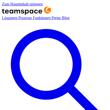
Zum Hauptinhalt springen
Lösungen
Prozesse
Funktionen
Preise
Blog