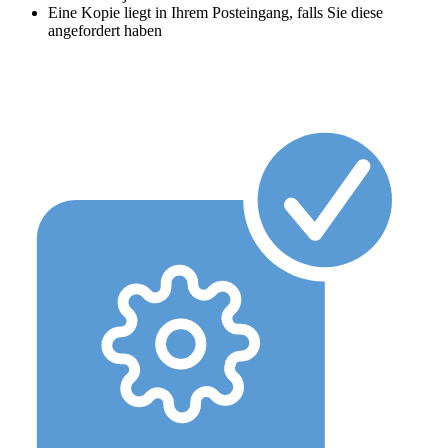
Eine Kopie liegt in Ihrem Posteingang, falls Sie diese
angefordert haben