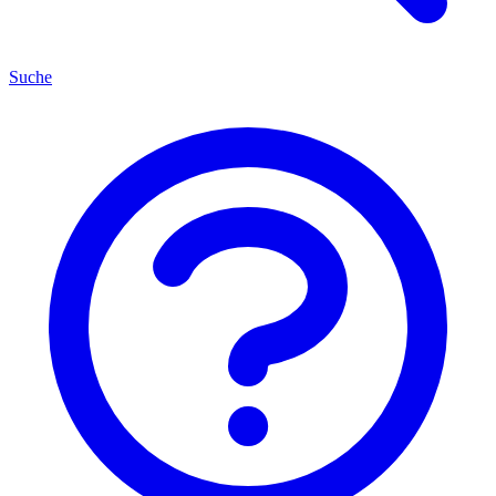
Suche