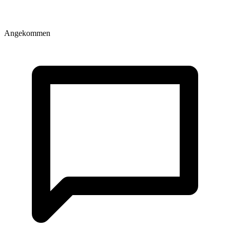
Angekommen