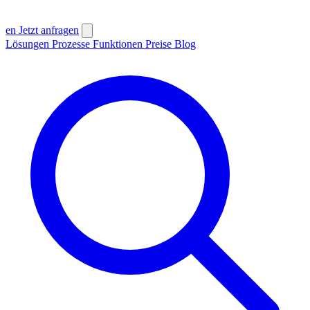
en
Jetzt anfragen
Lösungen
Prozesse
Funktionen
Preise
Blog