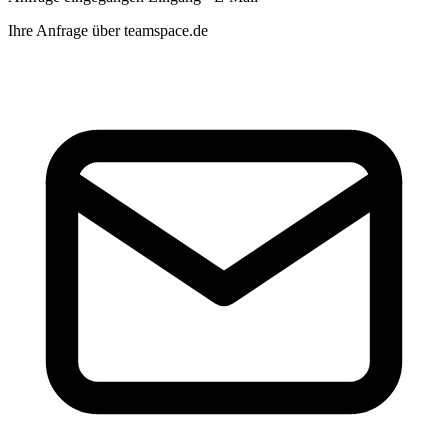
Ihre Anfrage über teamspace.de