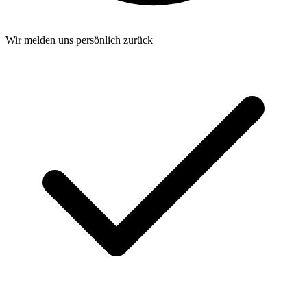
Wir melden uns persönlich zurück