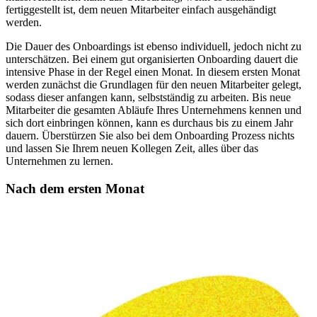
fertiggestellt ist, dem neuen Mitarbeiter einfach ausgehändigt
werden.
Die Dauer des Onboardings ist ebenso individuell, jedoch nicht zu
unterschätzen. Bei einem gut organisierten Onboarding dauert die
intensive Phase in der Regel einen Monat. In diesem ersten Monat
werden zunächst die Grundlagen für den neuen Mitarbeiter gelegt,
sodass dieser anfangen kann, selbstständig zu arbeiten. Bis neue
Mitarbeiter die gesamten Abläufe Ihres Unternehmens kennen und
sich dort einbringen können, kann es durchaus bis zu einem Jahr
dauern. Überstürzen Sie also bei dem Onboarding Prozess nichts
und lassen Sie Ihrem neuen Kollegen Zeit, alles über das
Unternehmen zu lernen.
Nach dem ersten Monat