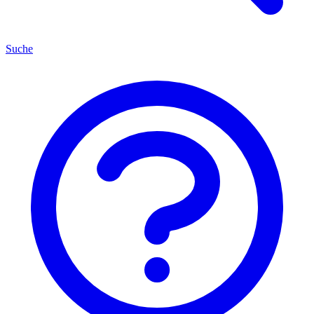
Suche