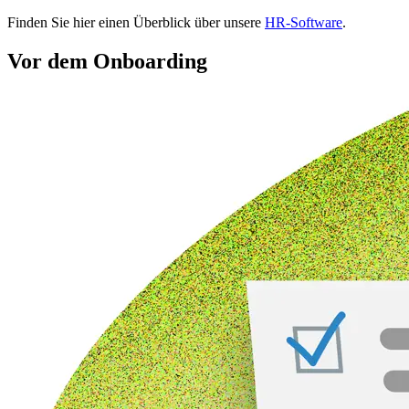
Finden Sie hier einen Überblick über unsere
HR-Software
.
Vor dem Onboarding