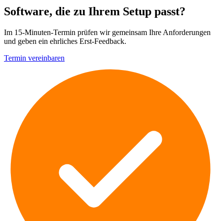
Software, die zu Ihrem Setup passt?
Im 15-Minuten-Termin prüfen wir gemeinsam Ihre Anforderungen
und geben ein ehrliches Erst-Feedback.
Termin vereinbaren