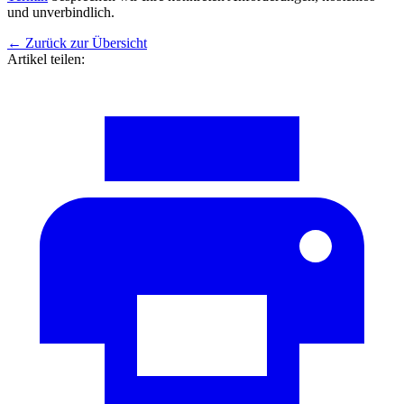
und unverbindlich.
←
Zurück zur Übersicht
Artikel teilen: