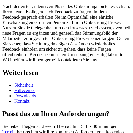
Nach der ersten, intensiven Phase des Onboardings bietet es sich an,
Ihren neuen Kollegen nach Feedback zu fragen. In dem
Feedbackgespräch erhalten Sie im Optimalfall eine ehrliche
Einschätzung einer dritten Person zu Ihrem Onboarding-Prozess.
Nutzen Sie die Gelegenheit um den Prozess zu verbessern, eventuell
neue Fragen zu ergänzen und generell das Stimmungsbild der
Mitarbeiter zum gesamten Onboarding-Prozess einzufangen. Gehen
Sie sicher, dass Sie in regelmäßigen Abständen wiederholtes
Feedback einholen um sicher zu gehen, dass keine Fragen
offenbleiben. Bei der technischen Umsetzung eines digitalisierten
Wiki helfen wir Ihnen gerne! Kontaktieren Sie uns.
Weiterlesen
Sicherheit
Hilfecenter
Downloads
Kontakt
Passt das zu Ihren Anforderungen?
Sie haben Fragen zu diesem Thema? Im 15- bis 30-minütigen
Termin
besprechen wir Ihre konkreten Anforderungen, kostenlos