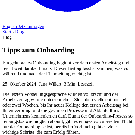
English
Jetzt anfragen
Start
›
Blog
Blog
Tipps zum Onboarding
Ein gelungenes Onboarding beginnt vor dem ersten Arbeitstag und
reicht weit darüber hinaus. Dieser Beitrag fasst zusammen, was vor,
während und nach der Einarbeitung wichtig ist.
25. Oktober 2024
·
Jana Willert
·
3 Min. Lesezeit
Die letzten Vorstellungsgespräche wurden vollbracht und der
Arbeitsvertrag wurde unterschrieben. Sie haben vielleicht noch ein
oder zwei Wochen, bis Ihr neuer Kollege den ersten Arbeitstag bei
Ihnen verbringt und die gesamten Prozesse und Abläufe Ihres
Unternehmens kennenlernen darf. Damit der Onboarding-Prozess so
reibungslos wie möglich abläuft, gibt es einiges vorzubereiten. Nicht
nur das Onboarding selbst, bereits im Vorhinein gibt es viele
wichtige Schritte, die zum Erfolg führen.