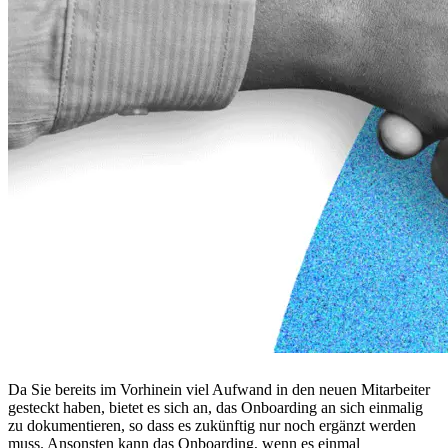
Da Sie bereits im Vorhinein viel Aufwand in den neuen Mitarbeiter
gesteckt haben, bietet es sich an, das Onboarding an sich einmalig
zu dokumentieren, so dass es zukünftig nur noch ergänzt werden
muss. Ansonsten kann das Onboarding, wenn es einmal