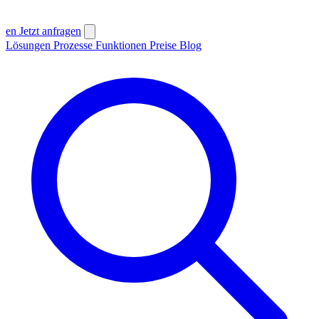
en
Jetzt anfragen
Lösungen
Prozesse
Funktionen
Preise
Blog