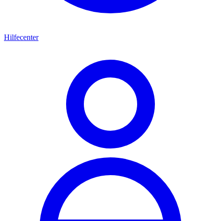
Hilfecenter