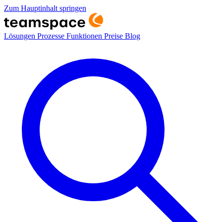
Zum Hauptinhalt springen
Lösungen
Prozesse
Funktionen
Preise
Blog