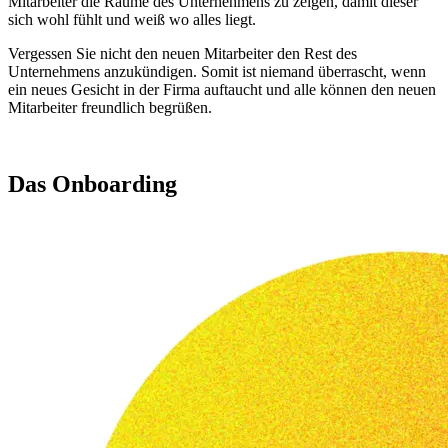
Mitarbeiter die Räume des Unternehmens zu zeigen, damit dieser
sich wohl fühlt und weiß wo alles liegt.
Vergessen Sie nicht den neuen Mitarbeiter den Rest des
Unternehmens anzukündigen. Somit ist niemand überrascht, wenn
ein neues Gesicht in der Firma auftaucht und alle können den neuen
Mitarbeiter freundlich begrüßen.
Das Onboarding