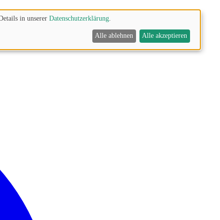
Details in unserer
Datenschutzerklärung
.
Alle ablehnen
Alle akzeptieren