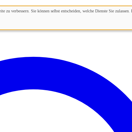
te zu verbessern. Sie können selbst entscheiden, welche Dienste Sie zulassen. 