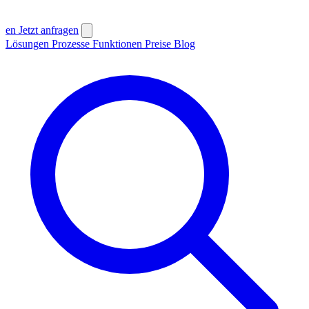
en
Jetzt anfragen
Lösungen
Prozesse
Funktionen
Preise
Blog