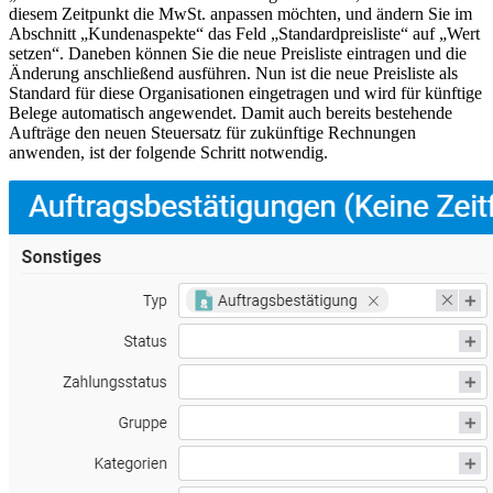
diesem Zeitpunkt die MwSt. anpassen möchten, und ändern Sie im
Abschnitt „Kundenaspekte“ das Feld „Standardpreisliste“ auf „Wert
setzen“. Daneben können Sie die neue Preisliste eintragen und die
Änderung anschließend ausführen. Nun ist die neue Preisliste als
Standard für diese Organisationen eingetragen und wird für künftige
Belege automatisch angewendet. Damit auch bereits bestehende
Aufträge den neuen Steuersatz für zukünftige Rechnungen
anwenden, ist der folgende Schritt notwendig.