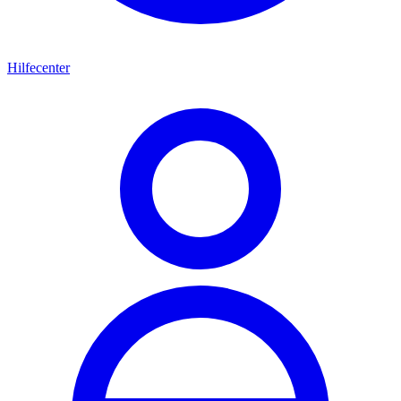
Hilfecenter