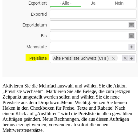
Aktivieren Sie die Mehrfachauswahl und wählen Sie die Aktion
„Preisliste wechseln“. Markieren Sie alle Belege, die zum jetzigen
Zeitpunkt umgestellt werden sollen und wählen Sie die neue
Preisliste aus dem Dropdown-Menü. Wichtig: Setzen Sie keinen
Haken in den Checkboxen für Preise, Texte und Rabatte! Nach
einem Klick auf „Ausführen“ wird die Preisliste in allen gewählten
Aufträgen geändert. Neue Rechnungen, die aus diesen Aufträgen
heraus erzeugt werden, verwenden ab sofort die neuen
Mehrwertsteuersätze.