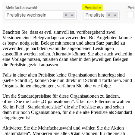
Beachten Sie, dass es evtl. sinnvoll ist, vorübergehend zwei
Versionen einer Belegvorlage zu verwenden. Bei Angeboten könnte
es bspw. nötig sein, Belege mit neuem und altem Satz parallel zu
verwenden, je nachdem wann die angebotenen Leistungen
ausgeführt werden sollen. Alternativ können Sie aber auch weiterhin
eine Vorlage nutzen, müssten dann aber in den jeweiligen Belegen
die Preisliste gezielt anpassen.
Falls in einer alten Preisliste keine Organisationen hinterlegt sind
(siehe Schritt 2), können Sie nun direkt mit Schritt 4 fortfahren. Sind
Organisationen eingetragen, verfahren Sie bitte wie folgt:
Um die Standardpreisliste für diese Organisationen zu ändern,
öffnen Sie die Liste „Organisationen“. Über das Filtermenü wählen
Sie im Feld „Standardpreisliste“ die alte Preisliste aus und sehen
dann nur noch Organisationen, für die die alte Preisliste als Standard
eingetragen ist.
Aktivieren Sie die Mehrfachauswahl und wählen Sie die Aktion
„Stammdaten“. Markieren Sie alle Organisationen, für die Sie ab