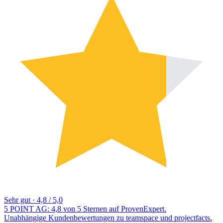
Sehr gut
·
4,8 / 5,0
5 POINT AG: 4,8 von 5 Sternen auf ProvenExpert.
Unabhängige Kundenbewertungen zu teamspace und projectfacts.