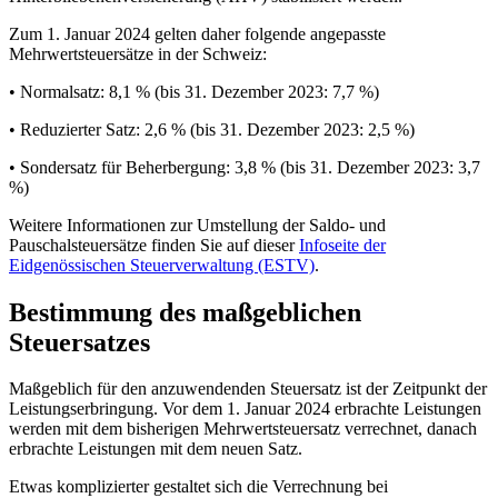
Zum 1. Januar 2024 gelten daher folgende angepasste
Mehrwertsteuersätze in der Schweiz:
• Normalsatz: 8,1 % (bis 31. Dezember 2023: 7,7 %)
• Reduzierter Satz: 2,6 % (bis 31. Dezember 2023: 2,5 %)
• Sondersatz für Beherbergung: 3,8 % (bis 31. Dezember 2023: 3,7
%)
Weitere Informationen zur Umstellung der Saldo- und
Pauschalsteuersätze finden Sie auf dieser
Infoseite der
Eidgenössischen Steuerverwaltung (ESTV)
.
Bestimmung des maßgeblichen
Steuersatzes
Maßgeblich für den anzuwendenden Steuersatz ist der Zeitpunkt der
Leistungserbringung. Vor dem 1. Januar 2024 erbrachte Leistungen
werden mit dem bisherigen Mehrwertsteuersatz verrechnet, danach
erbrachte Leistungen mit dem neuen Satz.
Etwas komplizierter gestaltet sich die Verrechnung bei