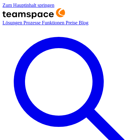
Zum Hauptinhalt springen
Lösungen
Prozesse
Funktionen
Preise
Blog