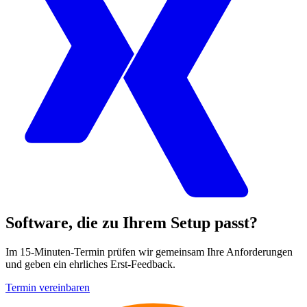
Software, die zu Ihrem Setup passt?
Im 15-Minuten-Termin prüfen wir gemeinsam Ihre Anforderungen
und geben ein ehrliches Erst-Feedback.
Termin vereinbaren