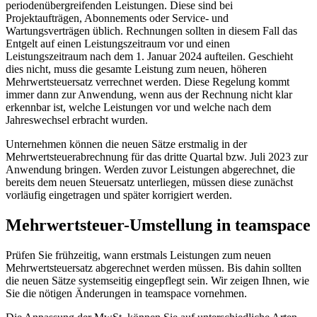
periodenübergreifenden Leistungen. Diese sind bei
Projektaufträgen, Abonnements oder Service- und
Wartungsverträgen üblich. Rechnungen sollten in diesem Fall das
Entgelt auf einen Leistungszeitraum vor und einen
Leistungszeitraum nach dem 1. Januar 2024 aufteilen. Geschieht
dies nicht, muss die gesamte Leistung zum neuen, höheren
Mehrwertsteuersatz verrechnet werden. Diese Regelung kommt
immer dann zur Anwendung, wenn aus der Rechnung nicht klar
erkennbar ist, welche Leistungen vor und welche nach dem
Jahreswechsel erbracht wurden.
Unternehmen können die neuen Sätze erstmalig in der
Mehrwertsteuerabrechnung für das dritte Quartal bzw. Juli 2023 zur
Anwendung bringen. Werden zuvor Leistungen abgerechnet, die
bereits dem neuen Steuersatz unterliegen, müssen diese zunächst
vorläufig eingetragen und später korrigiert werden.
Mehrwertsteuer-Umstellung in teamspace
Prüfen Sie frühzeitig, wann erstmals Leistungen zum neuen
Mehrwertsteuersatz abgerechnet werden müssen. Bis dahin sollten
die neuen Sätze systemseitig eingepflegt sein. Wir zeigen Ihnen, wie
Sie die nötigen Änderungen in teamspace vornehmen.