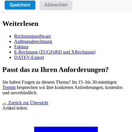
Weiterlesen
Rechnungssoftware
Auftragsabrechnung
Faktura
E-Rechnung (ZUGFeRD und XRechnung)
DATEV-Export
Passt das zu Ihren Anforderungen?
Sie haben Fragen zu diesem Thema? Im 15- bis 30-minütigen
Termin
besprechen wir Ihre konkreten Anforderungen, kostenlos
und unverbindlich.
←
Zurück zur Übersicht
Artikel teilen: