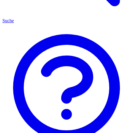
Suche