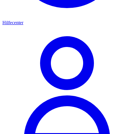
Hilfecenter