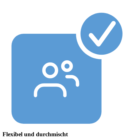
Flexibel und durchmischt