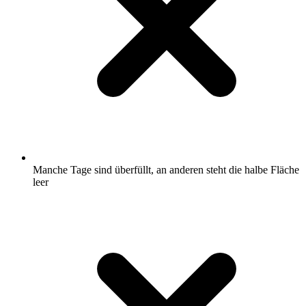
Manche Tage sind überfüllt, an anderen steht die halbe Fläche
leer