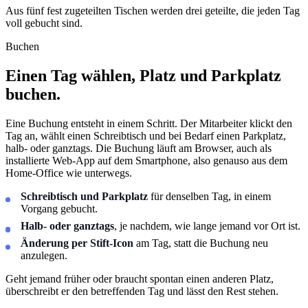
Aus fünf fest zugeteilten Tischen werden
drei geteilte
, die jeden Tag
voll gebucht sind.
Buchen
Einen Tag wählen, Platz und Parkplatz
buchen.
Eine Buchung entsteht in einem Schritt. Der Mitarbeiter klickt den
Tag an, wählt einen Schreibtisch und bei Bedarf einen Parkplatz,
halb- oder ganztags. Die Buchung läuft am Browser, auch als
installierte Web-App auf dem Smartphone, also genauso aus dem
Home-Office wie unterwegs.
Schreibtisch und Parkplatz
für denselben Tag, in einem
Vorgang gebucht.
Halb- oder ganztags
, je nachdem, wie lange jemand vor Ort ist.
Änderung per Stift-Icon
am Tag, statt die Buchung neu
anzulegen.
Geht jemand früher oder braucht spontan einen anderen Platz,
überschreibt er den betreffenden Tag und lässt den Rest stehen.