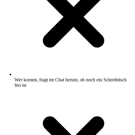
Wer kommt, fragt im Chat herum, ob noch ein Schreibtisch
frei ist