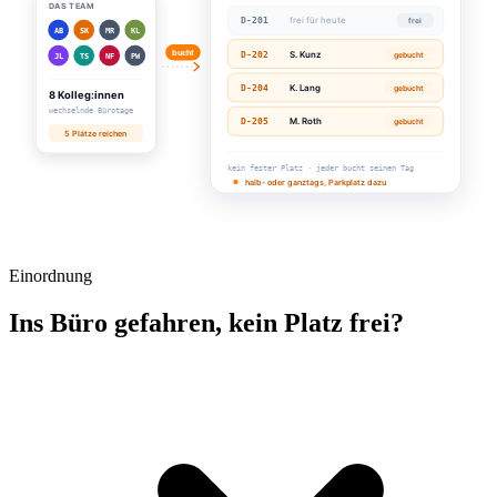
Einordnung
Ins Büro gefahren, kein Platz frei?