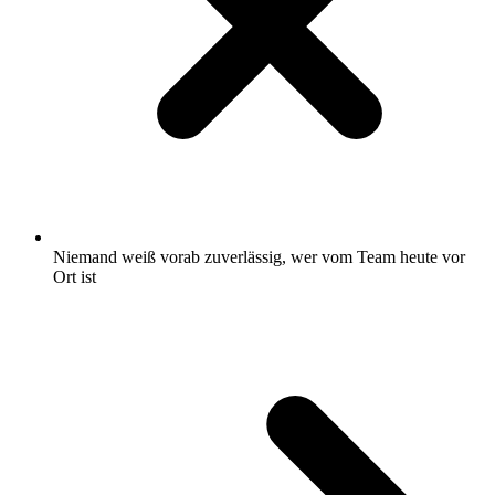
Niemand weiß vorab zuverlässig, wer vom Team heute vor
Ort ist