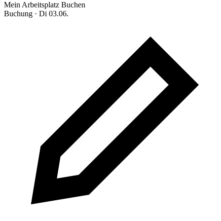
Mein Arbeitsplatz
Buchen
Buchung · Di 03.06.