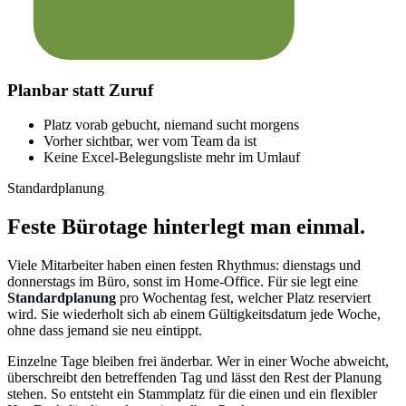
Planbar statt Zuruf
Platz vorab gebucht, niemand sucht morgens
Vorher sichtbar, wer vom Team da ist
Keine Excel-Belegungsliste mehr im Umlauf
Standardplanung
Feste Bürotage hinterlegt man einmal.
Viele Mitarbeiter haben einen festen Rhythmus: dienstags und
donnerstags im Büro, sonst im Home-Office. Für sie legt eine
Standardplanung
pro Wochentag fest, welcher Platz reserviert
wird. Sie wiederholt sich ab einem Gültigkeitsdatum jede Woche,
ohne dass jemand sie neu eintippt.
Einzelne Tage bleiben frei änderbar. Wer in einer Woche abweicht,
überschreibt den betreffenden Tag und lässt den Rest der Planung
stehen. So entsteht ein Stammplatz für die einen und ein flexibler