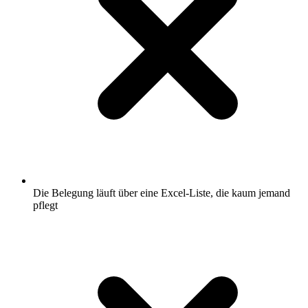
Die Belegung läuft über eine Excel-Liste, die kaum jemand
pflegt