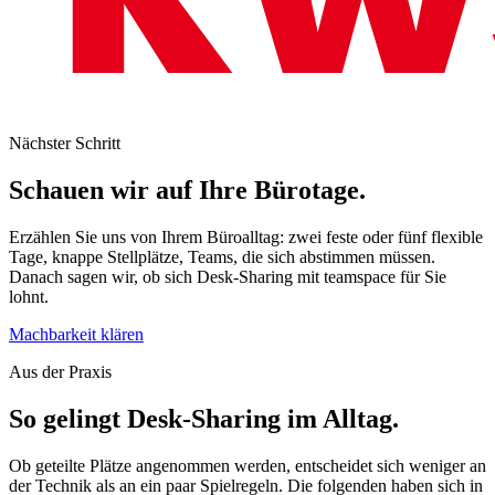
Nächster Schritt
Schauen wir auf Ihre Bürotage.
Erzählen Sie uns von Ihrem Büroalltag: zwei feste oder fünf flexible
Tage, knappe Stellplätze, Teams, die sich abstimmen müssen.
Danach sagen wir, ob sich Desk-Sharing mit teamspace für Sie
lohnt.
Machbarkeit klären
Aus der Praxis
So gelingt Desk-Sharing im Alltag.
Ob geteilte Plätze angenommen werden, entscheidet sich weniger an
der Technik als an ein paar Spielregeln. Die folgenden haben sich in