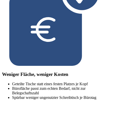
Weniger Fläche, weniger Kosten
Geteilte Tische statt eines festen Platzes je Kopf
Bürofläche passt zum echten Bedarf, nicht zur
Belegschaftszahl
Spürbar weniger ungenutzter Schreibtisch je Bürotag