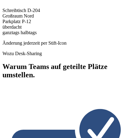
Schreibtisch
D-204
Großraum Nord
Parkplatz
P-12
überdacht
ganztags
halbtags
Änderung jederzeit per Stift-Icon
Wozu Desk-Sharing
Warum Teams auf geteilte Plätze
umstellen.