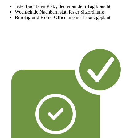
Jeder bucht den Platz, den er an dem Tag braucht
Wechselnde Nachbarn statt fester Sitzordnung
Bürotag und Home-Office in einer Logik geplant