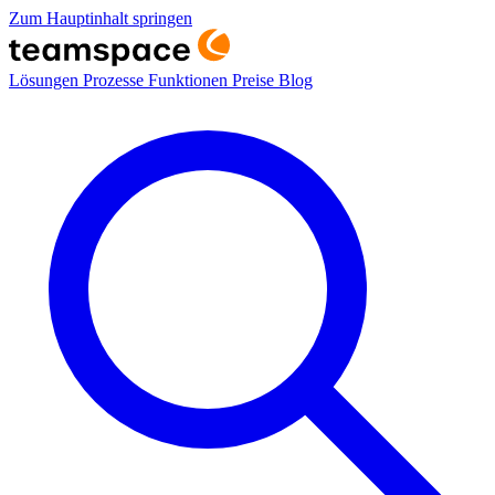
Zum Hauptinhalt springen
Lösungen
Prozesse
Funktionen
Preise
Blog