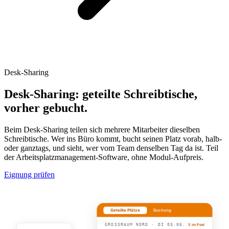
Desk-Sharing
Desk-Sharing: geteilte Schreibtische,
vorher gebucht.
Beim Desk-Sharing teilen sich mehrere Mitarbeiter dieselben
Schreibtische. Wer ins Büro kommt, bucht seinen Platz vorab, halb-
oder ganztags, und sieht, wer vom Team denselben Tag da ist. Teil
der Arbeitsplatzmanagement-Software, ohne Modul-Aufpreis.
Eignung prüfen