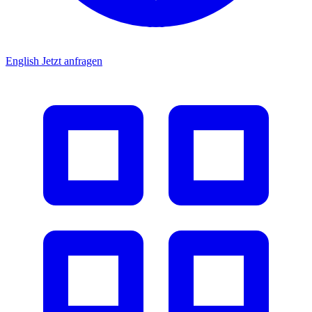
English
Jetzt anfragen