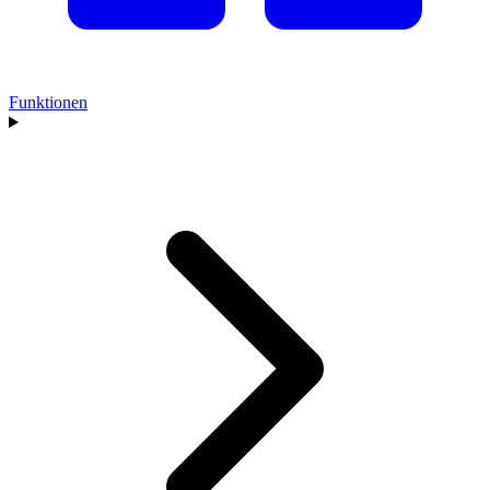
Funktionen