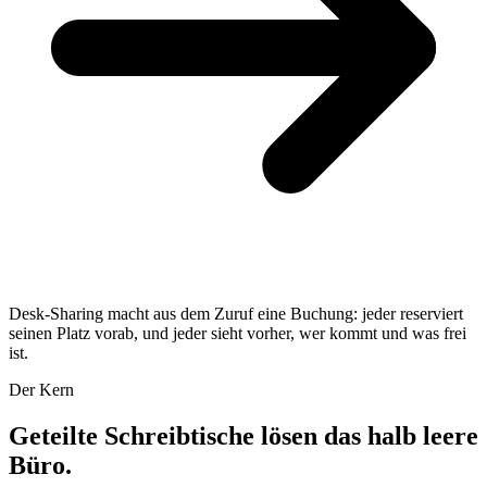
Desk-Sharing macht aus dem Zuruf eine Buchung: jeder reserviert
seinen Platz vorab, und jeder sieht vorher, wer kommt und was frei
ist.
Der Kern
Geteilte Schreibtische lösen das halb leere
Büro.