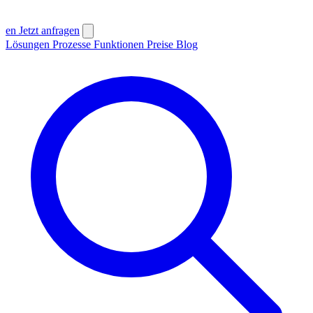
en
Jetzt anfragen
Lösungen
Prozesse
Funktionen
Preise
Blog