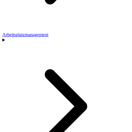
Arbeitsplatzmanagement