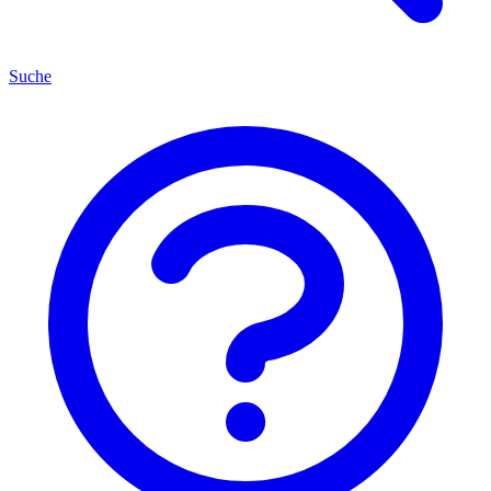
Suche