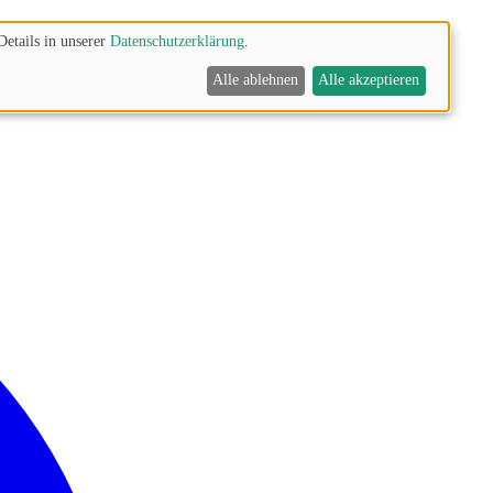
Details in unserer
Datenschutzerklärung
.
Alle ablehnen
Alle akzeptieren