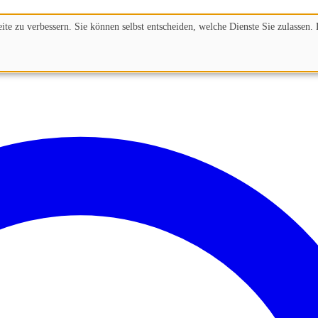
te zu verbessern. Sie können selbst entscheiden, welche Dienste Sie zulassen. 