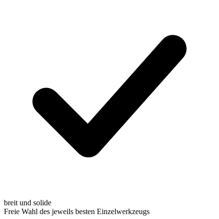
breit und solide
Freie Wahl des jeweils besten Einzelwerkzeugs