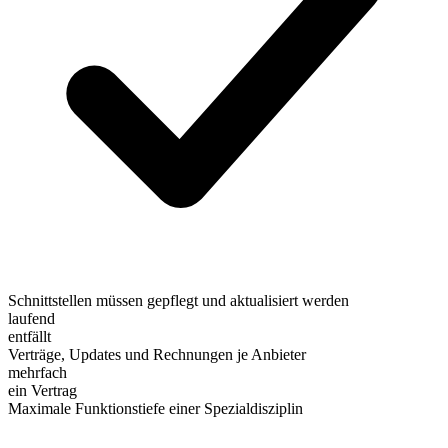
Schnittstellen müssen gepflegt und aktualisiert werden
laufend
entfällt
Verträge, Updates und Rechnungen je Anbieter
mehrfach
ein Vertrag
Maximale Funktionstiefe einer Spezialdisziplin