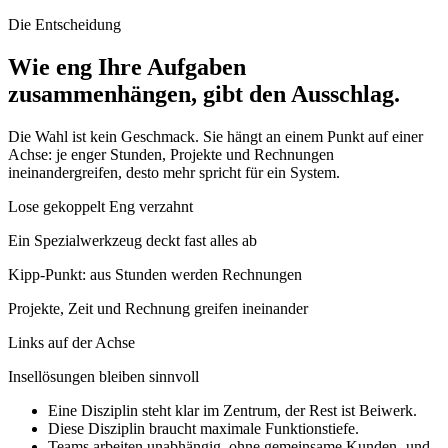
Die Entscheidung
Wie eng Ihre Aufgaben
zusammenhängen, gibt den Ausschlag.
Die Wahl ist kein Geschmack. Sie hängt an einem Punkt auf einer
Achse: je enger Stunden, Projekte und Rechnungen
ineinandergreifen, desto mehr spricht für ein System.
Lose gekoppelt
Eng verzahnt
Ein Spezialwerkzeug deckt fast alles ab
Kipp-Punkt: aus Stunden werden Rechnungen
Projekte, Zeit und Rechnung greifen ineinander
Links auf der Achse
Insellösungen bleiben sinnvoll
Eine Disziplin steht klar im Zentrum, der Rest ist Beiwerk.
Diese Disziplin braucht maximale Funktionstiefe.
Teams arbeiten unabhängig, ohne gemeinsame Kunden- und