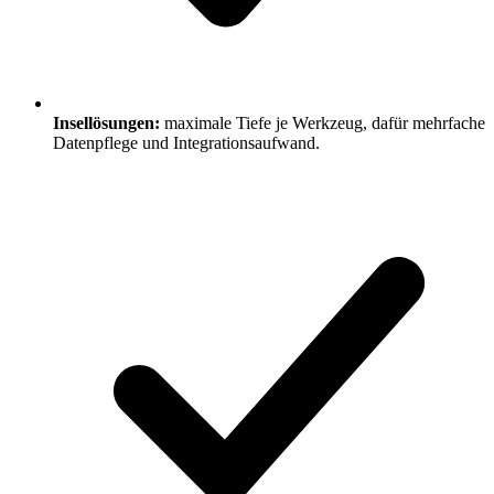
Insellösungen:
maximale Tiefe je Werkzeug, dafür mehrfache
Datenpflege und Integrationsaufwand.