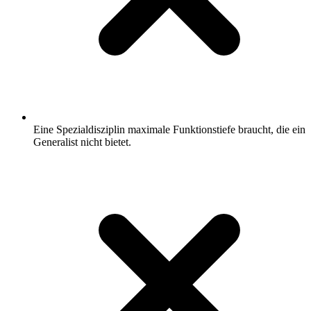
Eine Spezialdisziplin maximale Funktionstiefe braucht, die ein
Generalist nicht bietet.