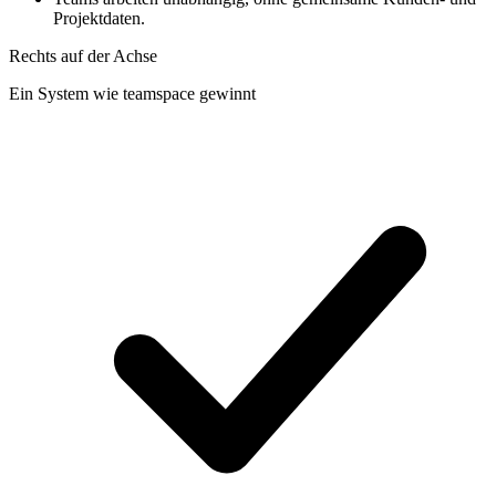
Projektdaten.
Rechts auf der Achse
Ein System wie teamspace gewinnt