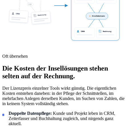
CSV
CRM
Rechnung
Eine Datenbasis
CRM
Rechnung
Oft übersehen
Die Kosten der Insellösungen stehen
selten auf der Rechnung.
Der Lizenzpreis einzelner Tools wirkt günstig. Die eigentlichen
Kosten entstehen daneben: in der Pflege der Schnittstellen, im
mehrfachen Anlegen derselben Kunden, im Suchen von Zahlen, die
in keinem System vollständig stehen.
Doppelte Datenpflege:
Kunde und Projekt leben in CRM,
Zeiterfasser und Buchhaltung zugleich, und nirgends ganz
aktuell.