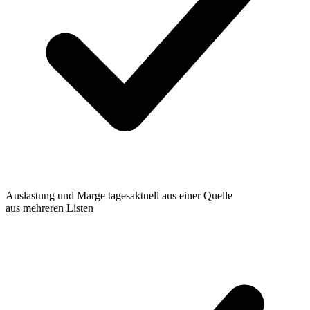
Auslastung und Marge tagesaktuell aus einer Quelle
aus mehreren Listen