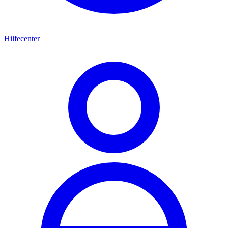
Hilfecenter