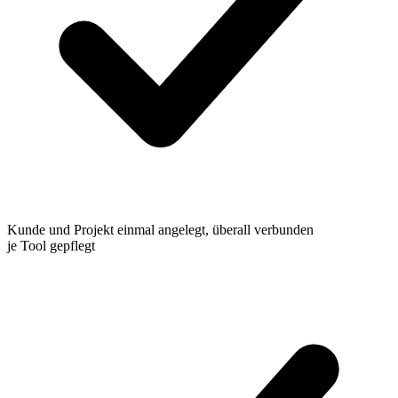
Kunde und Projekt einmal angelegt, überall verbunden
je Tool gepflegt