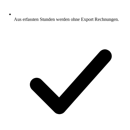
Aus erfassten Stunden werden ohne Export Rechnungen.