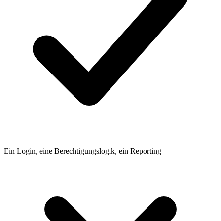
Ein Login, eine Berechtigungslogik, ein Reporting