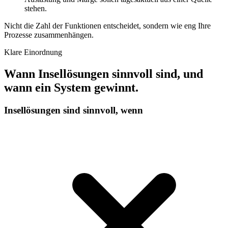
stehen.
Nicht die Zahl der Funktionen entscheidet, sondern
wie eng Ihre
Prozesse zusammenhängen
.
Klare Einordnung
Wann Insellösungen sinnvoll sind, und
wann ein System gewinnt.
Insellösungen sind sinnvoll, wenn