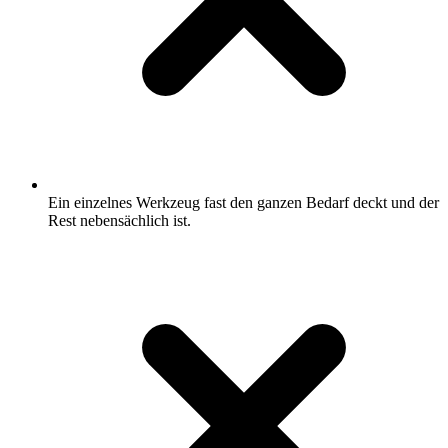
Ein einzelnes Werkzeug fast den ganzen Bedarf deckt und der
Rest nebensächlich ist.