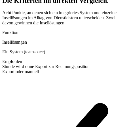
Die Kriterien im direkten Vergleich.
Acht Punkte, an denen sich ein integriertes System und einzelne
Insellösungen im Alltag von Dienstleistern unterscheiden. Zwei
davon gewinnen die Insellösungen.
Funktion
Insellösungen
Ein System (teamspace)
Empfohlen
Stunde wird ohne Export zur Rechnungsposition
Export oder manuell