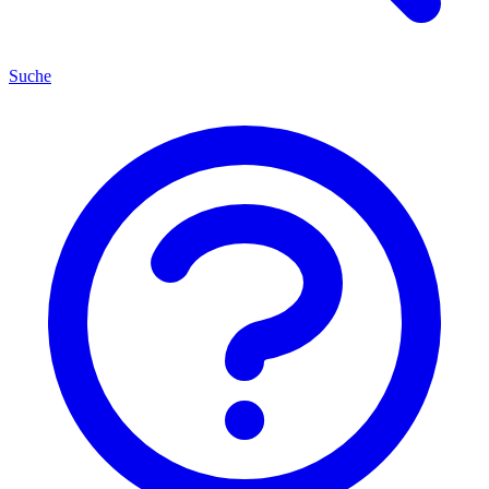
Suche