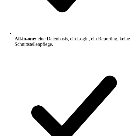
All-in-one:
eine Datenbasis, ein Login, ein Reporting, keine
Schnittstellenpflege.