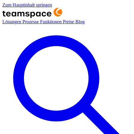
Zum Hauptinhalt springen
Lösungen
Prozesse
Funktionen
Preise
Blog