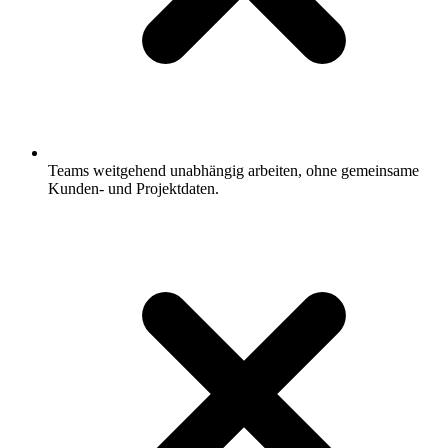
Teams weitgehend unabhängig arbeiten, ohne gemeinsame
Kunden- und Projektdaten.