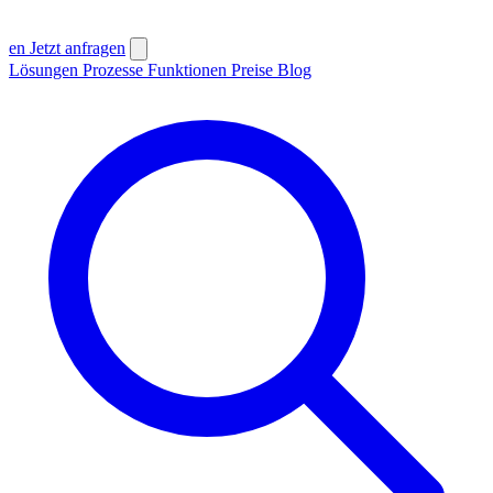
en
Jetzt anfragen
Lösungen
Prozesse
Funktionen
Preise
Blog