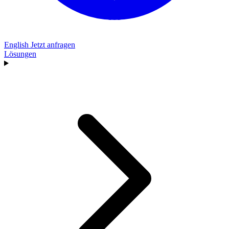
English
Jetzt anfragen
Lösungen