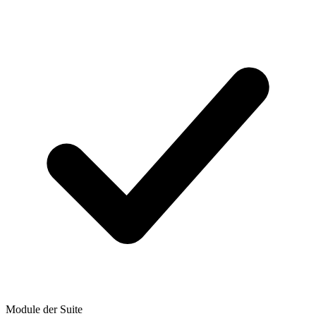
Module der Suite