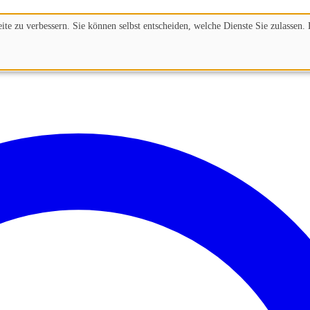
te zu verbessern. Sie können selbst entscheiden, welche Dienste Sie zulassen. 