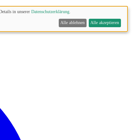
Details in unserer
Datenschutzerklärung
.
Alle ablehnen
Alle akzeptieren